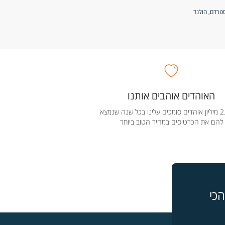
האוהדים אוהבים אותנו
מעל 2.5 מיליון אוהדים סומכים עלינו בכל שנה שנמצא
להם את הכרטיסים במחיר הטוב ביותר
כי