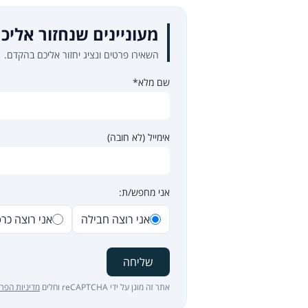
מעוניינים שנחזור אליכ
השאירו פרטים ונציג יחזור אליכם בהקדם.
שם מלא*
אימייל (לא חובה)
אני מחפש/ת:
אני רוצה חבילה
אני רוצה כר
שליחה
אתר זה מוגן על ידי reCAPTCHA וחלים
מדיניות הפרט