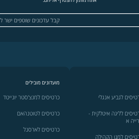
אתה מוזמן להצטרף אליהם.
מועדונים מובילים
טיסים לגביע אנגלי
כרטיסים למנצ'סטר יונייטד
טיסים לליגה איטלקית -
כרטיסים לטוטנהאם
ייה א
כרטיסים לארסנל
טיסים למגן הקהילה