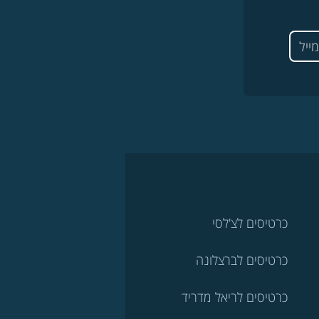
כרטיסים לצ'לסי
כרטיסים לברצלונה
כרטיסים לריאל מדריד