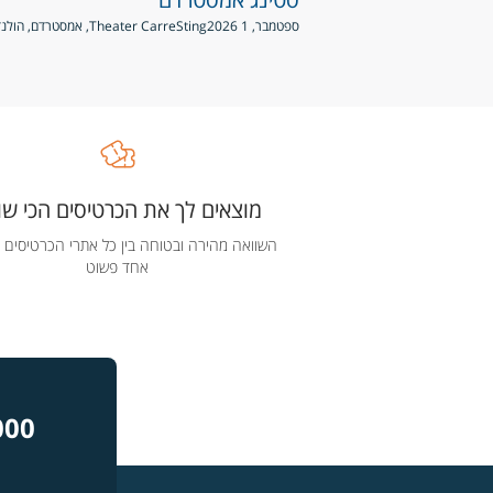
ספטמבר, 1 2026
Sting
Theater Carre, אמסטרדם, הולנד
מוצאים לך את הכרטיסים הכי שוו
השוואה מהירה ובטוחה בין כל אתרי הכרטיסים 
אחד פשוט
000