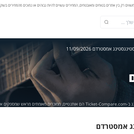
משווים רק בין אתרים בטוחים ומאובטחים, המחירים עשויים להיות גבוהים או נמוכים מהמחירים בשוק
טינג
סטינג אמסטרדם 11/09/2026
מספקים אחריות של 100%.
ג אמסטרדם