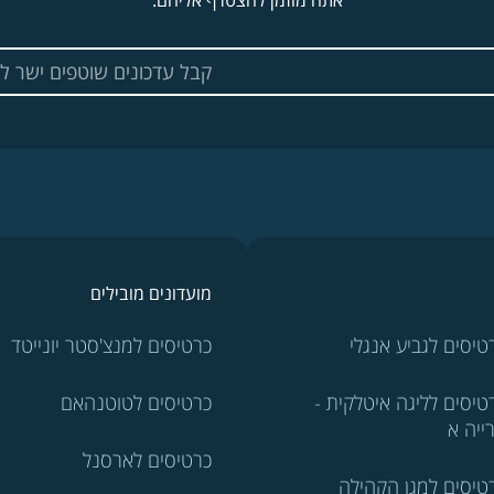
אתה מוזמן להצטרף אליהם.
מועדונים מובילים
טיסים לגביע אנגלי
כרטיסים למנצ'סטר יונייטד
טיסים לליגה איטלקית -
כרטיסים לטוטנהאם
ייה א
כרטיסים לארסנל
טיסים למגן הקהילה