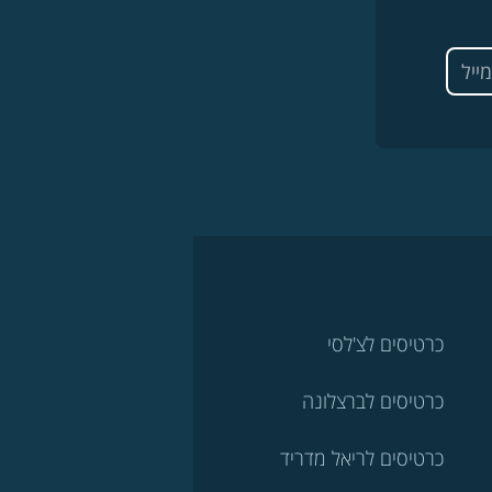
כרטיסים לצ'לסי
כרטיסים לברצלונה
כרטיסים לריאל מדריד