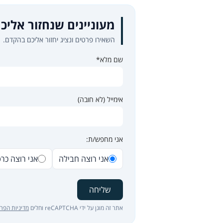
מעוניינים שנחזור אליכ
השאירו פרטים ונציג יחזור אליכם בהקדם.
שם מלא*
אימייל (לא חובה)
אני מחפש/ת:
אני רוצה חבילה
אני רוצה כר
שליחה
אתר זה מוגן על ידי reCAPTCHA וחלים
מדיניות הפרט