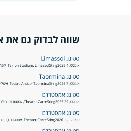
שווה לבדוק גם את א
סטינג Limassol
אוגוסט, 4 2026
Sting
Tsirion Stadium, Limassol, קפריסין
סטינג Taormina
אוגוסט, 7 2026
Sting
Teatro Antico, Taormina, איטליה
סטינג אמסטרדם
אוגוסט, 29 2026
Sting
Theater Carre, אמסטרדם, הולנד
סטינג אמסטרדם
ספטמבר, 1 2026
Sting
Theater Carre, אמסטרדם, הולנד
סטינג אמסטרדם