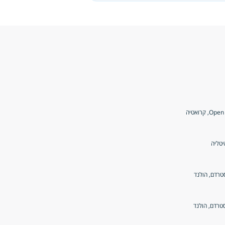
קרואטיה