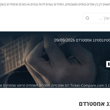
משווים רק בין אתרים בטוחים ומאובטחים, המחירים עשויים להיות גבוהים או נמוכים מהמחירים בשוק
טינג
סטינג אמסטרדם 09/09/2026
מספקים אחריות של 100%.
ג אמסטרדם