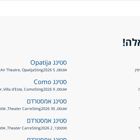
לה!
סטינג Opatija
אוגוסט, 5 2026
Sting
Open Air Theatre, Opatija, 
סטינג Como
אוגוסט, 9 2026
Sting
Villa d'Este, Como, איטליה
סטינג אמסטרדם
אוגוסט, 30 2026
Sting
Theater Carre, אמסטרדם, הולנד
סטינג אמסטרדם
ספטמבר, 2 2026
Sting
Theater Carre, אמסטרדם, הולנד
סטינג אמסטרדם