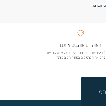
האוהדים אוהבים אותנו
מעל 2.5 מיליון אוהדים סומכים עלינו בכל שנה שנמצא
להם את הכרטיסים במחיר הטוב ביותר
כי