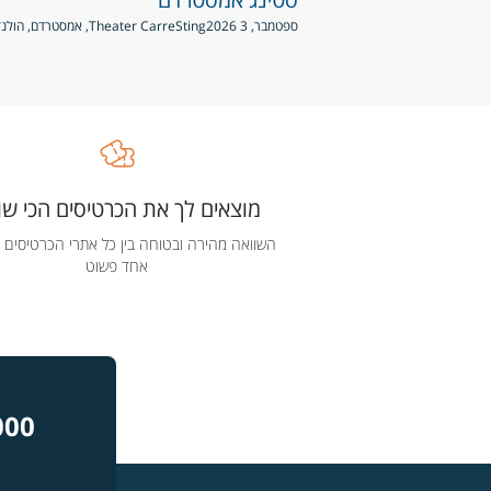
ספטמבר, 3 2026
Sting
Theater Carre, אמסטרדם, הולנד
מוצאים לך את הכרטיסים הכי שוו
השוואה מהירה ובטוחה בין כל אתרי הכרטיסים 
אחד פשוט
000