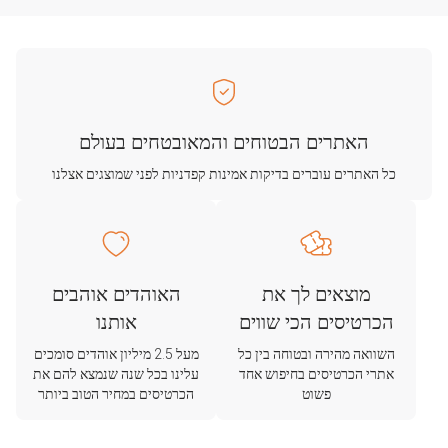
האתרים הבטוחים והמאובטחים בעולם
כל האתרים עוברים בדיקות אמינות קפדניות לפני שמוצגים אצלנו
מוצאים לך את
האוהדים אוהבים
הכרטיסים הכי שווים
אותנו
השוואה מהירה ובטוחה בין כל
מעל 2.5 מיליון אוהדים סומכים
אתרי הכרטיסים בחיפוש אחד
עלינו בכל שנה שנמצא להם את
פשוט
הכרטיסים במחיר הטוב ביותר