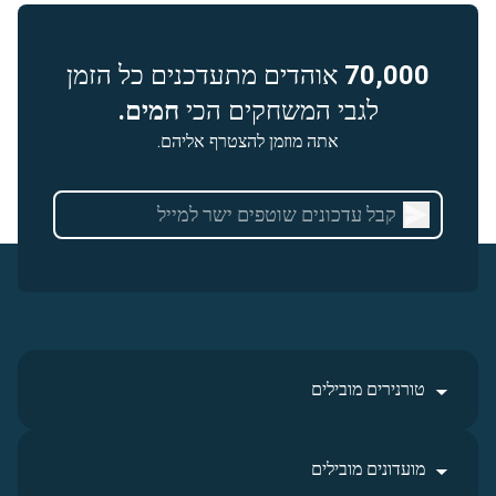
70,000
אוהדים מתעדכנים כל הזמן
לגבי המשחקים הכי
חמים.
אתה מוזמן להצטרף אליהם.
טורנירים מובילים
מועדונים מובילים