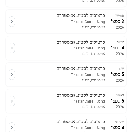
אמסטרדם, הולנד
2026
כרטיסים לסטינג אמסטרדם
חמישי
3 ספט'
Theater Carre
・
Sting
אמסטרדם, הולנד
2026
כרטיסים לסטינג אמסטרדם
שישי
4 ספט'
Theater Carre
・
Sting
אמסטרדם, הולנד
2026
כרטיסים לסטינג אמסטרדם
שבת
5 ספט'
Theater Carre
・
Sting
אמסטרדם, הולנד
2026
כרטיסים לסטינג אמסטרדם
ראשון
6 ספט'
Theater Carre
・
Sting
אמסטרדם, הולנד
2026
כרטיסים לסטינג אמסטרדם
שלישי
8 ספט'
Theater Carre
・
Sting