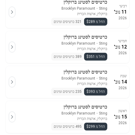
כרטיסים לסטינג ברוקלין
רביעי
Brooklyn Paramount
・
Sting
11 נוב'
ברוקלין, ארצות הברית
2026
החל מ $289
321 כרטיסים זמינים
כרטיסים לסטינג ברוקלין
חמישי
Brooklyn Paramount
・
Sting
12 נוב'
ברוקלין, ארצות הברית
2026
החל מ $351
389 כרטיסים זמינים
כרטיסים לסטינג ברוקלין
שבת
Brooklyn Paramount
・
Sting
14 נוב'
ברוקלין, ארצות הברית
2026
החל מ $393
235 כרטיסים זמינים
כרטיסים לסטינג ברוקלין
ראשון
Brooklyn Paramount
・
Sting
15 נוב'
ברוקלין, ארצות הברית
2026
החל מ $299
495 כרטיסים זמינים