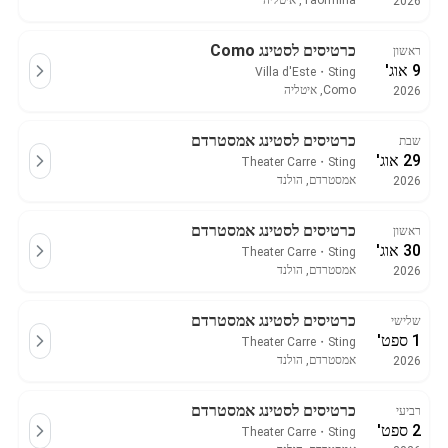
Taormina, איטליה
2026
כרטיסים לסטינג Como
ראשון
9 אוג'
Villa d'Este
・
Sting
Como, איטליה
2026
כרטיסים לסטינג אמסטרדם
שבת
29 אוג'
Theater Carre
・
Sting
אמסטרדם, הולנד
2026
כרטיסים לסטינג אמסטרדם
ראשון
30 אוג'
Theater Carre
・
Sting
אמסטרדם, הולנד
2026
כרטיסים לסטינג אמסטרדם
שלישי
1 ספט'
Theater Carre
・
Sting
אמסטרדם, הולנד
2026
כרטיסים לסטינג אמסטרדם
רביעי
2 ספט'
Theater Carre
・
Sting