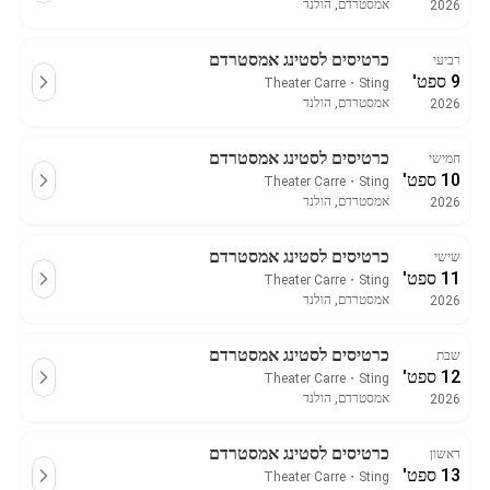
אמסטרדם, הולנד
2026
כרטיסים לסטינג אמסטרדם
רביעי
9 ספט'
Theater Carre
・
Sting
אמסטרדם, הולנד
2026
כרטיסים לסטינג אמסטרדם
חמישי
10 ספט'
Theater Carre
・
Sting
אמסטרדם, הולנד
2026
כרטיסים לסטינג אמסטרדם
שישי
11 ספט'
Theater Carre
・
Sting
אמסטרדם, הולנד
2026
כרטיסים לסטינג אמסטרדם
שבת
12 ספט'
Theater Carre
・
Sting
אמסטרדם, הולנד
2026
כרטיסים לסטינג אמסטרדם
ראשון
13 ספט'
Theater Carre
・
Sting