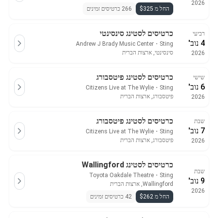
2026
החל מ $325
266 כרטיסים זמינים
כרטיסים לסטינג סינסינטי
רביעי
4 נוב'
Andrew J Brady Music Center
・
Sting
סינסינטי, ארצות הברית
2026
כרטיסים לסטינג פיטסבורג
שישי
6 נוב'
Citizens Live at The Wylie
・
Sting
פיטסבורג, ארצות הברית
2026
כרטיסים לסטינג פיטסבורג
שבת
7 נוב'
Citizens Live at The Wylie
・
Sting
פיטסבורג, ארצות הברית
2026
כרטיסים לסטינג Wallingford
שבת
Toyota Oakdale Theatre
・
Sting
9 נוב'
Wallingford, ארצות הברית
2026
החל מ $262
42 כרטיסים זמינים