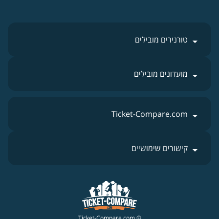
טורנירים מובילים
מועדונים מובילים
Ticket-Compare.com
קישורים שימושיים
© Ticket-Compare.com