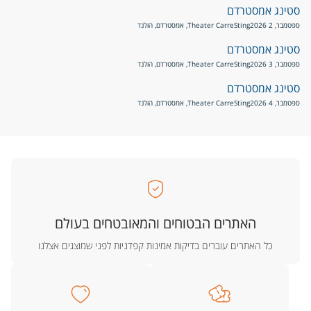
סטינג אמסטרדם
ספטמבר, 2 2026
Sting
Theater Carre, אמסטרדם, הולנד
סטינג אמסטרדם
ספטמבר, 3 2026
Sting
Theater Carre, אמסטרדם, הולנד
סטינג אמסטרדם
ספטמבר, 4 2026
Sting
Theater Carre, אמסטרדם, הולנד
האתרים הבטוחים והמאובטחים בעולם
כל האתרים עוברים בדיקות אמינות קפדניות לפני שמוצגים אצלנו