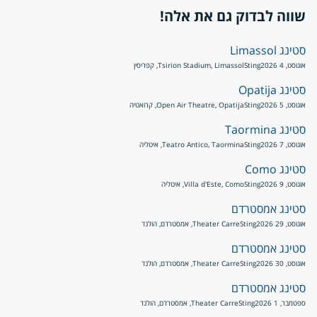
שווה לבדוק גם את אלה!
סטינג Limassol
אוגוסט, 4 2026
Sting
Tsirion Stadium, Limassol, קפריסין
סטינג Opatija
אוגוסט, 5 2026
Sting
Open Air Theatre, Opatija, קרואטיה
סטינג Taormina
אוגוסט, 7 2026
Sting
Teatro Antico, Taormina, איטליה
סטינג Como
אוגוסט, 9 2026
Sting
Villa d'Este, Como, איטליה
סטינג אמסטרדם
אוגוסט, 29 2026
Sting
Theater Carre, אמסטרדם, הולנד
סטינג אמסטרדם
אוגוסט, 30 2026
Sting
Theater Carre, אמסטרדם, הולנד
סטינג אמסטרדם
ספטמבר, 1 2026
Sting
Theater Carre, אמסטרדם, הולנד