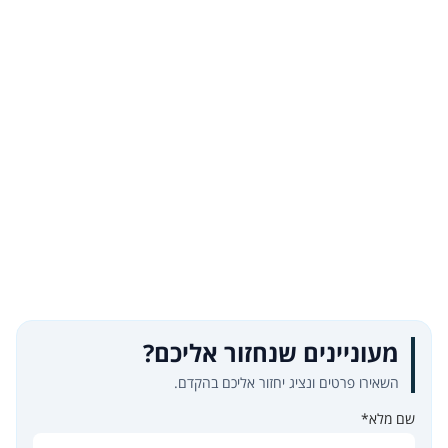
מעוניינים שנחזור אליכם?
השאירו פרטים ונציג יחזור אליכם בהקדם.
שם מלא*