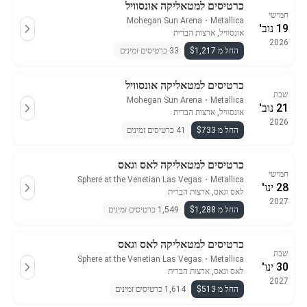
כרטיסים למטאליקה אונסוויל
חמישי
Mohegan Sun Arena
・
Metallica
19 נוב'
אונסוויל, ארצות הברית
2026
החל מ $1,217
33 כרטיסים זמינים
כרטיסים למטאליקה אונסוויל
שבת
Mohegan Sun Arena
・
Metallica
21 נוב'
אונסוויל, ארצות הברית
2026
החל מ $733
41 כרטיסים זמינים
כרטיסים למטאליקה לאס וגאס
חמישי
Sphere at the Venetian Las Vegas
・
Metallica
28 ינו'
לאס וגאס, ארצות הברית
2027
החל מ $1,288
1,549 כרטיסים זמינים
כרטיסים למטאליקה לאס וגאס
שבת
Sphere at the Venetian Las Vegas
・
Metallica
30 ינו'
לאס וגאס, ארצות הברית
2027
החל מ $513
1,614 כרטיסים זמינים