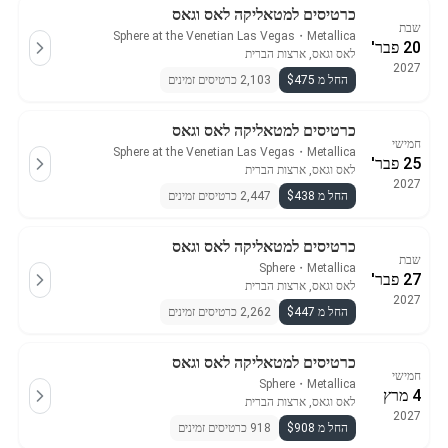
כרטיסים למטאליקה לאס וגאס
שבת
Sphere at the Venetian Las Vegas
・
Metallica
20 פבר'
לאס וגאס, ארצות הברית
2027
החל מ $475
2,103 כרטיסים זמינים
כרטיסים למטאליקה לאס וגאס
חמישי
Sphere at the Venetian Las Vegas
・
Metallica
25 פבר'
לאס וגאס, ארצות הברית
2027
החל מ $438
2,447 כרטיסים זמינים
כרטיסים למטאליקה לאס וגאס
שבת
Sphere
・
Metallica
27 פבר'
לאס וגאס, ארצות הברית
2027
החל מ $447
2,262 כרטיסים זמינים
כרטיסים למטאליקה לאס וגאס
חמישי
Sphere
・
Metallica
4 מרץ
לאס וגאס, ארצות הברית
2027
החל מ $908
918 כרטיסים זמינים