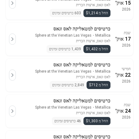
15 אוק'
לאס וגאס, ארצות הברית
2026
החל מ $1,214
603 כרטיסים זמינים
כרטיסים למטאליקה לאס וגאס
שבת
Sphere at the Venetian Las Vegas
・
Metallica
17 אוק'
לאס וגאס, ארצות הברית
2026
החל מ $1,432
1,439 כרטיסים זמינים
כרטיסים למטאליקה לאס וגאס
חמישי
Sphere at the Venetian Las Vegas
・
Metallica
22 אוק'
לאס וגאס, ארצות הברית
2026
החל מ $712
2,849 כרטיסים זמינים
כרטיסים למטאליקה לאס וגאס
שבת
Sphere at the Venetian Las Vegas
・
Metallica
24 אוק'
לאס וגאס, ארצות הברית
2026
החל מ $1,303
46 כרטיסים זמינים
כרטיסים למטאליקה לאס וגאס