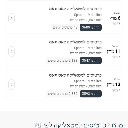
כרטיסים למטאליקה לאס וגאס
שבת
Sphere
・
Metallica
6 מרץ
לאס וגאס, ארצות הברית
2027
החל מ $689
43 כרטיסים זמינים
כרטיסים למטאליקה לאס וגאס
חמישי
Sphere
・
Metallica
11 מרץ
לאס וגאס, ארצות הברית
2027
החל מ $547
2,188 כרטיסים זמינים
כרטיסים למטאליקה לאס וגאס
שבת
Sphere
・
Metallica
13 מרץ
לאס וגאס, ארצות הברית
2027
החל מ $593
2,330 כרטיסים זמינים
מחירי כרטיסים למטאליקה לפי עיר