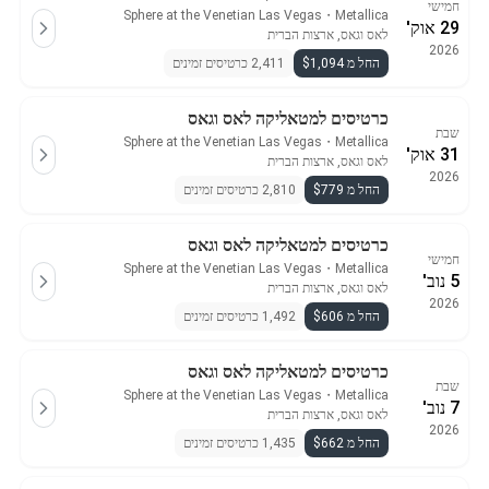
חמישי
Sphere at the Venetian Las Vegas
・
Metallica
29 אוק'
לאס וגאס, ארצות הברית
2026
החל מ $1,094
2,411 כרטיסים זמינים
כרטיסים למטאליקה לאס וגאס
שבת
Sphere at the Venetian Las Vegas
・
Metallica
31 אוק'
לאס וגאס, ארצות הברית
2026
החל מ $779
2,810 כרטיסים זמינים
כרטיסים למטאליקה לאס וגאס
חמישי
Sphere at the Venetian Las Vegas
・
Metallica
5 נוב'
לאס וגאס, ארצות הברית
2026
החל מ $606
1,492 כרטיסים זמינים
כרטיסים למטאליקה לאס וגאס
שבת
Sphere at the Venetian Las Vegas
・
Metallica
7 נוב'
לאס וגאס, ארצות הברית
2026
החל מ $662
1,435 כרטיסים זמינים