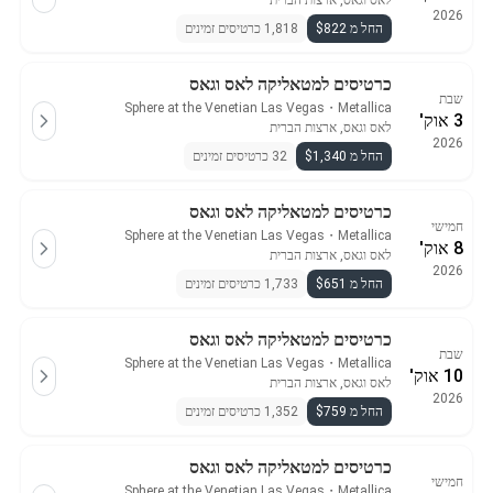
לאס וגאס, ארצות הברית
2026
החל מ $822
1,818 כרטיסים זמינים
כרטיסים למטאליקה לאס וגאס
שבת
Sphere at the Venetian Las Vegas
・
Metallica
3 אוק'
לאס וגאס, ארצות הברית
2026
החל מ $1,340
32 כרטיסים זמינים
כרטיסים למטאליקה לאס וגאס
חמישי
Sphere at the Venetian Las Vegas
・
Metallica
8 אוק'
לאס וגאס, ארצות הברית
2026
החל מ $651
1,733 כרטיסים זמינים
כרטיסים למטאליקה לאס וגאס
שבת
Sphere at the Venetian Las Vegas
・
Metallica
10 אוק'
לאס וגאס, ארצות הברית
2026
החל מ $759
1,352 כרטיסים זמינים
כרטיסים למטאליקה לאס וגאס
חמישי
Sphere at the Venetian Las Vegas
・
Metallica