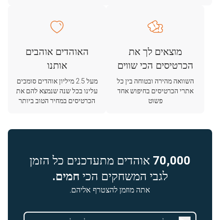
מוצאים לך את
האוהדים אוהבים
הכרטיסים הכי שווים
אותנו
השוואה מהירה ובטוחה בין כל
מעל 2.5 מיליון אוהדים סומכים
אתרי הכרטיסים בחיפוש אחד
עלינו בכל שנה שנמצא להם את
פשוט
הכרטיסים במחיר הטוב ביותר
70,000
אוהדים מתעדכנים כל הזמן
לגבי המשחקים הכי
חמים.
אתה מוזמן להצטרף אליהם.