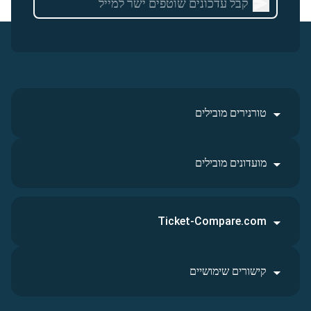
טורנירים מובילים
מועדונים מובילים
Ticket-Compare.com
קישורים שימושיים