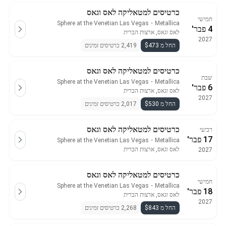
כרטיסים למטאליקה לאס וגאס
חמישי
Sphere at the Venetian Las Vegas
・
Metallica
4 פבר'
לאס וגאס, ארצות הברית
2027
החל מ $473
2,419 כרטיסים זמינים
כרטיסים למטאליקה לאס וגאס
שבת
Sphere at the Venetian Las Vegas
・
Metallica
6 פבר'
לאס וגאס, ארצות הברית
2027
החל מ $530
2,017 כרטיסים זמינים
כרטיסים למטאליקה לאס וגאס
רביעי
17 פבר'
Sphere at the Venetian Las Vegas
・
Metallica
לאס וגאס, ארצות הברית
2027
כרטיסים למטאליקה לאס וגאס
חמישי
Sphere at the Venetian Las Vegas
・
Metallica
18 פבר'
לאס וגאס, ארצות הברית
2027
החל מ $843
2,268 כרטיסים זמינים