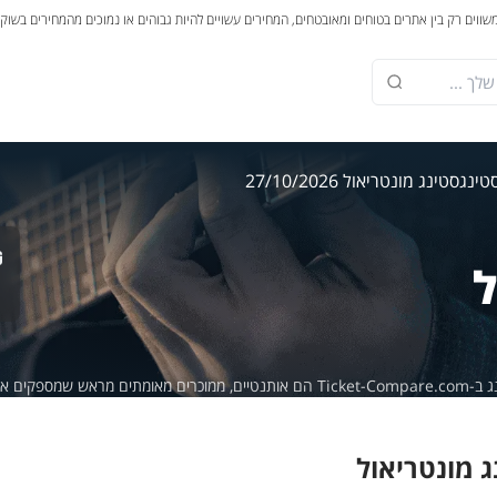
משווים רק בין אתרים בטוחים ומאובטחים, המחירים עשויים להיות גבוהים או נמוכים מהמחירים בשוק
טינג
סטינג מונטריאול 27/10/2026
ל
מספקים אחריות של 100%.
ג מונטריאול