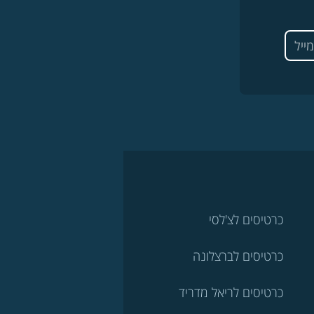
כרטיסים לצ'לסי
כרטיסים לברצלונה
כרטיסים לריאל מדריד