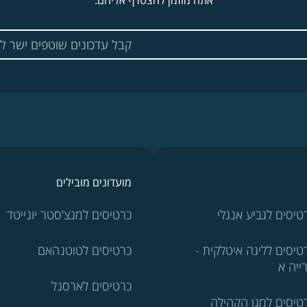
אתה מוזמן להצטרף אליהם.
מועדונים מובילים
טיסים לגביע אנגלי
כרטיסים למנצ'סטר יונייטד
טיסים לליגה איטלקית -
כרטיסים לטוטנהאם
ייה א
כרטיסים לארסנל
טיסים למגן הקהילה