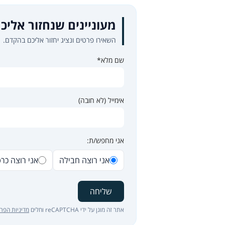
מעוניינים שנחזור אליכ
השאירו פרטים ונציג יחזור אליכם בהקדם.
שם מלא*
אימייל (לא חובה)
אני מחפש/ת:
אני רוצה חבילה
אני רוצה כר
שליחה
אתר זה מוגן על ידי reCAPTCHA וחלים
מדיניות הפרט