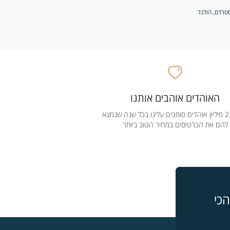
האוהדים אוהבים אותנו
מעל 2.5 מיליון אוהדים סומכים עלינו בכל שנה שנמצא
להם את הכרטיסים במחיר הטוב ביותר
כי