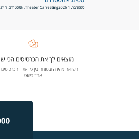
ספטמבר, 1 2026
Sting
Theater Carre, אמסטרדם, הולנד
מוצאים לך את הכרטיסים הכי שוו
השוואה מהירה ובטוחה בין כל אתרי הכרטיסים 
אחד פשוט
000