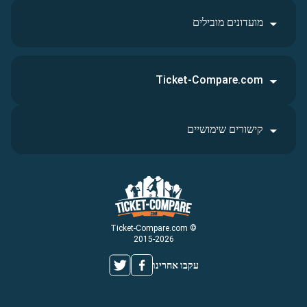
מועדונים מובילים
Ticket-Compare.com
קישורים שימושיים
© Ticket-Compare.com
2015-2026
עקבו אחרינו