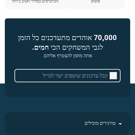
פשוט
הכרטיסים במחיר הטוב ביותר
70,000
אוהדים מתעדכנים כל הזמן
לגבי המשחקים הכי
חמים.
אתה מוזמן להצטרף אליהם.
טורנירים מובילים