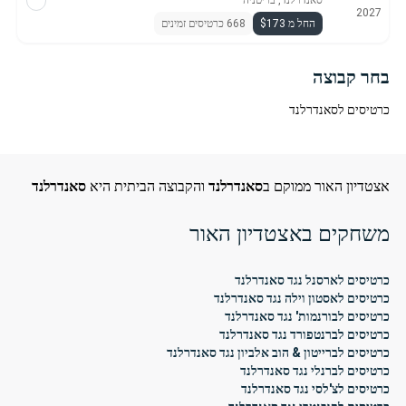
סאנדרלנד, בריטניה
2027
החל מ $173
668 כרטיסים זמינים
בחר קבוצה
כרטיסים לסאנדרלנד
אצטדיון האור ממוקם ב
סאנדרלנד
והקבוצה הביתית היא
סאנדרלנד
משחקים באצטדיון האור
כרטיסים לארסנל נגד סאנדרלנד
כרטיסים לאסטון וילה נגד סאנדרלנד
כרטיסים לבורנמות' נגד סאנדרלנד
כרטיסים לברנטפורד נגד סאנדרלנד
כרטיסים לברייטון & הוב אלביון נגד סאנדרלנד
כרטיסים לברנלי נגד סאנדרלנד
כרטיסים לצ'לסי נגד סאנדרלנד