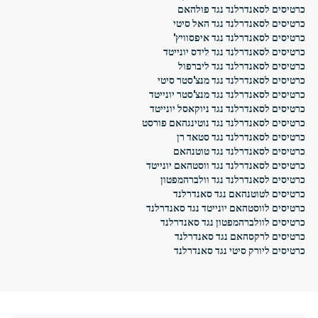
כרטיסים לסאנדרלנד נגד פולהאם
כרטיסים לסאנדרלנד נגד האל סיטי
כרטיסים לסאנדרלנד נגד איפסוויץ'
כרטיסים לסאנדרלנד נגד לידס יונייטד
כרטיסים לסאנדרלנד נגד ליברפול
כרטיסים לסאנדרלנד נגד מנצ'סטר סיטי
כרטיסים לסאנדרלנד נגד מנצ'סטר יונייטד
כרטיסים לסאנדרלנד נגד ניוקאסל יונייטד
כרטיסים לסאנדרלנד נגד נוטינגהאם פורסט
כרטיסים לסאנדרלנד נגד סטאד רן
כרטיסים לסאנדרלנד נגד טוטנהאם
כרטיסים לסאנדרלנד נגד ווסטהאם יונייטד
כרטיסים לסאנדרלנד נגד וולברהמפטון
כרטיסים לטוטנהאם נגד סאנדרלנד
כרטיסים לווסטהאם יונייטד נגד סאנדרלנד
כרטיסים לוולברהמפטון נגד סאנדרלנד
כרטיסים לרקסהאם נגד סאנדרלנד
כרטיסים ליורק סיטי נגד סאנדרלנד