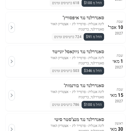
החל מ $100
618 כרטיסים זמינים
סאנדרלנד נגד איפסוויץ'
שבת
ליגה אנגלית - פרמייר ליג
・
אצטדיון האור
10 אפר'
סאנדרלנד, בריטניה
2027
החל מ $91
724 כרטיסים זמינים
סאנדרלנד נגד ניוקאסל יונייטד
שבת
ליגה אנגלית - פרמייר ליג
・
אצטדיון האור
1 מאי
סאנדרלנד, בריטניה
2027
החל מ $346
503 כרטיסים זמינים
סאנדרלנד נגד בורנמות'
שבת
ליגה אנגלית - פרמייר ליג
・
אצטדיון האור
15 מאי
סאנדרלנד, בריטניה
2027
החל מ $100
786 כרטיסים זמינים
סאנדרלנד נגד מנצ'סטר סיטי
ראשון
ליגה אנגלית - פרמייר ליג
・
אצטדיון האור
30 מאי