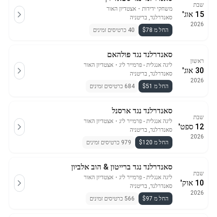
שבת
משחקי ידידות
・
אצטדיון האור
15 אוג'
סאנדרלנד, בריטניה
2026
החל מ $78
40 כרטיסים זמינים
סאנדרלנד נגד פולהאם
ראשון
ליגה אנגלית - פרמייר ליג
・
אצטדיון האור
30 אוג'
סאנדרלנד, בריטניה
2026
החל מ $51
684 כרטיסים זמינים
סאנדרלנד נגד ארסנל
שבת
ליגה אנגלית - פרמייר ליג
・
אצטדיון האור
12 ספט'
סאנדרלנד, בריטניה
2026
החל מ $120
979 כרטיסים זמינים
סאנדרלנד נגד ברייטון & הוב אלביון
שבת
ליגה אנגלית - פרמייר ליג
・
אצטדיון האור
10 אוק'
סאנדרלנד, בריטניה
2026
החל מ $97
566 כרטיסים זמינים