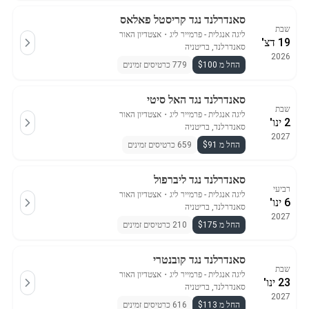
סאנדרלנד נגד קריסטל פאלאס
שבת
ליגה אנגלית - פרמייר ליג
・
אצטדיון האור
19 דצ'
סאנדרלנד, בריטניה
2026
החל מ $100
779 כרטיסים זמינים
סאנדרלנד נגד האל סיטי
שבת
ליגה אנגלית - פרמייר ליג
・
אצטדיון האור
2 ינו'
סאנדרלנד, בריטניה
2027
החל מ $91
659 כרטיסים זמינים
סאנדרלנד נגד ליברפול
רביעי
ליגה אנגלית - פרמייר ליג
・
אצטדיון האור
6 ינו'
סאנדרלנד, בריטניה
2027
החל מ $175
210 כרטיסים זמינים
סאנדרלנד נגד קובנטרי
שבת
ליגה אנגלית - פרמייר ליג
・
אצטדיון האור
23 ינו'
סאנדרלנד, בריטניה
2027
החל מ $113
616 כרטיסים זמינים