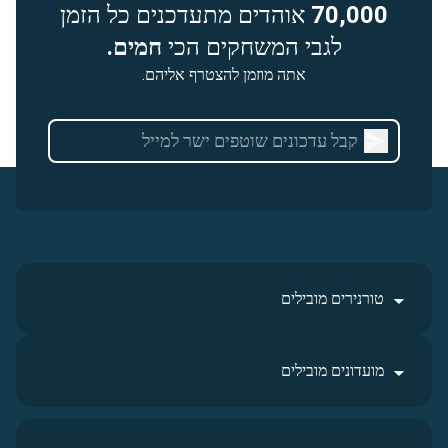
70,000
אוהדים מתעדכנים כל הזמן
לגבי המשחקים הכי
חמים.
אתה מוזמן להצטרף אליהם.
טורנירים מובילים
מועדונים מובילים