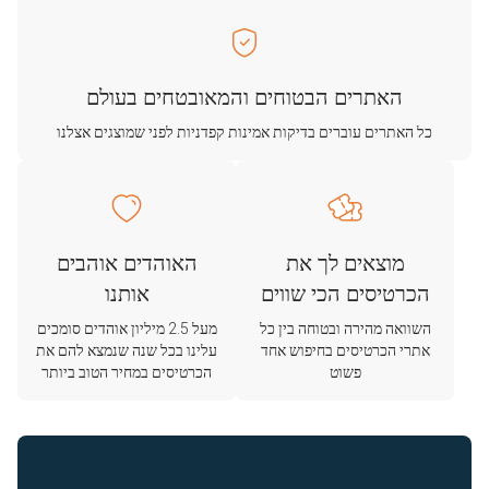
האתרים הבטוחים והמאובטחים בעולם
כל האתרים עוברים בדיקות אמינות קפדניות לפני שמוצגים אצלנו
מוצאים לך את
האוהדים אוהבים
הכרטיסים הכי שווים
אותנו
השוואה מהירה ובטוחה בין כל
מעל 2.5 מיליון אוהדים סומכים
אתרי הכרטיסים בחיפוש אחד
עלינו בכל שנה שנמצא להם את
פשוט
הכרטיסים במחיר הטוב ביותר