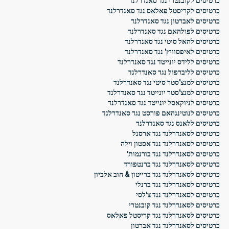
כרטיסים לקובנטרי נגד סאנדרלנד
כרטיסים לקריסטל פאלאס נגד סאנדרלנד
כרטיסים לאברטון נגד סאנדרלנד
כרטיסים לפולהאם נגד סאנדרלנד
כרטיסים להאל סיטי נגד סאנדרלנד
כרטיסים לאיפסוויץ' נגד סאנדרלנד
כרטיסים ללידס יונייטד נגד סאנדרלנד
כרטיסים לליברפול נגד סאנדרלנד
כרטיסים למנצ'סטר סיטי נגד סאנדרלנד
כרטיסים למנצ'סטר יונייטד נגד סאנדרלנד
כרטיסים לניוקאסל יונייטד נגד סאנדרלנד
כרטיסים לנוטינגהאם פורסט נגד סאנדרלנד
כרטיסים ללאנס נגד סאנדרלנד
כרטיסים לסאנדרלנד נגד ארסנל
כרטיסים לסאנדרלנד נגד אסטון וילה
כרטיסים לסאנדרלנד נגד בורנמות'
כרטיסים לסאנדרלנד נגד ברנטפורד
כרטיסים לסאנדרלנד נגד ברייטון & הוב אלביון
כרטיסים לסאנדרלנד נגד ברנלי
כרטיסים לסאנדרלנד נגד צ'לסי
כרטיסים לסאנדרלנד נגד קובנטרי
כרטיסים לסאנדרלנד נגד קריסטל פאלאס
כרטיסים לסאנדרלנד נגד אברטון