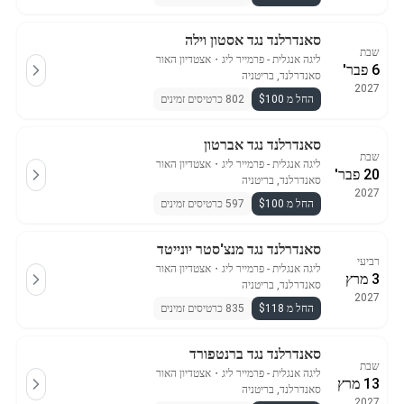
סאנדרלנד נגד אסטון וילה
שבת
ליגה אנגלית - פרמייר ליג
・
אצטדיון האור
6 פבר'
סאנדרלנד, בריטניה
2027
החל מ $100
802 כרטיסים זמינים
סאנדרלנד נגד אברטון
שבת
ליגה אנגלית - פרמייר ליג
・
אצטדיון האור
20 פבר'
סאנדרלנד, בריטניה
2027
החל מ $100
597 כרטיסים זמינים
סאנדרלנד נגד מנצ'סטר יונייטד
רביעי
ליגה אנגלית - פרמייר ליג
・
אצטדיון האור
3 מרץ
סאנדרלנד, בריטניה
2027
החל מ $118
835 כרטיסים זמינים
סאנדרלנד נגד ברנטפורד
שבת
ליגה אנגלית - פרמייר ליג
・
אצטדיון האור
13 מרץ
סאנדרלנד, בריטניה
2027