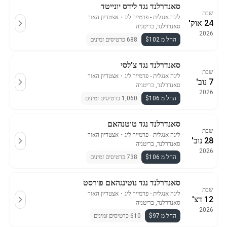
סאנדרלנד נגד לידס יונייטד
שבת
ליגה אנגלית - פרמייר ליג
・
אצטדיון האור
24 אוק'
סאנדרלנד, בריטניה
2026
החל מ $102
688 כרטיסים זמינים
סאנדרלנד נגד צ'לסי
שבת
ליגה אנגלית - פרמייר ליג
・
אצטדיון האור
7 נוב'
סאנדרלנד, בריטניה
2026
החל מ $106
1,060 כרטיסים זמינים
סאנדרלנד נגד טוטנהאם
שבת
ליגה אנגלית - פרמייר ליג
・
אצטדיון האור
28 נוב'
סאנדרלנד, בריטניה
2026
החל מ $106
738 כרטיסים זמינים
סאנדרלנד נגד נוטינגהאם פורסט
שבת
ליגה אנגלית - פרמייר ליג
・
אצטדיון האור
12 דצ'
סאנדרלנד, בריטניה
2026
החל מ $97
610 כרטיסים זמינים