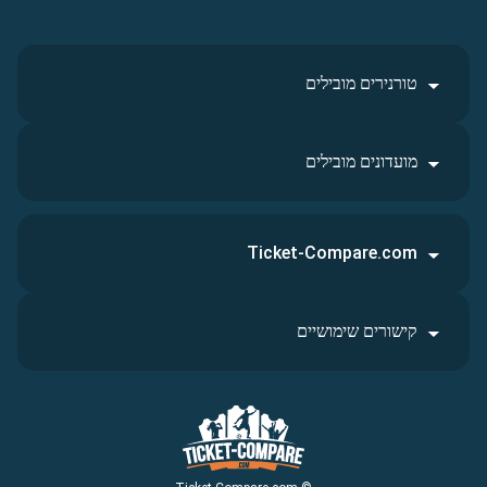
טורנירים מובילים
מועדונים מובילים
Ticket-Compare.com
קישורים שימושיים