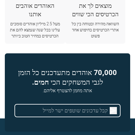
מוצאים לך את
האוהדים אוהבים
הכרטיסים הכי שווים
אותנו
השוואה מהירה ובטוחה בין כל
מעל 2.5 מיליון אוהדים סומכים
אתרי הכרטיסים בחיפוש אחד
עלינו בכל שנה שנמצא להם את
פשוט
הכרטיסים במחיר הטוב ביותר
70,000
אוהדים מתעדכנים כל הזמן
לגבי המשחקים הכי
חמים.
אתה מוזמן להצטרף אליהם.