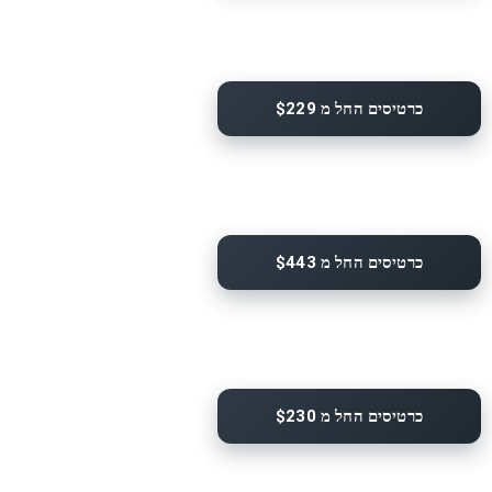
כרטיסים החל מ $229
כרטיסים החל מ $443
כרטיסים החל מ $230