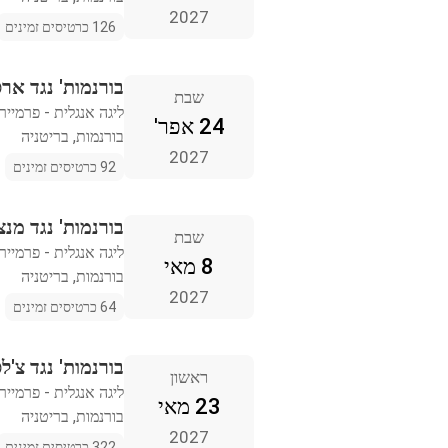
2027
126 כרטיסים זמינים
בורנמות' נגד אר
שבת
ליגה אנגלית - פרמייר 
24 אפר'
בורנמות, בריטניה
2027
92 כרטיסים זמינים
בורנמות' נגד מנצ
שבת
ליגה אנגלית - פרמייר 
8 מאי
בורנמות, בריטניה
2027
64 כרטיסים זמינים
בורנמות' נגד צ'לס
ראשון
ליגה אנגלית - פרמייר 
23 מאי
בורנמות, בריטניה
2027
322 כרטיסים זמינים