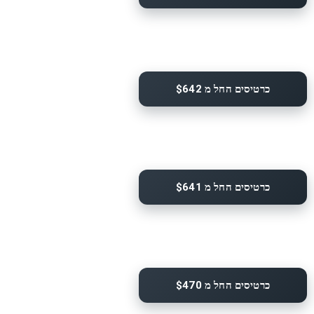
כרטיסים החל מ $642
כרטיסים החל מ $641
כרטיסים החל מ $470