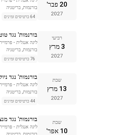
ליגה אנגלית - פרמייר 
20 פבר'
בורנמות, בריטניה
2027
64 כרטיסים זמינים
בורנמות' נגד טו
רביעי
ליגה אנגלית - פרמייר 
3 מרץ
בורנמות, בריטניה
2027
76 כרטיסים זמינים
בורנמות' נגד ניוק
שבת
ליגה אנגלית - פרמייר 
13 מרץ
בורנמות, בריטניה
2027
44 כרטיסים זמינים
בורנמות' נגד מנצ
שבת
ליגה אנגלית - פרמייר 
10 אפר'
בורנמות, בריטניה