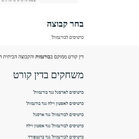
בחר קבוצה
כרטיסים לבורנמות'
דין קורט ממוקם ב
בורנמות
והקבוצה הביתית ה
משחקים בדין קורט
כרטיסים לארסנל נגד בורנמות'
כרטיסים לאסטון וילה נגד בורנמות'
כרטיסים לבורנמות' נגד ארסנל
כרטיסים לבורנמות' נגד אסטון וילה
כרטיסים לבורנמות' נגד ברנטפורד