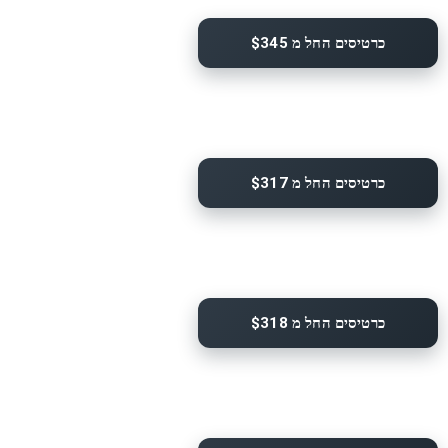
כרטיסים החל מ $345
כרטיסים החל מ $317
כרטיסים החל מ $318