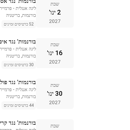
בורנמות' נגד אסט
שבת
ליגה אנגלית - פרמייר 
2 ינו'
בורנמות, בריטניה
2027
52 כרטיסים זמינים
בורנמות' נגד איפס
שבת
ליגה אנגלית - פרמייר 
16 ינו'
בורנמות, בריטניה
2027
30 כרטיסים זמינים
בורנמות' נגד פו
שבת
ליגה אנגלית - פרמייר 
30 ינו'
בורנמות, בריטניה
2027
44 כרטיסים זמינים
בורנמות' נגד קר
שבת