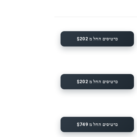
כרטיסים החל מ $202
כרטיסים החל מ $202
כרטיסים החל מ $749