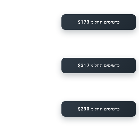
כרטיסים החל מ $173
כרטיסים החל מ $317
כרטיסים החל מ $230