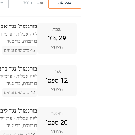
בכל עת
בורנמות' נגד אבר
שבת
ליגה אנגלית - פרמייר 
29 אוג'
בורנמות, בריטניה
2026
45 כרטיסים זמינים
בורנמות' נגד בר
שבת
ליגה אנגלית - פרמייר 
12 ספט'
בורנמות, בריטניה
2026
42 כרטיסים זמינים
בורנמות' נגד ליב
ראשון
ליגה אנגלית - פרמייר 
20 ספט'
בורנמות, בריטניה
2026
148 כרטיסים זמינים