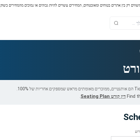
משווים רק בין אתרים בטוחים ומאובטחים, המחירים עשויים להיות גבוהים או נמוכים מהמחירים בשוק
ורט
Find t
דין קורט Seating Plan
.