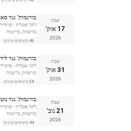
בורנמות' נגד סא
שבת
ליגה אנגלית - פרמייר 
17 אוק'
בורנמות, בריטניה
2026
46 כרטיסים זמינים
בורנמות' נגד לידס
שבת
ליגה אנגלית - פרמייר 
31 אוק'
בורנמות, בריטניה
2026
54 כרטיסים זמינים
בורנמות' נגד נו
שבת
ליגה אנגלית - פרמייר 
21 נוב'
בורנמות, בריטניה
2026
44 כרטיסים זמינים