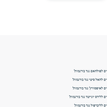
ם לפולהאם נגד בורנמות'
ם להאל סיטי נגד בורנמות'
ם לאיפסוויץ' נגד בורנמות'
ם ללידס יונייטד נגד בורנמות'
ם לליברפול נגד בורנמות'