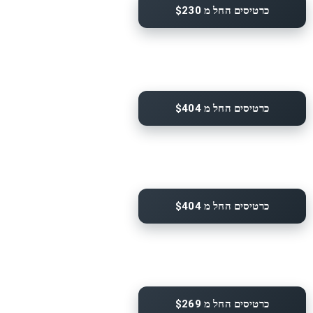
כרטיסים החל מ $230
כרטיסים החל מ $404
כרטיסים החל מ $404
כרטיסים החל מ $269