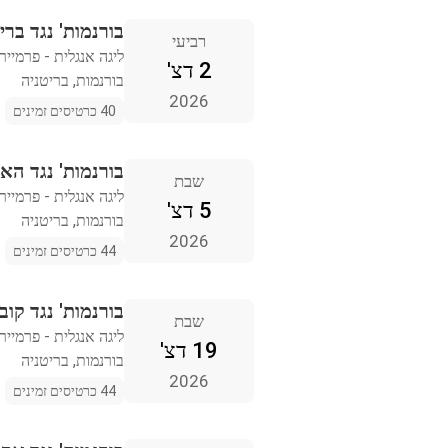
בורנמות' נגד בריי
רביעי
ליגה אנגלית - פרמייר 
2 דצ'
בורנמות, בריטניה
2026
40 כרטיסים זמינים
בורנמות' נגד האל
שבת
ליגה אנגלית - פרמייר 
5 דצ'
בורנמות, בריטניה
2026
44 כרטיסים זמינים
בורנמות' נגד קוב
שבת
ליגה אנגלית - פרמייר 
19 דצ'
בורנמות, בריטניה
2026
44 כרטיסים זמינים