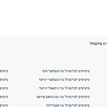
יא
בורנמות'
כרטיסים לבורנמות' נגד מנצ'סטר סיטי
כרטיסי
כרטיסים לבורנמות' נגד מנצ'סטר יונייטד
כרטיסי
כרטיסים לבורנמות' נגד ניוקאסל יונייטד
כרטיסי
כרטיסים לבורנמות' נגד נוטינגהאם פורסט
כרטיסי
כרטיסים לבורנמות' נגד סאנדרלנד
כרטיסי