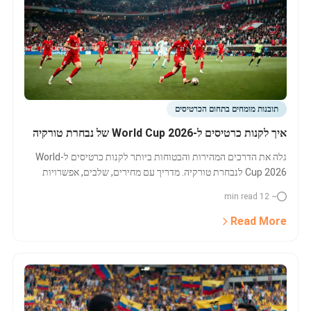
תובנות מומחים בתחום הכרטיסים
איך לקנות כרטיסים ל-World Cup 2026 של נבחרת טורקיה
גלה את הדרכים המהירות והבטוחות ביותר לקנות כרטיסים ל-World
Cup 2026 לנבחרת טורקיה. מדריך עם מחירים, שלבים, אפשרויות
חבילת אירוח, קנייה והשוואת מחירים.
~ 12 min read
Read More