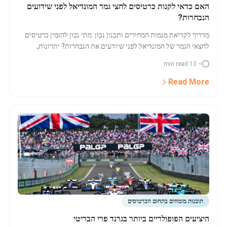
האם כדאי לקנות כרטיסים לחצי גמר המונדיאל לפני שידועים
הנבחרות?
מדריך לקריאת מגמות המחירים ותכנון נכון: מתי נכון להזמין כרטיסים
לחצאי הגמר של המונדיאל לפני שיודעים את הנבחרות? יתרונות,
סיכונים, מחירים ומידע שימושי.
~ 13 min read
Read More
תובנות מומחים בתחום הכרטיסים
היציעים הפופולריים ביותר בגרנד פרי הבריטי