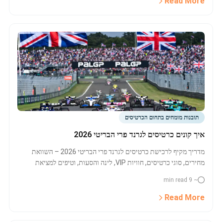
Read More
תובנות מומחים בתחום הכרטיסים
איך קונים כרטיסים לגרנד פרי הבריטי 2026
מדריך מקיף לרכישת כרטיסים לגרנד פרי הבריטי 2026 – השוואת
מחירים, סוגי כרטיסים, חוויות VIP, לינה והסעות, וטיפים למציאת
הכרטיס המתאים לך. אל תפספס – המחירים והזמינות משתנים
~ 9 min read
במהירות.
Read More