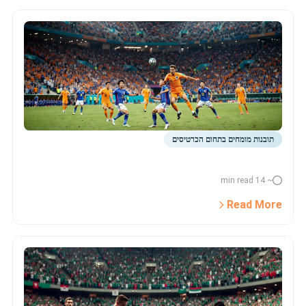
תובנות מומחים בתחום הכרטיסים
~ 14 min read
Read More