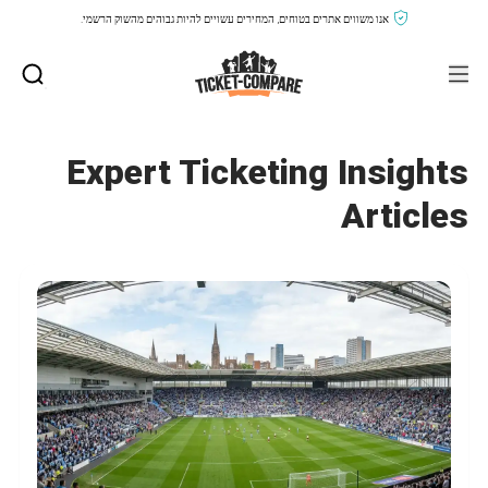
אנו משווים אתרים בטוחים, המחירים עשויים להיות גבוהים מהשוק הרשמי.
Expert Ticketing Insights
Articles