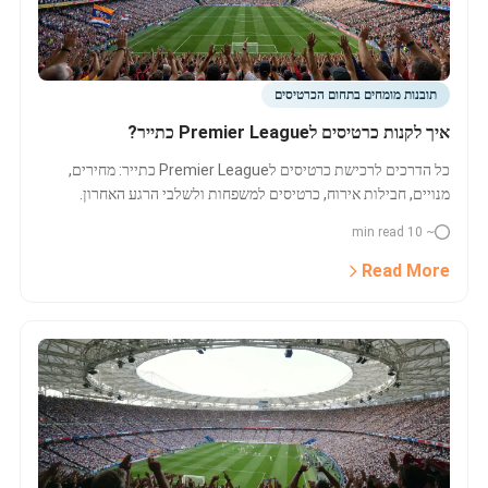
תובנות מומחים בתחום הכרטיסים
איך לקנות כרטיסים לPremier League כתייר?
כל הדרכים לרכישת כרטיסים לPremier League כתייר: מחירים,
מנויים, חבילות אירוח, כרטיסים למשפחות ולשלבי הרגע האחרון.
השוואת מסלולים והמלצות.
~ 10 min read
Read More