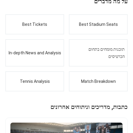
על מה מדברים
Best Tickets
Best Stadium Seats
תובנות מומחים בתחום
In-depth News and Analysis
הכרטיסים
Tennis Analysis
Match Breakdown
כתבות, מדריכים וניתוחים אחרונים