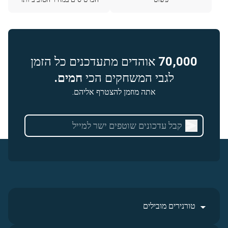
70,000
אוהדים מתעדכנים כל הזמן
לגבי המשחקים הכי
חמים.
אתה מוזמן להצטרף אליהם.
טורנירים מובילים