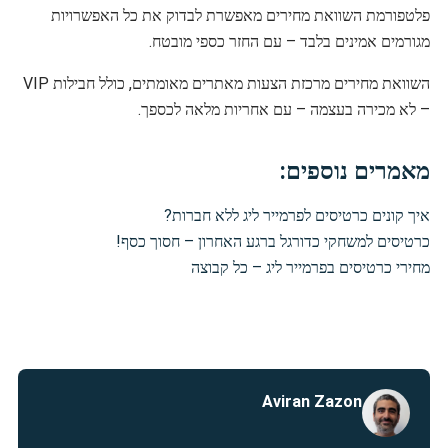
פלטפורמת השוואת מחירים מאפשרת לבדוק את כל האפשרויות
מגורמים אמינים בלבד – עם החזר כספי מובטח.
השוואת מחירים מרכזת הצעות מאתרים מאומתים, כולל חבילות VIP
– לא מכירה בעצמה – עם אחריות מלאה לכספך.
מאמרים נוספים:
איך קונים כרטיסים לפרמייר ליג ללא חברות?
כרטיסים למשחקי כדורגל ברגע האחרון – חסוך כסף!
מחירי כרטיסים בפרמייר ליג – כל קבוצה
Aviran Zazon