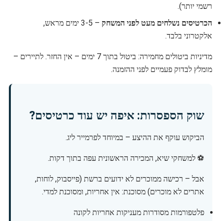
רשמי יותר).
הכרטיסים נשלחים מעט לפני המשחק
– 3-5 ימים מראש,
אלקטרוני בלבד.
מדיניות ביטולים מחמירה: ביטול בתוך 7 ימים – אין החזר. לתיירים –
מומלץ לבדוק פעמיים לפני ההזמנה.
שוק הספסרות: איפה יש עוד כרטיסים?
הביקוש עוקף את ההיצע – במיוחד לפרמייר ליג.
⚽ למשחקי שיא, המכירה הראשונית עפה בתוך דקות.
אבל – רכישה ממוכרים לא ידועים ברשת (פייסבוק, לוחות,
אתרים לא מוכרים) מסוכנת: אין אחריות, ומסוכנת למדי.
פלטפורמות מסודרות מעניקות אחריות לקונה