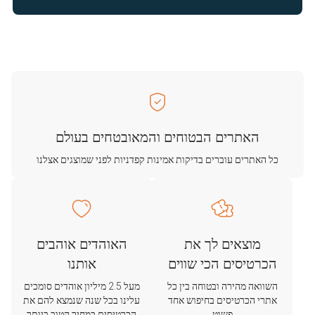
האתרים הבטוחים והמאובטחים בעולם
כל האתרים עוברים בדיקות אמינות קפדניות לפני שמוצגים אצלנו
מוצאים לך את
האוהדים אוהבים
הכרטיסים הכי שווים
אותנו
השוואה מהירה ובטוחה בין כל
מעל 2.5 מיליון אוהדים סומכים
אתרי הכרטיסים בחיפוש אחד
עלינו בכל שנה שנמצא להם את
פשוט
הכרטיסים במחיר הטוב ביותר