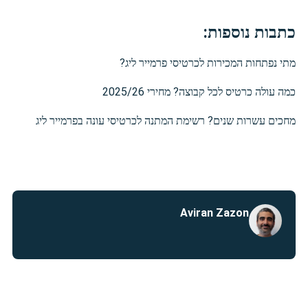
כתבות נוספות:
מתי נפתחות המכירות לכרטיסי פרמייר ליג?
כמה עולה כרטיס לכל קבוצה? מחירי 2025/26
מחכים עשרות שנים? רשימת המתנה לכרטיסי עונה בפרמייר ליג
Aviran Zazon