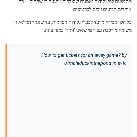
מתבצעת לפי נקודות נאמנות שנצברות מהגעה למשחקים – רק
אוהדים קבועים זוכים לכרטיסים.
כל חלון מכירה מיועד לבעלי נקודות מסוימות, עד שנגמר המלאי. זו
משימה מורכבת עבור מי שאינו 'ותיק' במנוי עונה.
How to get tickets for an away game?
by
u/maleduckinthepond
in
avfc