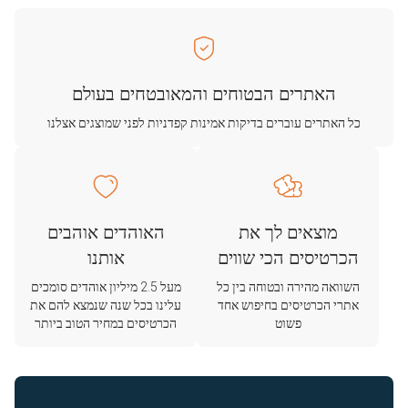
האתרים הבטוחים והמאובטחים בעולם
כל האתרים עוברים בדיקות אמינות קפדניות לפני שמוצגים אצלנו
מוצאים לך את
האוהדים אוהבים
הכרטיסים הכי שווים
אותנו
השוואה מהירה ובטוחה בין כל
מעל 2.5 מיליון אוהדים סומכים
אתרי הכרטיסים בחיפוש אחד
עלינו בכל שנה שנמצא להם את
פשוט
הכרטיסים במחיר הטוב ביותר