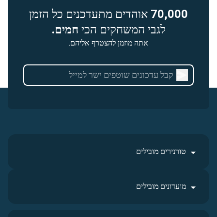
70,000
אוהדים מתעדכנים כל הזמן
לגבי המשחקים הכי
חמים.
אתה מוזמן להצטרף אליהם.
טורנירים מובילים
מועדונים מובילים