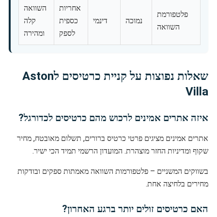
אחריות
השוואה
פלטפורמת
נמוכה
דינמי
כספית
קלה
השוואה
לספק
ומהירה
שאלות נפוצות על קניית כרטיסים לAston
Villa
איזה אתרים אמינים לרכוש מהם כרטיסים לכדורגל?
אתרים אמינים מציגים פרטי כרטיס ברורים, תשלום מאובטח, מחיר
שקוף ומדיניות החזר מוצהרת. המועדון הרשמי תמיד הכי ישיר.
בשווקים המשניים – פלטפורמות השוואה מאמתות ספקים ובודקות
מחירים בלחיצה אחת.
האם כרטיסים זולים יותר ברגע האחרון?