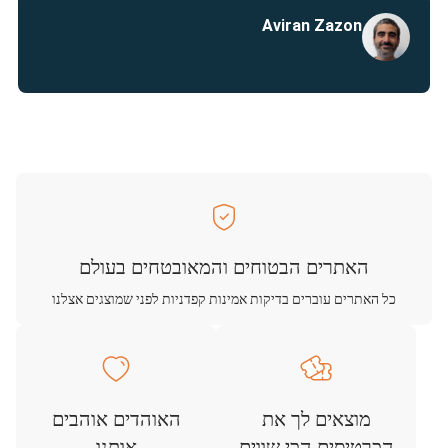
Aviran Zazon
האתרים הבטוחים והמאובטחים בעולם
כל האתרים עוברים בדיקות אמינות קפדניות לפני שמוצגים אצלנו
מוצאים לך את
האוהדים אוהבים
הכרטיסים הכי שווים
אותנו