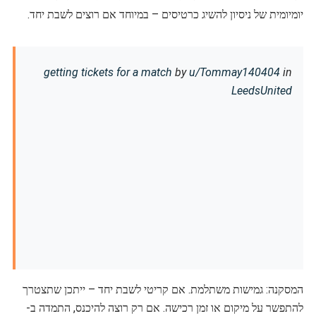
יומיומית של ניסיון להשיג כרטיסים – במיוחד אם רוצים לשבת יחד.
getting tickets for a match
by
u/Tommay140404
in
LeedsUnited
המסקנה: גמישות משתלמת. אם קריטי לשבת יחד – ייתכן שתצטרך
להתפשר על מיקום או זמן רכישה. אם רק רוצה להיכנס, התמדה ב-