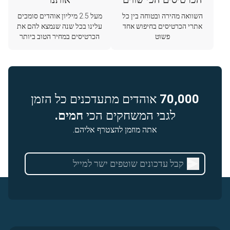
השוואה מהירה ובטוחה בין כל
מעל 2.5 מיליון אוהדים סומכים
אתרי הכרטיסים בחיפוש אחד
עלינו בכל שנה שנמצא להם את
פשוט
הכרטיסים במחיר הטוב ביותר
70,000
אוהדים מתעדכנים כל הזמן
לגבי המשחקים הכי
חמים.
אתה מוזמן להצטרף אליהם.