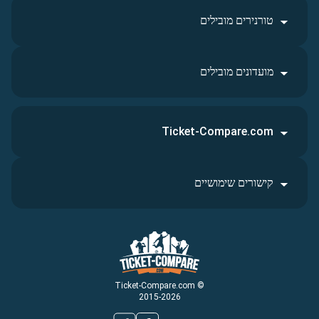
טורנירים מובילים
מועדונים מובילים
Ticket-Compare.com
קישורים שימושיים
© Ticket-Compare.com
2015-2026