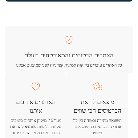
האתרים הבטוחים והמאובטחים בעולם
כל האתרים עוברים בדיקות אמינות קפדניות לפני שמוצגים אצלנו
מוצאים לך את
האוהדים אוהבים
הכרטיסים הכי שווים
אותנו
השוואה מהירה ובטוחה בין כל
מעל 2.5 מיליון אוהדים סומכים
אתרי הכרטיסים בחיפוש אחד
עלינו בכל שנה שנמצא להם את
פשוט
הכרטיסים במחיר הטוב ביותר