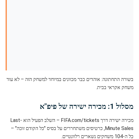
בשורה התחתונה: אוהדים כבר מכוונים במיוחד למשחק הזה – לא עוד
משחק אקראי בבית.
מסלול 1: מכירה ישירה של פיפ"א
מכירה ישירה דרך FIFA.com/tickets – השלב הפעיל הוא Last-
Minute Sales, כרטיסים משתחררים על בסיס "כל הקודם זוכה" –
כל ה-104 משחקים נשארים רלוונטיים.