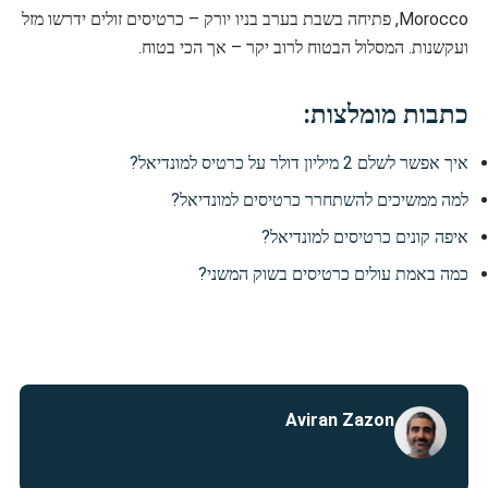
Morocco, פתיחה בשבת בערב בניו יורק – כרטיסים זולים ידרשו מזל
ועקשנות. המסלול הבטוח לרוב יקר – אך הכי בטוח.
כתבות מומלצות:
איך אפשר לשלם 2 מיליון דולר על כרטיס למונדיאל?
למה ממשיכים להשתחרר כרטיסים למונדיאל?
איפה קונים כרטיסים למונדיאל?
כמה באמת עולים כרטיסים בשוק המשני?
Aviran Zazon