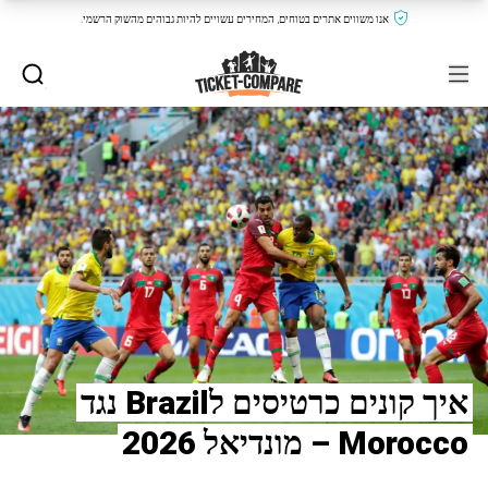
אנו משווים אתרים בטוחים, המחירים עשויים להיות גבוהים מהשוק הרשמי.
איך קונים כרטיסים לBrazil נגד
Morocco – מונדיאל 2026