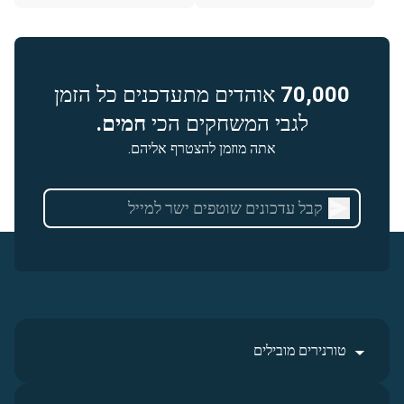
70,000
אוהדים מתעדכנים כל הזמן
לגבי המשחקים הכי
חמים.
אתה מוזמן להצטרף אליהם.
טורנירים מובילים