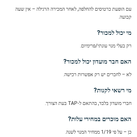
עם הופעת כרטיסים להחלפה, לאחר המכירה הרגילה – אין שעה
קבועה.
מי יכול למכור?
רק בעלי מנוי עונתי/פרימיום.
האם חבר מועדון יכול למכור?
לא – לחברים יש רק אפשרות רכישה.
מי רשאי לקנות?
חברי מועדון בלבד, בהתאם ל-TAP בעת הצורך.
האם מוכרים במחירי עלות?
כן – על פי 1/19 ממחיר המנוי לשנה.