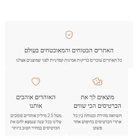
האתרים הבטוחים והמאובטחים בעולם
כל האתרים עוברים בדיקות אמינות קפדניות לפני שמוצגים אצלנו
מוצאים לך את
האוהדים אוהבים
הכרטיסים הכי שווים
אותנו
השוואה מהירה ובטוחה בין כל
מעל 2.5 מיליון אוהדים סומכים
אתרי הכרטיסים בחיפוש אחד
עלינו בכל שנה שנמצא להם את
פשוט
הכרטיסים במחיר הטוב ביותר