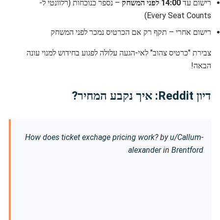
רישום עד
14:00 לפני המשחק
– נספר כנוכחות (רלוונטי ל-
Every Seat Counts)
רישום אחרי – תקף רק אם הכרטיס נמכר לפני המשחק
צבירת "כרטיס צהוב" לאי-הגעה עלולה לפגוע בחידוש למנוי עונה
הבאה!
דיון Reddit: איך נקבע המחיר?
How does ticket exchage pricing work?
by
u/Callum-
alexander
in
Brentford