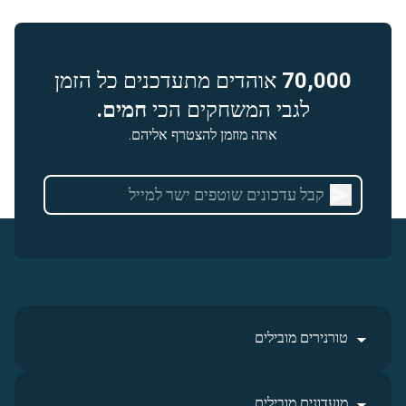
70,000
אוהדים מתעדכנים כל הזמן
לגבי המשחקים הכי
חמים.
אתה מוזמן להצטרף אליהם.
טורנירים מובילים
מועדונים מובילים