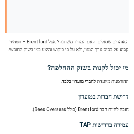
האוהדים שואלים: האם המחיר משתנה? אצל Brentford –
המחיר
קבוע
על בסיס ערך המנוי, ולא על פי ביקוש והיצע כמו בשוק החופשי.
מי יכול לקנות בשוק ההחלפה?
ההזדמנות מיועדת
לחברי מועדון בלבד
.
דרישת חברות במועדון
חובה להיות חבר Brentford (כולל Bees Overseas).
עמידה בדרישות TAP