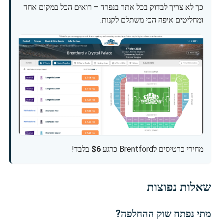
כך לא צריך לבדוק בכל אתר בנפרד – רואים הכל במקום אחד
ומחליטים איפה הכי משתלם לקנות.
מחירי כרטיסים לBrentford כרגע
$6
בלבד!
שאלות נפוצות
מתי נפתח שוק ההחלפה?