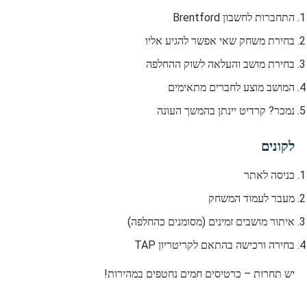
התחברות לחשבון Brentford
בחירת משחק שאי אפשר להגיע אליו
בחירת מושב והעלאה לשוק ההחלפה
המושב מוצע לחברים מתאימים
נמכר? קרדיט יינתן בהמשך העונה
לקונים
כניסה לאתר
מעבר לעמוד המשחק
איתור מושבים זמינים (מסומנים כהחלפה)
בחירה ורכישה בהתאם לקריטריון TAP
יש תחרות – כרטיסים חמים נחטפים במהירות!