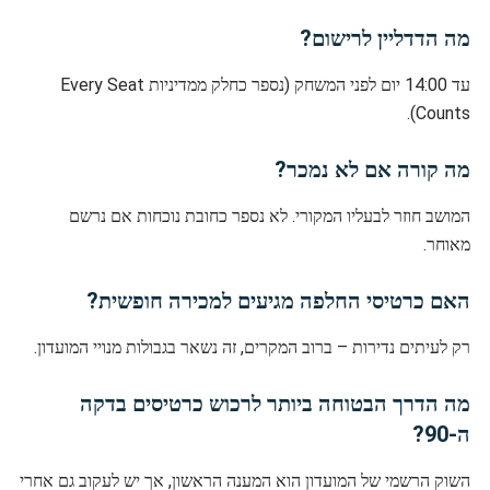
מה הדדליין לרישום?
עד 14:00 יום לפני המשחק (נספר כחלק ממדיניות Every Seat
Counts).
מה קורה אם לא נמכר?
המושב חוזר לבעליו המקורי. לא נספר כחובת נוכחות אם נרשם
מאוחר.
האם כרטיסי החלפה מגיעים למכירה חופשית?
רק לעיתים נדירות – ברוב המקרים, זה נשאר בגבולות מנויי המועדון.
מה הדרך הבטוחה ביותר לרכוש כרטיסים בדקה
ה-90?
השוק הרשמי של המועדון הוא המענה הראשון, אך יש לעקוב גם אחרי