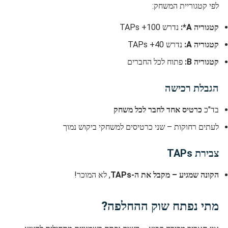
לפי קטגוריית המשחק:
קטגוריה A*:
נדרש 100+ TAPs
קטגוריה A:
נדרש 40+ TAPs
קטגוריה B:
פתוח לכל החברים
הגבלת רכישה
בד"כ
כרטיס אחד לחבר לכל משחק
לעתים רחוקות – שני כרטיסים למשחקי ביקוש נמוך
צבירת TAPs
הקונה שמגיע – מקבל את ה-TAPs
, לא המוכר!
מתי נפתח שוק ההחלפה?