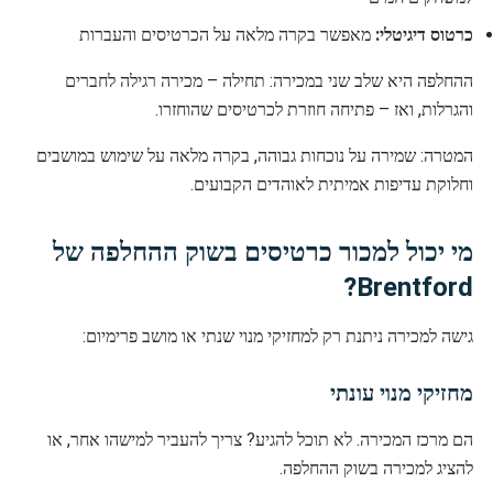
כרטוס דיגיטלי:
מאפשר בקרה מלאה על הכרטיסים והעברות
ההחלפה היא שלב שני במכירה: תחילה – מכירה רגילה לחברים
והגרלות, ואז – פתיחה חוזרת לכרטיסים שהוחזרו.
המטרה: שמירה על נוכחות גבוהה, בקרה מלאה על שימוש במושבים
וחלוקת עדיפות אמיתית לאוהדים הקבועים.
מי יכול למכור כרטיסים בשוק ההחלפה של
Brentford?
גישה למכירה ניתנת רק למחזיקי מנוי שנתי או מושב פרימיום:
מחזיקי מנוי עונתי
הם מרכז המכירה. לא תוכל להגיע? צריך להעביר למישהו אחר, או
להציג למכירה בשוק ההחלפה.