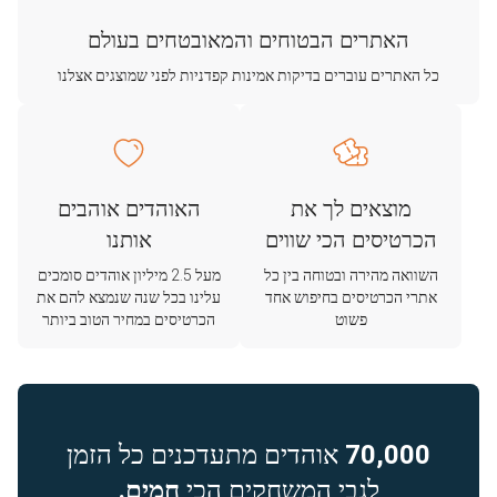
האתרים הבטוחים והמאובטחים בעולם
כל האתרים עוברים בדיקות אמינות קפדניות לפני שמוצגים אצלנו
מוצאים לך את
האוהדים אוהבים
הכרטיסים הכי שווים
אותנו
השוואה מהירה ובטוחה בין כל
מעל 2.5 מיליון אוהדים סומכים
אתרי הכרטיסים בחיפוש אחד
עלינו בכל שנה שנמצא להם את
פשוט
הכרטיסים במחיר הטוב ביותר
70,000
אוהדים מתעדכנים כל הזמן
לגבי המשחקים הכי
חמים.