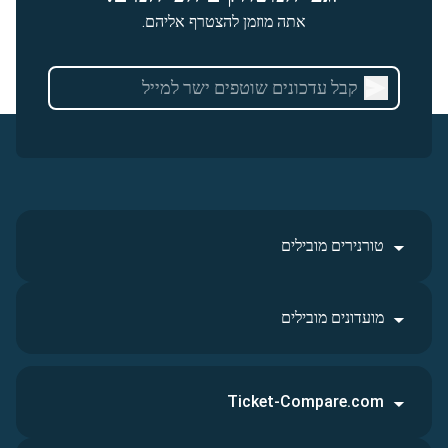
אתה מוזמן להצטרף אליהם.
טורנירים מובילים
מועדונים מובילים
Ticket-Compare.com