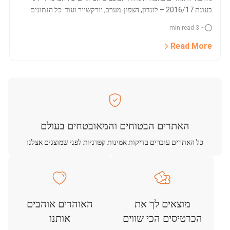
בעונת 2016/17 – לונדון, הצפון-מערב, יורקשייר ועוד. כל הנתונים
העדכניים על מפות הבית של הכדורגל האנגלי.
~ 3 min read
Read More
האתרים הבטוחים והמאובטחים בעולם
כל האתרים עוברים בדיקות אמינות קפדניות לפני שמוצגים אצלנו
מוצאים לך את
האוהדים אוהבים
הכרטיסים הכי שווים
אותנו