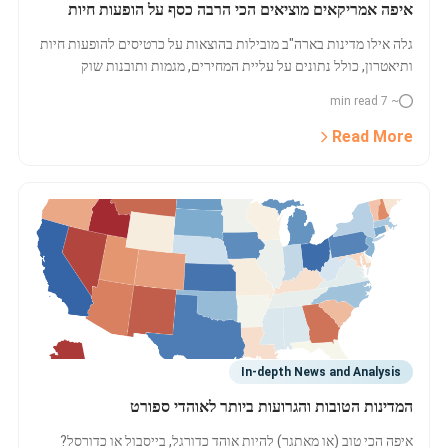
איפה אמריקאים מוציאים הכי הרבה כסף על הופעות חיות
גלה אילו מדינות בארה"ב מובילות בהוצאות על כרטיסים להופעות חיות
ותיאטרון, כולל נתונים על עליית המחירים, מגמות ותובנות שוק
ל-2025.
~ 7 min read
Read More
In-depth News and Analysis
המדינות הטובות והגרועות ביותר לאוהדי ספורט
איפה הכי טוב (או מאתגר) להיות אוהד כדורגל, בייסבול או כדורסל?