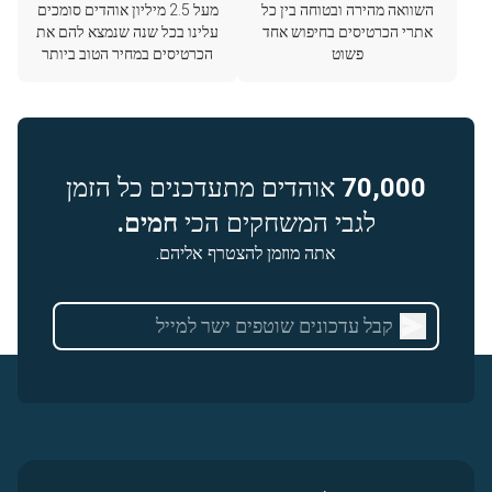
השוואה מהירה ובטוחה בין כל
מעל 2.5 מיליון אוהדים סומכים
אתרי הכרטיסים בחיפוש אחד
עלינו בכל שנה שנמצא להם את
פשוט
הכרטיסים במחיר הטוב ביותר
70,000
אוהדים מתעדכנים כל הזמן
לגבי המשחקים הכי
חמים.
אתה מוזמן להצטרף אליהם.