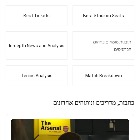
Best Tickets
Best Stadium Seats
תובנות מומחים בתחום
In-depth News and Analysis
הכרטיסים
Tennis Analysis
Match Breakdown
כתבות, מדריכים וניתוחים אחרונים