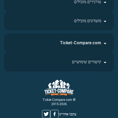
טורנירים מובילים
מועדונים מובילים
Ticket-Compare.com
קישורים שימושיים
© Ticket-Compare.com
2015-2026
עקבו אחרינו