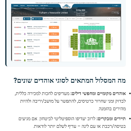
מה המסלול המתאים לסוגי אוהדים שונים?
אוהדים מקומיים ומחפשי דילים:
מעדיפים לחכות למכירה כללית,
לבדוק זמני שחרור כרטיסים, להתפשר על מושב/יריבה ולהיות
מהירים בהזמנה.
תיירים ומבקרים:
לרוב יעדיפו הוספיטליטי לביטחון. אם מגיעים
בטיסה/רכבת או עם לינה – עדיף לשלם יותר לודאות.