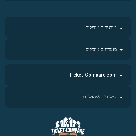
טורנירים מובילים
מועדונים מובילים
Ticket-Compare.com
קישורים שימושיים