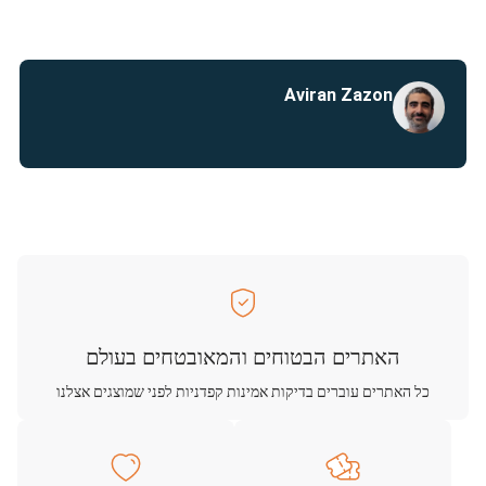
Aviran Zazon
האתרים הבטוחים והמאובטחים בעולם
כל האתרים עוברים בדיקות אמינות קפדניות לפני שמוצגים אצלנו