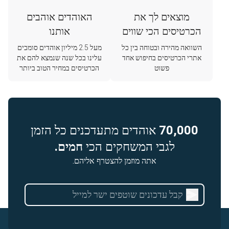
מוצאים לך את
האוהדים אוהבים
הכרטיסים הכי שווים
אותנו
השוואה מהירה ובטוחה בין כל
מעל 2.5 מיליון אוהדים סומכים
אתרי הכרטיסים בחיפוש אחד
עלינו בכל שנה שנמצא להם את
פשוט
הכרטיסים במחיר הטוב ביותר
70,000
אוהדים מתעדכנים כל הזמן
לגבי המשחקים הכי
חמים.
אתה מוזמן להצטרף אליהם.