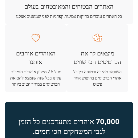
האתרים הבטוחים והמאובטחים בעולם
כל האתרים עוברים בדיקות אמינות קפדניות לפני שמוצגים אצלנו
מוצאים לך את
האוהדים אוהבים
הכרטיסים הכי שווים
אותנו
השוואה מהירה ובטוחה בין כל
מעל 2.5 מיליון אוהדים סומכים
אתרי הכרטיסים בחיפוש אחד
עלינו בכל שנה שנמצא להם את
פשוט
הכרטיסים במחיר הטוב ביותר
70,000
אוהדים מתעדכנים כל הזמן
לגבי המשחקים הכי
חמים.