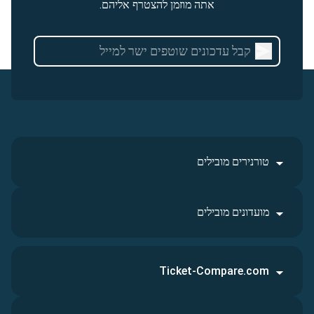
אתה מוזמן להצטרף אליהם.
טורנירים מובילים
מועדונים מובילים
Ticket-Compare.com