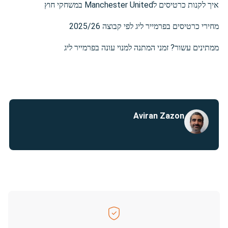
איך לקנות כרטיסים לManchester United במשחקי חוץ
מחירי כרטיסים בפרמייר ליג לפי קבוצה 2025/26
ממתינים עשור? זמני המתנה למנוי עונה בפרמייר ליג
Aviran Zazon