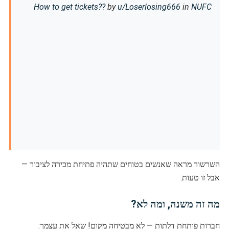
How to get tickets??
by
u/Loserlosing666
in
NUFC
השרשור מראה שאנשים בטוחים שתהיה פתיחת מכירה לציבור —
אבל זו טעות.
מה זה משנה, ומה לא?
חברות פותחת דלתות — לא מבטיחה מקום! שאל את עצמך: