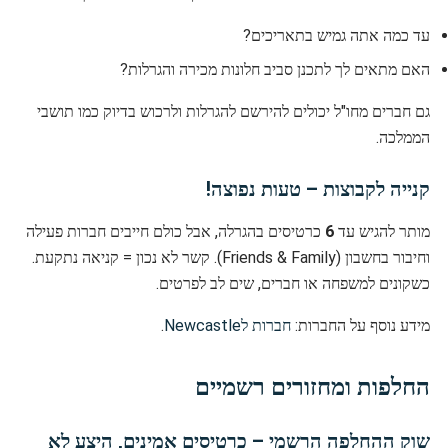
עד כמה אתה גמיש בתאריכים?
האם מתאים לך לתכנן סביב חלונות מכירה והגרלות?
גם חברים מחו"ל יכולים להירשם להגרלות ולרכוש בדיוק כמו תושבי
הממלכה.
קנייה לקבוצות – טעות נפוצה!
מותר להגיש עד
6
כרטיסים בהגרלה, אבל כולם חייבים חברות פעילה
וחיבור בחשבון (Friends & Family). קשר לא נכון = קניאה נתקעת.
כשקונים למשפחה או חברים, שים לב לפרטים.
מידע נוסף על החברות:
חברות לNewcastle
.
החלפות ומחזורים רשמיים
שוק ההחלפה הרשמי – כרטיסים אמינים, היצע לא