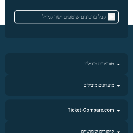
טורנירים מובילים
מועדונים מובילים
Ticket-Compare.com
קישורים שימושיים