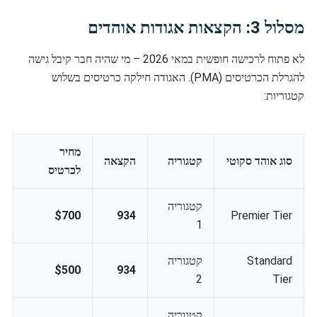
מסלול 3: הקצאות אגודות אוהדים
לא פתוח לרכישה חופשית במאי 2026 – מי שהיה חבר קיבל גישה
להגרלת הכרטיסים (PMA). האגודה חילקה כרטיסים בשלוש
קטגוריות:
מחיר
סוג אוהד סקוטי
קטגוריה
הקצאה
לכרטיס
קטגוריה
$700
934
Premier Tier
1
Standard
קטגוריה
$500
934
2
Tier
קטגוריה