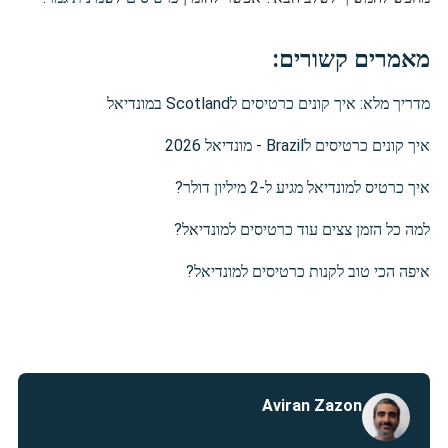
מאמרים קשורים:
מדריך מלא: איך קונים כרטיסים לScotland במונדיאל
איך קונים כרטיסים לBrazil - מונדיאל 2026
איך כרטיס למונדיאל מגיע ל-2 מיליון דולר?
למה כל הזמן צצים עוד כרטיסים למונדיאל?
איפה הכי טוב לקנות כרטיסים למונדיאל?
Aviran Zazon