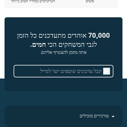
פשוט
הכרטיסים במחיר הטוב ביותר
70,000
אוהדים מתעדכנים כל הזמן
לגבי המשחקים הכי
חמים.
אתה מוזמן להצטרף אליהם.
טורנירים מובילים