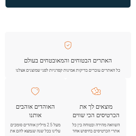
האתרים הבטוחים והמאובטחים בעולם
כל האתרים עוברים בדיקות אמינות קפדניות לפני שמוצגים אצלנו
מוצאים לך את
האוהדים אוהבים
הכרטיסים הכי שווים
אותנו
השוואה מהירה ובטוחה בין כל
מעל 2.5 מיליון אוהדים סומכים
אתרי הכרטיסים בחיפוש אחד
עלינו בכל שנה שנמצא להם את