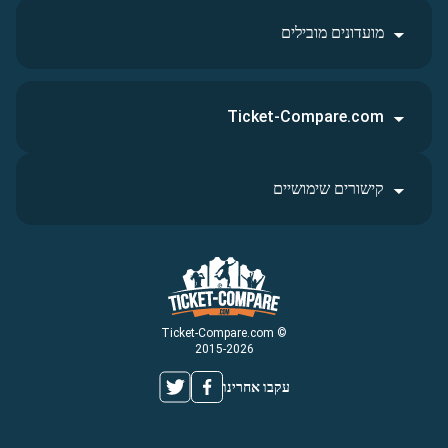
מועדונים מובילים
Ticket-Compare.com
קישורים שימושיים
© Ticket-Compare.com
2015-2026
עקבו אחרינו