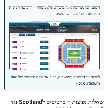
חשוב: הפלטפורמה אינה מוכרת, אלא משווה – הרכישה הסופית
היא באתר של מוכר הכרטיסים.
להבנה על היציעים והמושבים, בדוק את
מפת היציעים של Hard
.
Rock Stadium
שאלות נפוצות – כרטיסים לScotland נגד