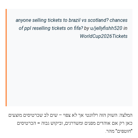
anyone selling tickets to brazil vs scotland? chances
of ppl reselling tickets on fifa?
by
u/jellyfishh520
in
WorldCup2026Tickets
המלצה: השוק הזה רלוונטי אך לא צפוי – שים לב שכרטיסים מוצעים
כאן רק אם אוהדים מפנים ומשדרגים, וביקוש גבוה = הכרטיסים
"חוטפים" מהר.