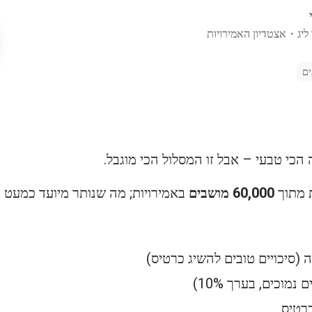
ליג
・
אצטדיון האמירויות
הכי טבעי – אבל זו המסלול הכי מוגבל.
 מתוך
60,000 מושבים
באמירויות; מה שנותר מיועד כמעט כו
כרטיס