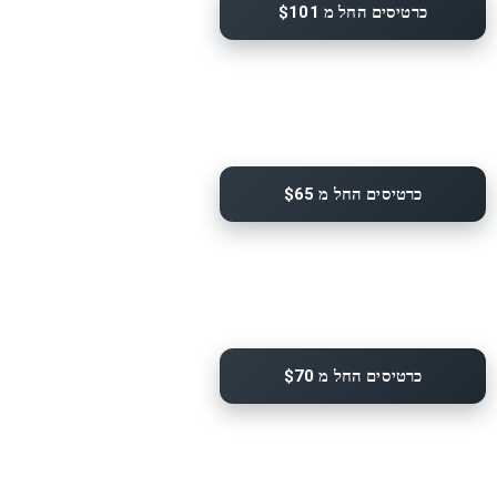
כרטיסים החל מ $101
כרטיסים החל מ $65
כרטיסים החל מ $70