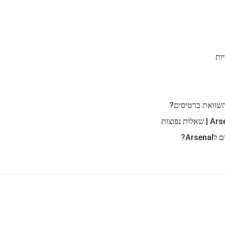
שוואת כרטיסים?
Ars?