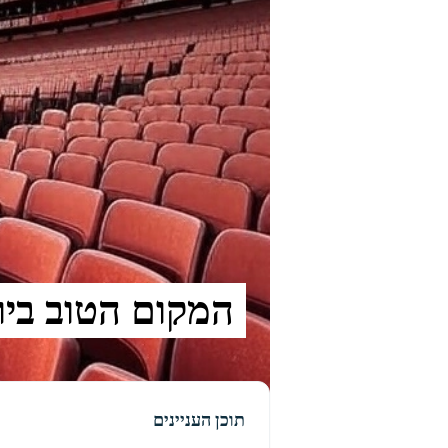
המקום הטוב ביותר 
תוכן העניינים