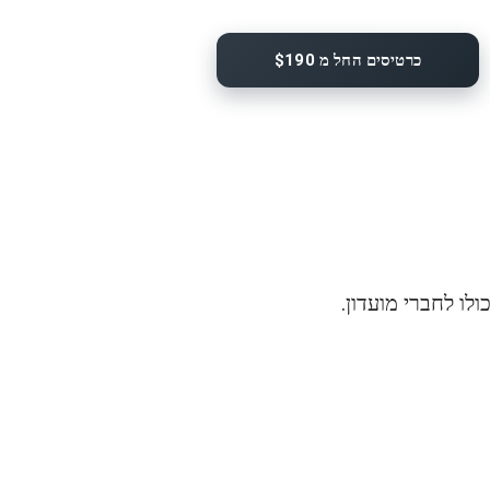
כרטיסים החל מ $190
לו לחברי מועדון.