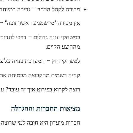
מכירה לקהל הרחב – נדירה במיוחד
אין מכירה "מי שמגיע ראשון זוכה" –
במשחקי עונה גדולים – דרבי לונדוני
מההיצע הקיים.
למשחקי חוץ – המערכת בנויה על צבי
קנייה רשמית מהקבוצה מבטיחה את המ
רוצה לקרוא בפירוט איך זה עובד? עי
מציאות החברות וההגרלה
חברות מועדון היא חובה למי שרוצה כ