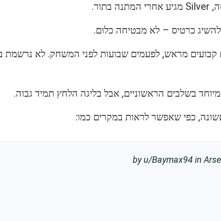
להשיג כרטיס – לא מבטיחה כלום.
קבועים מראש, לפעמים שבועות לפני המשחק. לא נרשמת בזמן
 במיוחד בשלבים הראשוניים, אבל בליגה הלחץ תמיד גבוה.
ונה, כפי שאפשר לראות במקרים כמו:
u/Baymax94
in
Ars