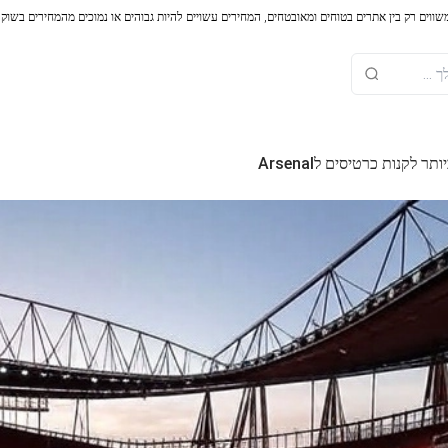
משווים רק בין אתרים בטוחים ומאובטחים, המחירים עשויים להיות גבוהים או נמוכים מהמחירים בשוק
 לקנות כרטיסים לArsenal