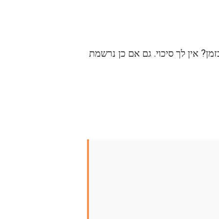
? אין לך סיכוי. גם אם כן נרשמת