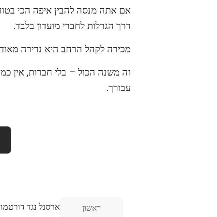
אם אתה מנסה להבין איפה הכי בטוח
דרך הגרלות לחברי מועדון בלבד.
מכירה לקהל הרחב היא נדירה מאוד.
עבורך.
ארסנל נגד דורטמונ
ראשון