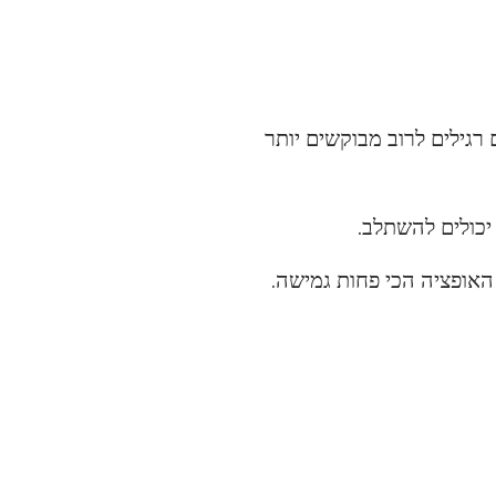
 רגילים לרוב מבוקשים יותר
יכולים להשתלב.
האופציה הכי פחות גמישה.