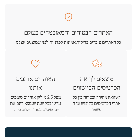
האתרים הבטוחים והמאובטחים בעולם
כל האתרים עוברים בדיקות אמינות קפדניות לפני שמוצגים אצלנו
מוצאים לך את
האוהדים אוהבים
הכרטיסים הכי שווים
אותנו
השוואה מהירה ובטוחה בין כל
מעל 2.5 מיליון אוהדים סומכים
אתרי הכרטיסים בחיפוש אחד
עלינו בכל שנה שנמצא להם את
פשוט
הכרטיסים במחיר הטוב ביותר