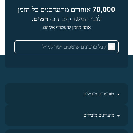
70,000
אוהדים מתעדכנים כל הזמן
לגבי המשחקים הכי
חמים.
אתה מוזמן להצטרף אליהם.
טורנירים מובילים
מועדונים מובילים