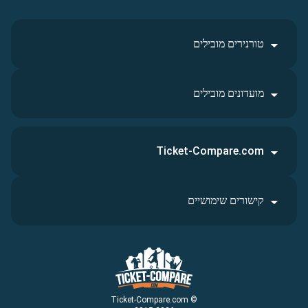
טורנירים מובילים
מועדונים מובילים
Ticket-Compare.com
קישורים שימושיים
© Ticket-Compare.com