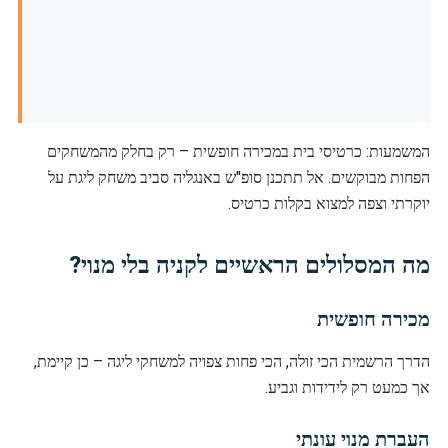
המשמעות: כרטיסי בית במכירה חופשית – רק בחלק מהמשחקים
הפחות מבוקשים. אל תתכנן סופ"ש באנגליה סביב משחק ליגת על
יוקרתי וצפה למצוא בקלות כרטיס.
מה המסלולים הראשיים לקניה בלי מנוי?
מכירה חופשית
הדרך הרשמית הכי זולה, הכי פחות צפויה למשחקי ליגה – כן קיימת,
אך כמעט רק לידידות וגביע.
העברת מנוי עונתי