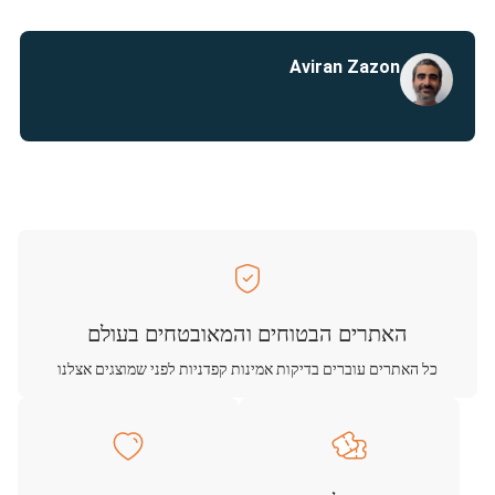
Aviran Zazon
האתרים הבטוחים והמאובטחים בעולם
כל האתרים עוברים בדיקות אמינות קפדניות לפני שמוצגים אצלנו