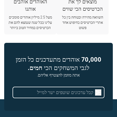
מוצאים לך את
האוהדים אוהבים
הכרטיסים הכי שווים
אותנו
השוואה מהירה ובטוחה בין כל
מעל 2.5 מיליון אוהדים סומכים
אתרי הכרטיסים בחיפוש אחד
עלינו בכל שנה שנמצא להם את
פשוט
הכרטיסים במחיר הטוב ביותר
70,000
אוהדים מתעדכנים כל הזמן
לגבי המשחקים הכי
חמים.
אתה מוזמן להצטרף אליהם.