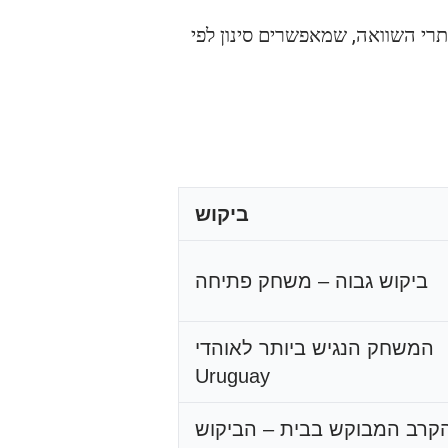
אתרי השוואה, שמאפשרים סינון לפי
ביקוש
ביקוש גבוה – משחק פתיחה
המשחק הנגיש ביותר לאוהדי
Uruguay
קרב המבוקש בבית – הביקוש