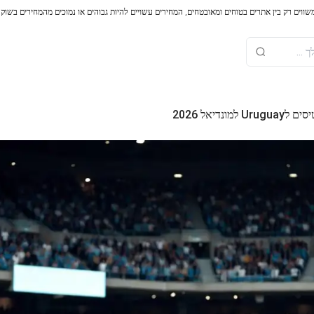
משווים רק בין אתרים בטוחים ומאובטחים, המחירים עשויים להיות גבוהים או נמוכים מהמחירים בשוק
למונדיאל 2026