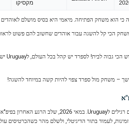
202
מקסיקו
 כי הוא משחק הפתיחה. מיאמי היא בסיס מושלם לאוהדים 
– הביקוש
שך – משחק מול ספרד צפוי להיות קשה במיוחד להשגה!
 זמינות, לעמוד בתור הדיגיטלי, ולשלם מהר כשהכרטיסים עולי