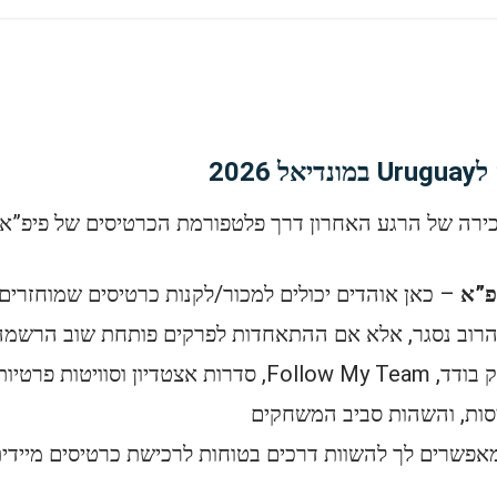
202
רה של הרגע האחרון דרך פלטפורמת הכרטיסים של פיפ”א. 
פ”א
– כאן אוהדים יכולים למכור/לקנות כרטיסים שמוחזרים
רוב נסגר, אלא אם ההתאחדות לפרקים פותחת שוב הרשמה 
ת פרטיות במידת הזמינות
סות, והשהות סביב המשחקים
פשרים לך להשוות דרכים בטוחות לרכישת כרטיסים מיידית 