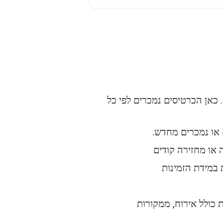
כאן הכרטיסים נמכרים לפי כל
 או נמכרים מחדש.
או מחזירה קודים
כולל אירוח, ממקורות