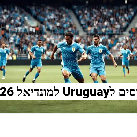
ונדיאל 2026