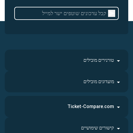
טורנירים מובילים
מועדונים מובילים
Ticket-Compare.com
קישורים שימושיים