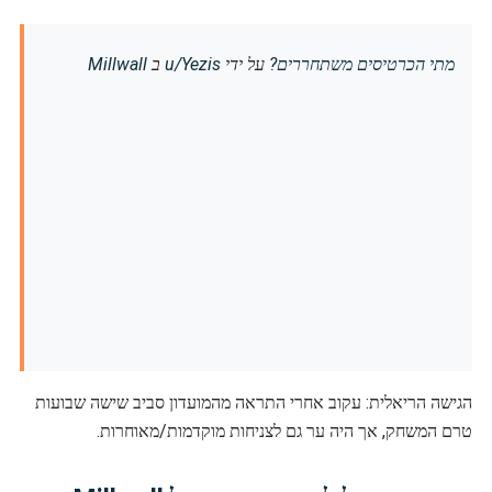
מתי הכרטיסים משתחררים?
על ידי
u/Yezis
ב
Millwall
הגישה הריאלית: עקוב אחרי התראה מהמועדון סביב שישה שבועות
טרם המשחק, אך היה ער גם לצניחות מוקדמות/מאוחרות.