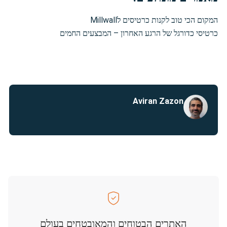
המקום הכי טוב לקנות כרטיסים לMillwall
כרטיסי כדורגל של הרגע האחרון – המבצעים החמים
Aviran Zazon
האתרים הבטוחים והמאובטחים בעולם