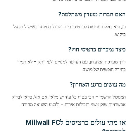
האם חברות מועדון משתלמת?
כן, היא כוללת עדיפות לכרטיסי בית, והבדל במיוחד כשיש לחץ על
ביקוש.
כיצד נמכרים כרטיסי חוץ?
דרך מערכת המועדון, עם העדפה למנויים ולפי וותק – לא תמיד
בחירה חופשית של מושב.
מה עושים ברגע האחרון?
המסלול הרשמי – הכי בטוח כל עוד יש מלאי. אם אזל, כדאי לבדוק
אפשרויות שוק משני וחבילות אירוח – ולבצע השוואה מהירה.
אז מתי עולים כרטיסים לMillwall FC