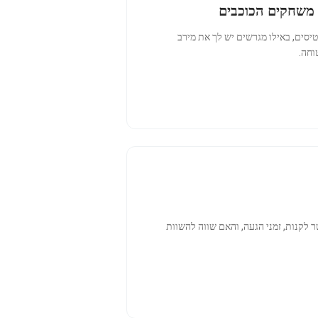
ם משחקים הכוכבים
יסים, באילו מגרשים יש לך את מירב
 לקנות, זמני הגעה, והאם שווה להשוות