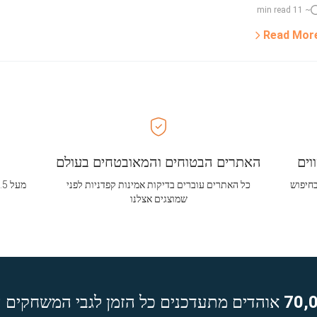
~ 11 min read
Read Mor
וים
האתרים הבטוחים והמאובטחים בעולם
בחיפוש
כל האתרים עוברים בדיקות אמינות קפדניות לפני
שמוצגים אצלנו
70,
אוהדים מתעדכנים כל הזמן לגבי המשחקים ה