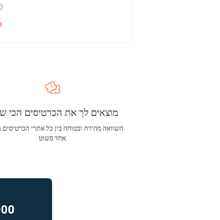
e
מוצאים לך את הכרטיסים הכי שו
השוואה מהירה ובטוחה בין כל אתרי הכרטיסים 
אחד פשוט
000