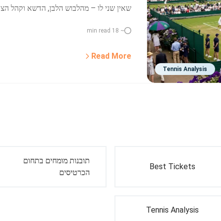
שאין שני לו – מהלבוש הלבן, הדשא וקהל הצו
~ 18 min read
Read More
Tennis Analysis
תובנות מומחים בתחום
Best Tickets
הכרטיסים
Tennis Analysis