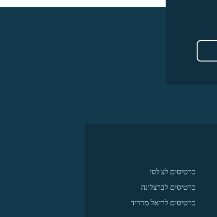
כרטיסים לצ'לסי
כרטיסים לברצלונה
כרטיסים לריאל מדריד