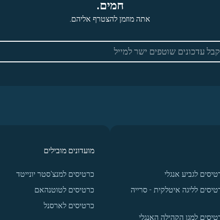
חמים.
אתה מוזמן להצטרף אליהם.
מועדונים מובילים
טיסים לגביע אנגלי
כרטיסים למנצ'סטר יונייטד
טיסים לליגה איטלקית - סרייה
כרטיסים לטוטנהאם
כרטיסים לארסנל
טיסים למגן הקהילה האנגלי