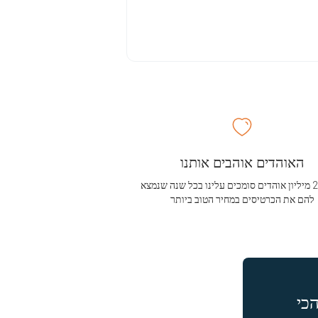
האוהדים אוהבים אותנו
מעל 2.5 מיליון אוהדים סומכים עלינו בכל שנה שנמצא
להם את הכרטיסים במחיר הטוב ביותר
כי