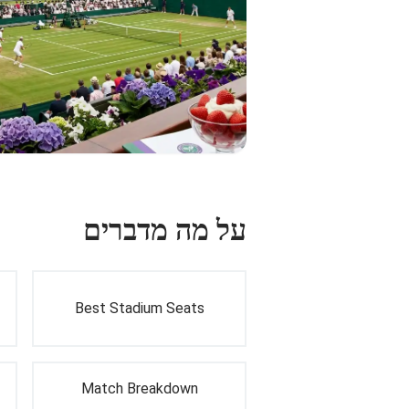
על מה מדברים
Best Stadium Seats
Match Breakdown