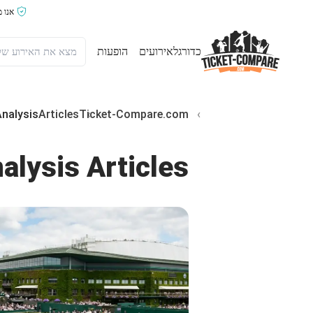
אנו 
כדורגל
אירועים
הופעות
Analysis
Articles
Ticket-Compare.com
alysis Articles