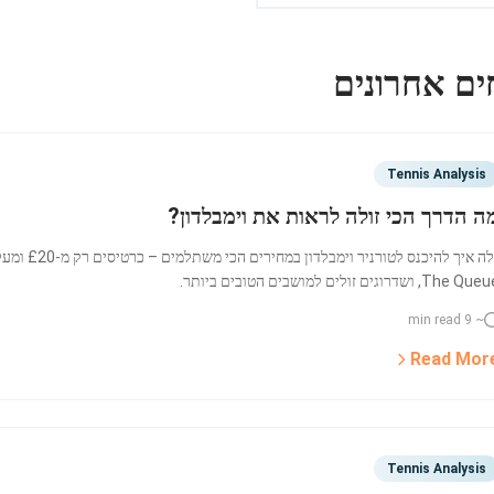
ים אחרונים
Tennis Analysis
ה הדרך הכי זולה לראות את וימבלדון?
The Q, ושדרוגים זולים למושבים הטובים ביותר.
~ 9 min read
Read Mor
Tennis Analysis