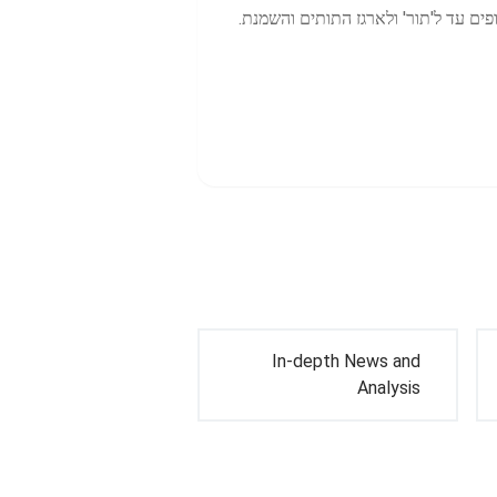
פים עד ל'תור' ולארגז התותים והשמנת.
In-depth News and
Analysis