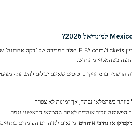
 הגעה כשהמלאי מתחדש.
ל ביותר כשהמלאי נפתח, אך זמינות לא צפויה.
ך הפשוטה עבור אוהדים לאחר שהמלאי הראשוני נגמר.
סיקו או נתיבי אוהדים
: מתאים לאוהדים העומדים בתנאים,