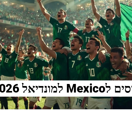
נדיאל 2026