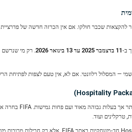
 להקצאות שכבר חולקו. אם אין הכרזה חדשה של פדרציית 
11 בדצמבר 2025 עד 13 בינואר 2026
. רק מי שנרשם ו
מי — המסלול רלוונטי. אם לא, אין טעם לצפות לפתיחת ה