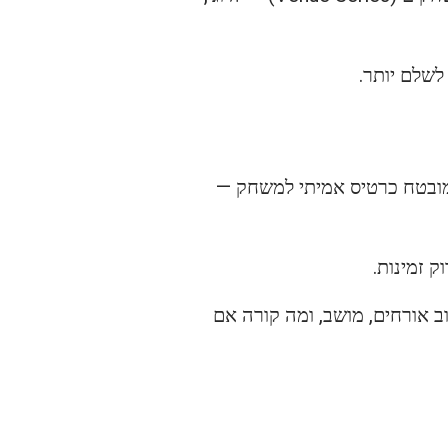
לשלם יותר.
 מובטח כרטיס אמיתי למשחק —
וב אורחים, מושב, ומה קורה אם