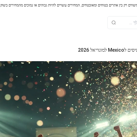
משווים רק בין אתרים בטוחים ומאובטחים, המחירים עשויים להיות גבוהים או נמוכים מהמחירים בשוק
מונדיאל 2026