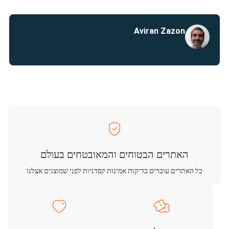
Aviran Zazon
האתרים הבטוחים והמאובטחים בעולם
כל האתרים עוברים בדיקות אמינות קפדניות לפני שמוצגים אצלנו