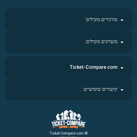
טורנירים מובילים
מועדונים מובילים
Ticket-Compare.com
קישורים שימושיים
© Ticket-Compare.com