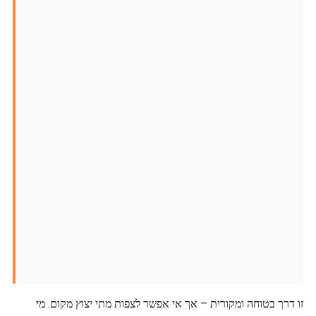
זו דרך בטוחה ומקורית – אך אי אפשר לצפות מתי יצוץ מקום. מי