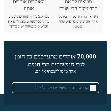
מוצאים לך את
האוהדים אוהבים
הכרטיסים הכי שווים
אותנו
השוואה מהירה ובטוחה בין כל
מעל 2.5 מיליון אוהדים סומכים
אתרי הכרטיסים בחיפוש אחד
עלינו בכל שנה שנמצא להם את
פשוט
הכרטיסים במחיר הטוב ביותר
70,000
אוהדים מתעדכנים כל הזמן
לגבי המשחקים הכי
חמים.
אתה מוזמן להצטרף אליהם.