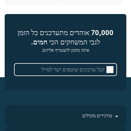
70,000
אוהדים מתעדכנים כל הזמן
לגבי המשחקים הכי
חמים.
אתה מוזמן להצטרף אליהם.
טורנירים מובילים