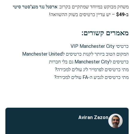
משחק מבוקש במיוחד שמתקיים בקרוב:
ארסנל נגד מנצ'סטר סיטי
ב-
$49
– יש עדיין כרטיסים בשוק ההשוואה!
מאמרים קשורים:
כרטיסי VIP Manchester City
המקום הטוב ביותר לקנות כרטיסים לManchester United
כרטיסים לManchester City גם בלי חברות
מתי כרטיסים לפרמייר ליג עולים למכירה?
מתי כרטיסים לגביע ה-FA עולים למכירה?
Aviran Zazon