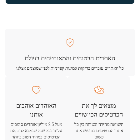
האתרים הבטוחים והמאובטחים בעולם
כל האתרים עוברים בדיקות אמינות קפדניות לפני שמוצגים אצלנו
מוצאים לך את
האוהדים אוהבים
הכרטיסים הכי שווים
אותנו
השוואה מהירה ובטוחה בין כל
מעל 2.5 מיליון אוהדים סומכים
אתרי הכרטיסים בחיפוש אחד
עלינו בכל שנה שנמצא להם את
פשוט
הכרטיסים במחיר הטוב ביותר