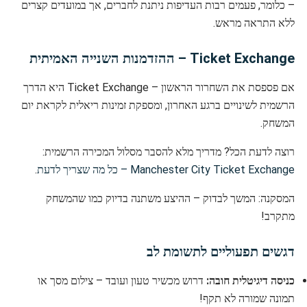
– כלומר, פעמים רבות העדיפות ניתנת לחברים, אך במועדים קצרים
ללא התראה מראש.
Ticket Exchange – ההזדמנות השנייה האמיתית
אם פספסת את השחרור הראשון – Ticket Exchange היא הדרך
הרשמית לשינויים ברגע האחרון, ומספקת זמינות ריאלית לקראת יום
המשחק.
רוצה לדעת הכל? מדריך מלא להסבר מסלול המכירה הרשמית:
Manchester City Ticket Exchange – כל מה שצריך לדעת
.
המסקנה: המשך לבדוק – ההיצע משתנה בדיוק כמו שהמשחק
מתקרב!
דגשים תפעוליים לתשומת לב
כניסה דיגיטלית חובה:
דרוש מכשיר טעון ועובד – צילום מסך או
תמונה שמורה לא תקף!