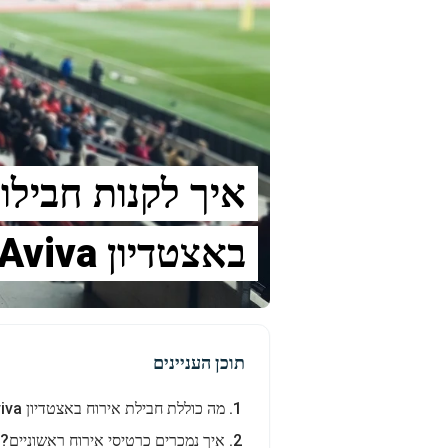
באצטדיון Aviva
תוכן העניינים
מה כוללת חבילת אירוח באצטדיון Aviva?
איך נמכרים כרטיסי אירוח ראשוניים?