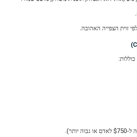
.
 זוית הצפייה האהובה.
יותר).