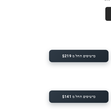
כרטיסים החל מ $219
כרטיסים החל מ $141