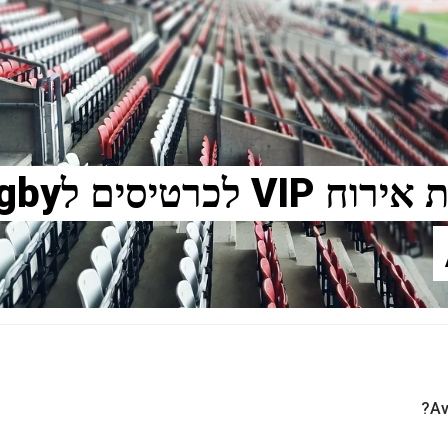
איך לקנות חבי