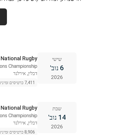
Ireland National Rugby נגד al Rugby
שישי
ions Championship
6 נוב'
דבלין, אירלנד
2026
7,411 כרטיסים זמינים
Ireland National Rugby נגד Rugby
שבת
ions Championship
14 נוב'
דבלין, אירלנד
2026
8,906 כרטיסים זמינים