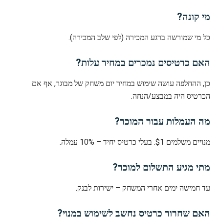
מי קונה?
כל מי שמורשה ברגע המכירה (לפי שלב המכירה).
האם כרטיסים נמכרים במחיר עלות?
כן, ההחלפה עושה שימוש במחיר יום משחק של מבוגר, אף אם
הכרטיס היה במבצע/הנחה.
מה העמלות עבור המוכר?
מנויים משלמים $1. בעלי כרטיס יחיד – 10% עמלה.
מתי מגיע התשלום למוכר?
עד חמישה ימים אחרי המשחק – ישירות לבנק.
האם שחרור כרטיס נחשב לשימוש במנוי?