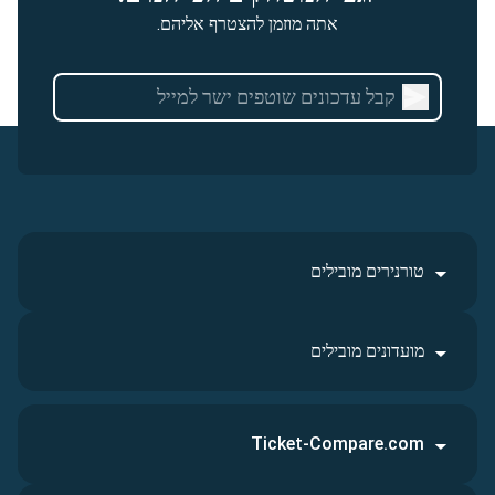
אתה מוזמן להצטרף אליהם.
טורנירים מובילים
מועדונים מובילים
Ticket-Compare.com