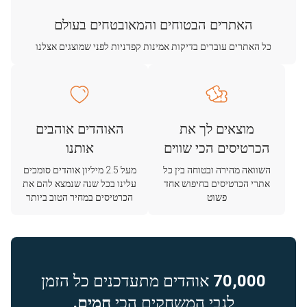
האתרים הבטוחים והמאובטחים בעולם
כל האתרים עוברים בדיקות אמינות קפדניות לפני שמוצגים אצלנו
מוצאים לך את
האוהדים אוהבים
הכרטיסים הכי שווים
אותנו
השוואה מהירה ובטוחה בין כל
מעל 2.5 מיליון אוהדים סומכים
אתרי הכרטיסים בחיפוש אחד
עלינו בכל שנה שנמצא להם את
פשוט
הכרטיסים במחיר הטוב ביותר
70,000
אוהדים מתעדכנים כל הזמן
לגבי המשחקים הכי
חמים.