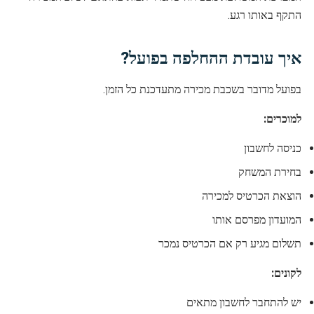
התקף באותו רגע.
איך עובדת ההחלפה בפועל?
בפועל מדובר בשכבת מכירה מתעדכנת כל הזמן.
למוכרים:
כניסה לחשבון
בחירת המשחק
הוצאת הכרטיס למכירה
המועדון מפרסם אותו
תשלום מגיע רק אם הכרטיס נמכר
לקונים:
יש להתחבר לחשבון מתאים