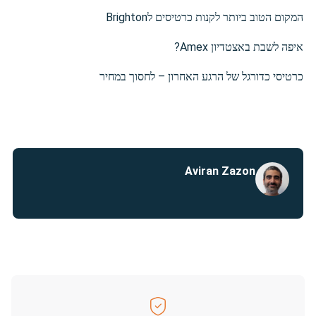
המקום הטוב ביותר לקנות כרטיסים לBrighton
איפה לשבת באצטדיון Amex?
כרטיסי כדורגל של הרגע האחרון – לחסוך במחיר
Aviran Zazon