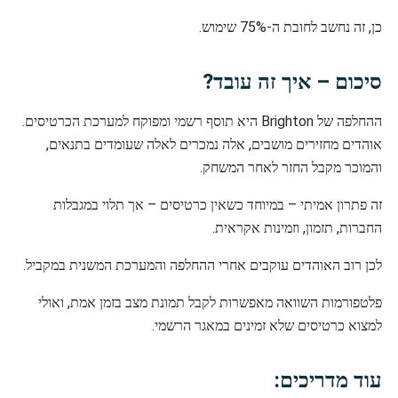
כן, זה נחשב לחובת ה-75% שימוש.
סיכום – איך זה עובד?
ההחלפה של Brighton היא תוסף רשמי ומפוקח למערכת הכרטיסים.
אוהדים מחזירים מושבים, אלה נמכרים לאלה שעומדים בתנאים,
והמוכר מקבל החזר לאחר המשחק.
זה פתרון אמיתי – במיוחד כשאין כרטיסים – אך תלוי במגבלות
החברות, תזמון, וזמינות אקראית.
לכן רוב האוהדים עוקבים אחרי ההחלפה והמערכת המשנית במקביל.
פלטפורמות השוואה מאפשרות לקבל תמונת מצב בזמן אמת, ואולי
למצוא כרטיסים שלא זמינים במאגר הרשמי.
עוד מדריכים: