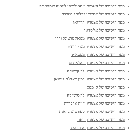
מפת הישיבה של האצטדיון האולימפי ליואיס קומפאניס
מפת הישיבה של אסטדיו קרלוס טרטיירה
מפת הישיבה של אצטדיון הדרגאו
מפת הישיבה של אל סדאר
מפת הישיבה של אצטדיון מנואל מרטינס ולרו
מפת הישיבה של אצטדיון מנדיזורוצה
מפת הישיבה של אצטדיון מסטאייה
מפת הישיבה של אצטדיון באלאידוס
מפת הישיבה של אצטדיון לה קרטוחה
מפת הישיבה של אצטדיון רמון סאנצ'ס פיחואן
מפת הישיבה של סן ממס
מפת הישיבה של אצטדיון לה סרמיקה
מפת הישיבה של אצטדיון ז'וזה אלבלדה
מפת הישיבה של אצטדיון ספורטינג בראגה
מפת הישיבה של אצטדיון האור
מפת הישיבה של אצטדיון איתיחאד