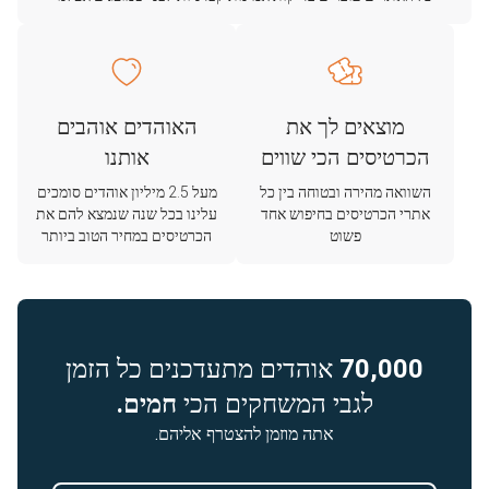
מוצאים לך את
האוהדים אוהבים
הכרטיסים הכי שווים
אותנו
השוואה מהירה ובטוחה בין כל
מעל 2.5 מיליון אוהדים סומכים
אתרי הכרטיסים בחיפוש אחד
עלינו בכל שנה שנמצא להם את
פשוט
הכרטיסים במחיר הטוב ביותר
70,000
אוהדים מתעדכנים כל הזמן
לגבי המשחקים הכי
חמים.
אתה מוזמן להצטרף אליהם.