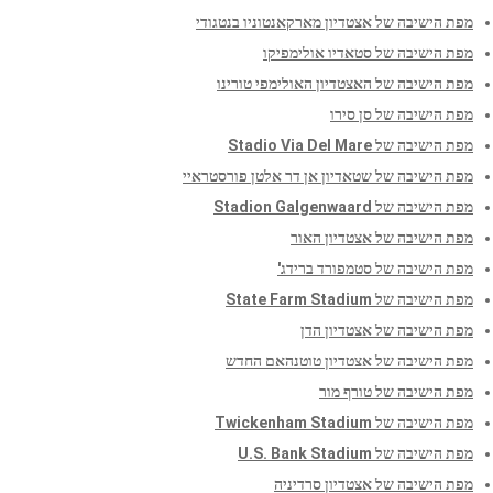
מפת הישיבה של אצטדיון מארקאנטוניו בנטגודי
מפת הישיבה של סטאדיו אולימפיקו
מפת הישיבה של האצטדיון האולימפי טורינו
מפת הישיבה של סן סירו
מפת הישיבה של Stadio Via Del Mare
מפת הישיבה של שטאדיון אן דר אלטן פורסטראיי
מפת הישיבה של Stadion Galgenwaard
מפת הישיבה של אצטדיון האור
מפת הישיבה של סטמפורד ברידג'
מפת הישיבה של State Farm Stadium
מפת הישיבה של אצטדיון הדן
מפת הישיבה של אצטדיון טוטנהאם החדש
מפת הישיבה של טורף מור
מפת הישיבה של Twickenham Stadium
מפת הישיבה של U.S. Bank Stadium
מפת הישיבה של אצטדיון סרדיניה