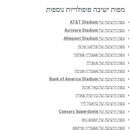
מפות ישיבה פופולריות נוספות
מפת הישיבה של AT&T Stadium
מפת הישיבה של Acrisure Stadium
מפת הישיבה של Allegiant Stadium
מפת הישיבה של אליאנז ארנה
מפת הישיבה של אצטדיון פאלמר
מפת הישיבה של אנפילד
מפת הישיבה של אצטדיון אביבה
מפת הישיבה של Bank of America Stadium
מפת הישיבה של באיי ארנה
מפת הישיבה של בורוסיה פארק
מפת הישיבה של בראמל ליין
מפת הישיבה של Caesars Superdome
מפת הישיבה של קאמפ נואו
מפת הישיבה של אצטדיון ואיקאס