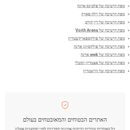
מפת הישיבה של פלטינס ארנה
מפת הישיבה של וילה פארק
מפת הישיבה של דין קורט
מפת הישיבה של Voith Arena
מפת הישיבה של פולקספארקשטדיון
מפת הישיבה של פולקסווגן ארנה
מפת הישיבה של wwk ארנה
מפת הישיבה של אצטדיון וומבלי
מפת הישיבה של וזרשטדיון
האתרים הבטוחים והמאובטחים בעולם
כל האתרים עוברים בדיקות אמינות קפדניות לפני שמוצגים אצלנו