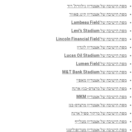
מפת הישיבה של אצטדיון נילוורת' רוד
מפת הישיבה של אצטדיון קינג פאוור
מפת הישיבה של Lambeau Field
מפת הישיבה של Levi's Stadium
מפת הישיבה של Lincoln Financial Field
מפת הישיבה של אצטדיון לונדון
מפת הישיבה של Lucas Oil Stadium
מפת הישיבה של Lumen Field
מפת הישיבה של M&T Bank Stadium
מפת הישיבה של אצטדיון מאפיי
מפת הישיבה של מרצדס-בנץ ארנה
מפת הישיבה של אצטדיון MKM
מפת הישיבה של אצטדיון מרצדס-בנז
מפת הישיבה של מרקור ספיל ארנה
מפת הישיבה של אצטדיון מטלייף
מפת הישיבה של אצטדיון מטרופוליטנו