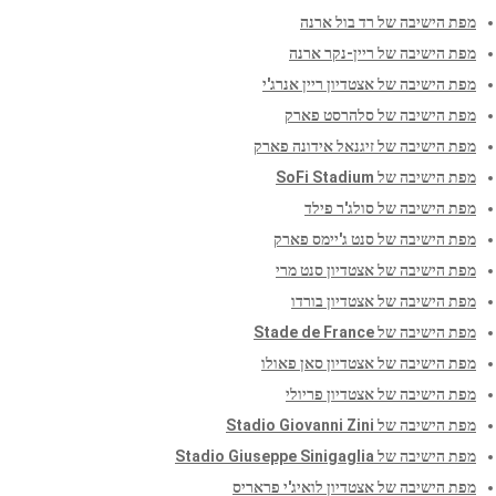
מפת הישיבה של רד בול ארנה
מפת הישיבה של ריין-נקר ארנה
מפת הישיבה של אצטדיון ריין אנרג'י
מפת הישיבה של סלהרסט פארק
מפת הישיבה של זיגנאל אידונה פארק
מפת הישיבה של SoFi Stadium
מפת הישיבה של סולג'ר פילד
מפת הישיבה של סנט ג'יימס פארק
מפת הישיבה של אצטדיון סנט מרי
מפת הישיבה של אצטדיון בורדו
מפת הישיבה של Stade de France
מפת הישיבה של אצטדיון סאן פאולו
מפת הישיבה של אצטדיון פריולי
מפת הישיבה של Stadio Giovanni Zini
מפת הישיבה של Stadio Giuseppe Sinigaglia
מפת הישיבה של אצטדיון לואיג'י פראריס