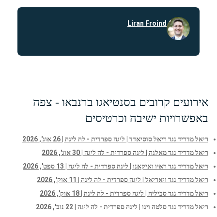
Liran Froind
אירועים קרובים בסנטיאגו ברנבאו - צפה
באפשרויות ישיבה וכרטיסים
ריאל מדריד נגד ריאל סוסיאדד | ליגה ספרדית - לה ליגה | 26 אוג', 2026
ריאל מדריד נגד מאלגה | ליגה ספרדית - לה ליגה | 30 אוג', 2026
ריאל מדריד נגד ראיו ואיקאנו | ליגה ספרדית - לה ליגה | 13 ספט', 2026
ריאל מדריד נגד ויאריאל | ליגה ספרדית - לה ליגה | 11 אוק', 2026
ריאל מדריד נגד סביליה | ליגה ספרדית - לה ליגה | 18 אוק', 2026
ריאל מדריד נגד סלטה ויגו | ליגה ספרדית - לה ליגה | 22 נוב', 2026