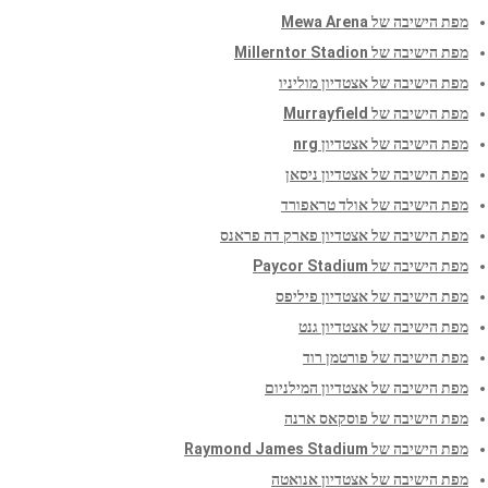
מפת הישיבה של Mewa Arena
מפת הישיבה של Millerntor Stadion
מפת הישיבה של אצטדיון מוליניו
מפת הישיבה של Murrayfield
מפת הישיבה של אצטדיון nrg
מפת הישיבה של אצטדיון ניסאן
מפת הישיבה של אולד טראפורד
מפת הישיבה של אצטדיון פארק דה פראנס
מפת הישיבה של Paycor Stadium
מפת הישיבה של אצטדיון פיליפס
מפת הישיבה של אצטדיון גנט
מפת הישיבה של פורטמן רוד
מפת הישיבה של אצטדיון המילניום
מפת הישיבה של פוסקאס ארנה
מפת הישיבה של Raymond James Stadium
מפת הישיבה של אצטדיון אנואטה