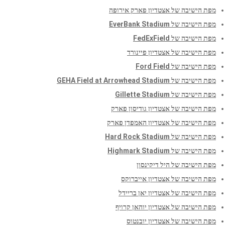
מפת הישיבה של אצטדיון פארק אירופה
מפת הישיבה של EverBank Stadium
מפת הישיבה של FedExField
מפת הישיבה של אצטדיון פיינורד
מפת הישיבה של Ford Field
מפת הישיבה של GEHA Field at Arrowhead Stadium
מפת הישיבה של Gillette Stadium
מפת הישיבה של אצטדיון גודיסון פארק
מפת הישיבה של אצטדיון האמפדן פארק
מפת הישיבה של Hard Rock Stadium
מפת הישיבה של Highmark Stadium
מפת הישיבה של היל דיקינסון
מפת הישיבה של אצטדיון אייברוקס
מפת הישיבה של אצטדיון יאן בריידל
מפת הישיבה של אצטדיון יוהאן קרויף
מפת הישיבה של אצטדיון יובנטוס