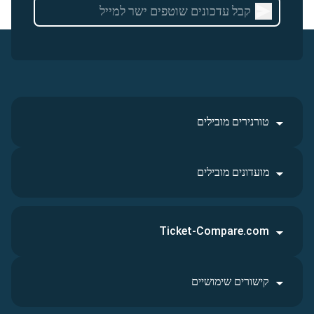
טורנירים מובילים
מועדונים מובילים
Ticket-Compare.com
קישורים שימושיים