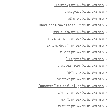
מפת הישיבה של אצטדיון קארדיף סיטי
מפת הישיבה של סלטיק פארק
מפת הישיבה של סיטי גראונד
מפת הישיבה של Cleveland Browns Stadium
מפת הישיבה של אצטדיון אלפונסו פרס
מפת הישיבה של אצטדיון קהילתי ברנטפורד
מפת הישיבה של אצטדיון קורנליה-לה פראט
מפת הישיבה של אצטדיון קונבטרי
מפת הישיבה של קרייבן קוטג'
מפת הישיבה של דויטשה בנק פארק
מפת הישיבה של אלנד רואד
מפת הישיבה של אצטדיון האמירויות
מפת הישיבה של Empower Field at Mile High
מפת הישיבה של אצטדיון העיר ולנסיה
מפת הישיבה של אצטדיון מיורקה
מפת הישיבה של אצטדיון מונטיליבי