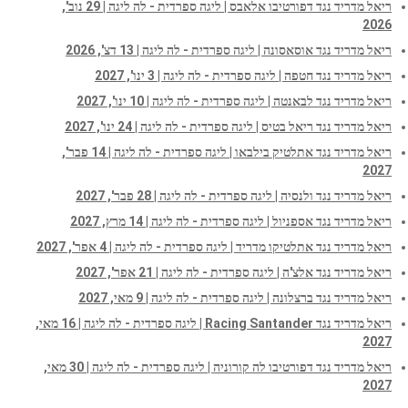
ריאל מדריד נגד דפורטיבו אלאבס | ליגה ספרדית - לה ליגה | 29 נוב',
2026
ריאל מדריד נגד אוסאסונה | ליגה ספרדית - לה ליגה | 13 דצ', 2026
ריאל מדריד נגד חטפה | ליגה ספרדית - לה ליגה | 3 ינו', 2027
ריאל מדריד נגד לבאנטה | ליגה ספרדית - לה ליגה | 10 ינו', 2027
ריאל מדריד נגד ריאל בטיס | ליגה ספרדית - לה ליגה | 24 ינו', 2027
ריאל מדריד נגד אתלטיק בילבאו | ליגה ספרדית - לה ליגה | 14 פבר',
2027
ריאל מדריד נגד ולנסיה | ליגה ספרדית - לה ליגה | 28 פבר', 2027
ריאל מדריד נגד אספניול | ליגה ספרדית - לה ליגה | 14 מרץ, 2027
ריאל מדריד נגד אתלטיקו מדריד | ליגה ספרדית - לה ליגה | 4 אפר', 2027
ריאל מדריד נגד אלצ'ה | ליגה ספרדית - לה ליגה | 21 אפר', 2027
ריאל מדריד נגד ברצלונה | ליגה ספרדית - לה ליגה | 9 מאי, 2027
ריאל מדריד נגד Racing Santander | ליגה ספרדית - לה ליגה | 16 מאי,
2027
ריאל מדריד נגד דפורטיבו לה קורוניה | ליגה ספרדית - לה ליגה | 30 מאי,
2027