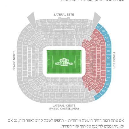
אם אתה רוצה חוויה רועשת וייחודית – תחפש לשבת קרוב לאזור הזה, גם אם
לא ניתן ממש להיכנס אל תוך אזור הגרדה.