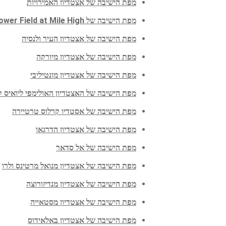
מפת הישיבה של אצטדיון האמירויות
מפת הישיבה של Empower Field at Mile High
מפת הישיבה של אצטדיון העיר ולנסיה
מפת הישיבה של אצטדיון מיורקה
מפת הישיבה של אצטדיון מונטיליבי
מפת הישיבה של האצטדיון האולימפי ליואיס ק
מפת הישיבה של אסטדיו קרלוס טרטיירה
מפת הישיבה של אצטדיון הדרגאו
מפת הישיבה של אל סדאר
מפת הישיבה של אצטדיון מנואל מרטינס ולרו
מפת הישיבה של אצטדיון מנדיזורוצה
מפת הישיבה של אצטדיון מסטאייה
מפת הישיבה של אצטדיון באלאידוס