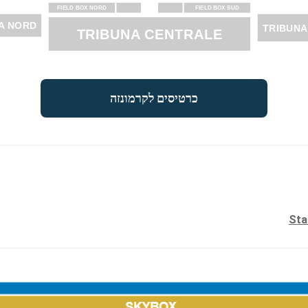
FIELD BOX NORD
FIELD BOX SUD
A NORD
TRIBUNA
TRIBUNA CENTRALE
כרטיסים לקרמונזה