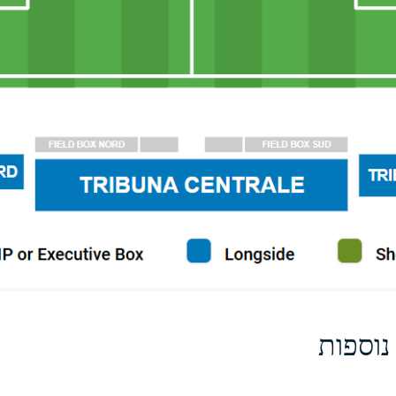
נוספות