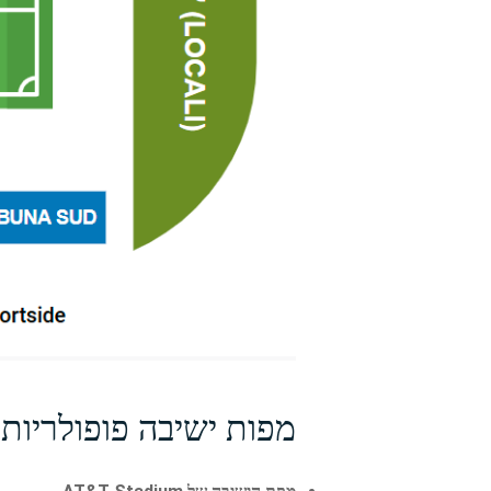
מפות ישיבה פופולריות 