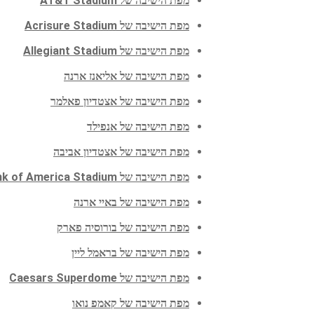
מפת הישיבה של AT&T Stadium
מפת הישיבה של Acrisure Stadium
מפת הישיבה של Allegiant Stadium
מפת הישיבה של אליאנז ארנה
מפת הישיבה של אצטדיון פאלמר
מפת הישיבה של אנפילד
מפת הישיבה של אצטדיון אביבה
מפת הישיבה של Bank of America Stadium
מפת הישיבה של באיי ארנה
מפת הישיבה של בורוסיה פארק
מפת הישיבה של בראמל ליין
מפת הישיבה של Caesars Superdome
מפת הישיבה של קאמפ נואו