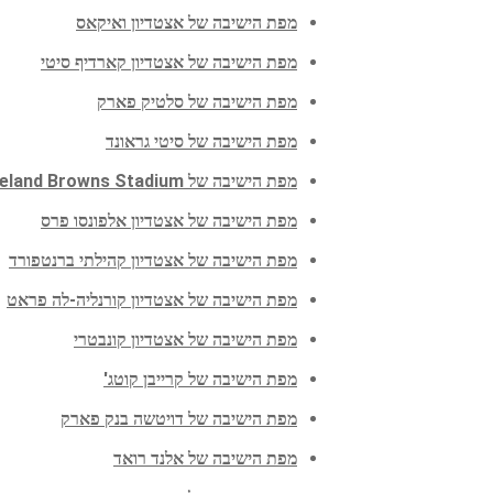
מפת הישיבה של אצטדיון ואיקאס
מפת הישיבה של אצטדיון קארדיף סיטי
מפת הישיבה של סלטיק פארק
מפת הישיבה של סיטי גראונד
מפת הישיבה של Cleveland Browns Stadium
מפת הישיבה של אצטדיון אלפונסו פרס
מפת הישיבה של אצטדיון קהילתי ברנטפורד
מפת הישיבה של אצטדיון קורנליה-לה פראט
מפת הישיבה של אצטדיון קונבטרי
מפת הישיבה של קרייבן קוטג'
מפת הישיבה של דויטשה בנק פארק
מפת הישיבה של אלנד רואד