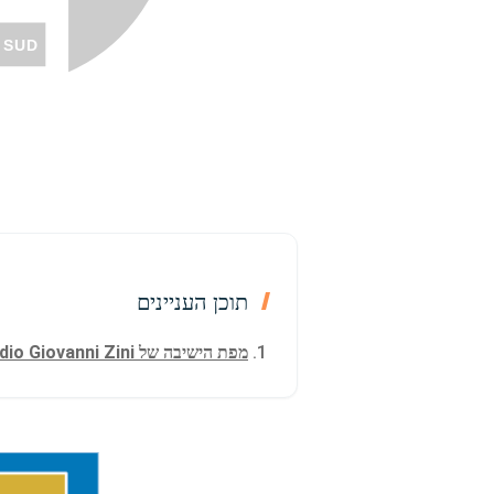
 SUD
תוכן העניינים
מפת הישיבה של Stadio Giovanni Zini