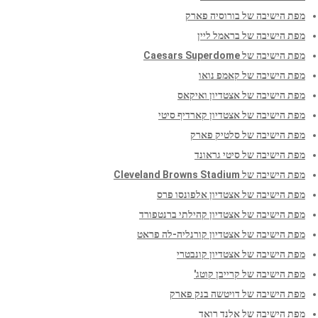
מפת הישיבה של בורוסיה פארק
מפת הישיבה של בראמל ליין
מפת הישיבה של Caesars Superdome
מפת הישיבה של קאמפ נואו
מפת הישיבה של אצטדיון ואיקאס
מפת הישיבה של אצטדיון קארדיף סיטי
מפת הישיבה של סלטיק פארק
מפת הישיבה של סיטי גראונד
מפת הישיבה של Cleveland Browns Stadium
מפת הישיבה של אצטדיון אלפונסו פרס
מפת הישיבה של אצטדיון קהילתי ברנטפורד
מפת הישיבה של אצטדיון קורנליה-לה פראט
מפת הישיבה של אצטדיון קונבטרי
מפת הישיבה של קרייבן קוטג'
מפת הישיבה של דויטשה בנק פארק
מפת הישיבה של אלנד רואד