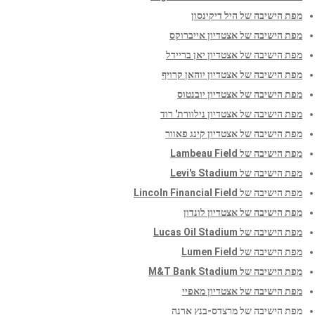
מפת הישיבה של היל דיקינסון
מפת הישיבה של אצטדיון אייברוקס
מפת הישיבה של אצטדיון יאן בריידל
מפת הישיבה של אצטדיון יוהאן קרויף
מפת הישיבה של אצטדיון יובנטוס
מפת הישיבה של אצטדיון נילוורת' רוד
מפת הישיבה של אצטדיון קינג פאוור
מפת הישיבה של Lambeau Field
מפת הישיבה של Levi's Stadium
מפת הישיבה של Lincoln Financial Field
מפת הישיבה של אצטדיון לונדון
מפת הישיבה של Lucas Oil Stadium
מפת הישיבה של Lumen Field
מפת הישיבה של M&T Bank Stadium
מפת הישיבה של אצטדיון מאפיי
מפת הישיבה של מרצדס-בנץ ארנה