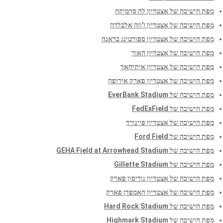
מפת הישיבה של אצטדיון לה סרמיקה
מפת הישיבה של אצטדיון ז'וזה אלבלדה
מפת הישיבה של אצטדיון ספורטינג בראגה
מפת הישיבה של אצטדיון האור
מפת הישיבה של אצטדיון איתיחאד
מפת הישיבה של אצטדיון פארק אירופה
מפת הישיבה של EverBank Stadium
מפת הישיבה של FedExField
מפת הישיבה של אצטדיון פיינורד
מפת הישיבה של Ford Field
מפת הישיבה של GEHA Field at Arrowhead Stadium
מפת הישיבה של Gillette Stadium
מפת הישיבה של אצטדיון גודיסון פארק
מפת הישיבה של אצטדיון האמפדן פארק
מפת הישיבה של Hard Rock Stadium
מפת הישיבה של Highmark Stadium