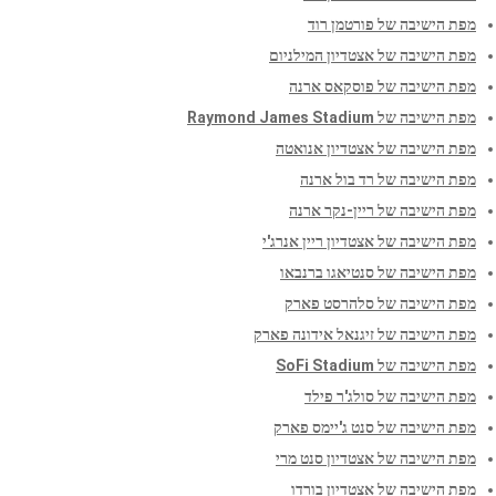
מפת הישיבה של פורטמן רוד
מפת הישיבה של אצטדיון המילניום
מפת הישיבה של פוסקאס ארנה
מפת הישיבה של Raymond James Stadium
מפת הישיבה של אצטדיון אנואטה
מפת הישיבה של רד בול ארנה
מפת הישיבה של ריין-נקר ארנה
מפת הישיבה של אצטדיון ריין אנרג'י
מפת הישיבה של סנטיאגו ברנבאו
מפת הישיבה של סלהרסט פארק
מפת הישיבה של זיגנאל אידונה פארק
מפת הישיבה של SoFi Stadium
מפת הישיבה של סולג'ר פילד
מפת הישיבה של סנט ג'יימס פארק
מפת הישיבה של אצטדיון סנט מרי
מפת הישיבה של אצטדיון בורדו