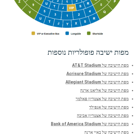
מפות ישיבה פופולריות נוספות
מפת הישיבה של AT&T Stadium
מפת הישיבה של Acrisure Stadium
מפת הישיבה של Allegiant Stadium
מפת הישיבה של אליאנז ארנה
מפת הישיבה של אצטדיון פאלמר
מפת הישיבה של אנפילד
מפת הישיבה של אצטדיון אביבה
מפת הישיבה של Bank of America Stadium
מפת הישיבה של באיי ארנה