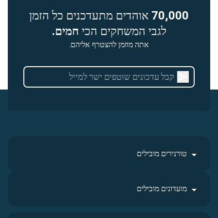
70,000
אוהדים מתעדכנים כל הזמן
לגבי המשחקים הכי
חמים.
אתה מוזמן להצטרף אליהם.
טורנירים מובילים
מועדונים מובילים