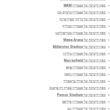
מפת הישיבה של אצטדיון MKM
מפת הישיבה של אצטדיון מרצדס-בנז
מפת הישיבה של מרקור ספיל ארנה
מפת הישיבה של אצטדיון מטלייף
מפת הישיבה של אצטדיון מטרופוליטנו
מפת הישיבה של Mewa Arena
מפת הישיבה של Millerntor Stadion
מפת הישיבה של אצטדיון מוליניו
מפת הישיבה של Murrayfield
מפת הישיבה של אצטדיון nrg
מפת הישיבה של אצטדיון ניסאן
מפת הישיבה של אולד טראפורד
מפת הישיבה של אצטדיון פארק דה פראנס
מפת הישיבה של Paycor Stadium
מפת הישיבה של אצטדיון פיליפס
מפת הישיבה של אצטדיון גנט