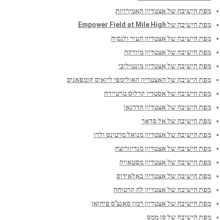
מפת הישיבה של אצטדיון האמירויות
מפת הישיבה של Empower Field at Mile High
מפת הישיבה של אצטדיון העיר ולנסיה
מפת הישיבה של אצטדיון מיורקה
מפת הישיבה של אצטדיון מונטיליבי
מפת הישיבה של האצטדיון האולימפי ליואיס קומפאניס
מפת הישיבה של אסטדיו קרלוס טרטיירה
מפת הישיבה של אצטדיון הדרגאו
מפת הישיבה של אל סדאר
מפת הישיבה של אצטדיון מנואל מרטינס ולרו
מפת הישיבה של אצטדיון מנדיזורוצה
מפת הישיבה של אצטדיון מסטאייה
מפת הישיבה של אצטדיון באלאידוס
מפת הישיבה של אצטדיון לה קרטוחה
מפת הישיבה של אצטדיון רמון סאנצ'ס פיחואן
מפת הישיבה של סן ממס