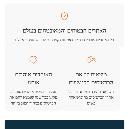
האתרים הבטוחים והמאובטחים בעולם
כל האתרים עוברים בדיקות אמינות קפדניות לפני שמוצגים אצלנו
מוצאים לך את
האוהדים אוהבים
הכרטיסים הכי שווים
אותנו
השוואה מהירה ובטוחה בין כל
מעל 2.5 מיליון אוהדים סומכים
אתרי הכרטיסים בחיפוש אחד
עלינו בכל שנה שנמצא להם את
פשוט
הכרטיסים במחיר הטוב ביותר