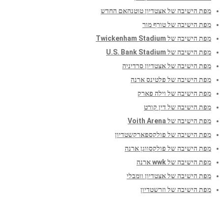
מפת הישיבה של אצטדיון טוטנהאם החדש
מפת הישיבה של טורף מור
מפת הישיבה של Twickenham Stadium
מפת הישיבה של U.S. Bank Stadium
מפת הישיבה של אצטדיון סרדיניה
מפת הישיבה של פלטינס ארנה
מפת הישיבה של וילה פארק
מפת הישיבה של דין קורט
מפת הישיבה של Voith Arena
מפת הישיבה של פולקספארקשטדיון
מפת הישיבה של פולקסווגן ארנה
מפת הישיבה של wwk ארנה
מפת הישיבה של אצטדיון וומבלי
מפת הישיבה של וזרשטדיון