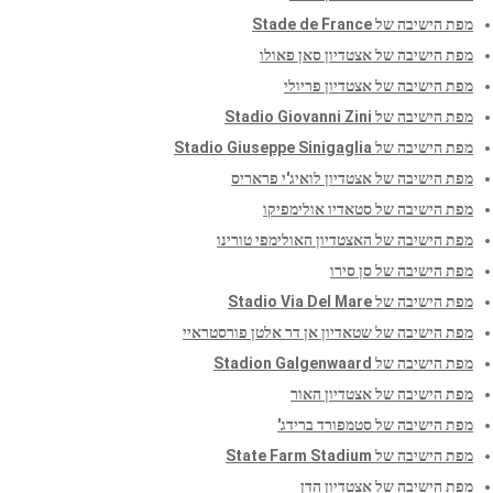
מפת הישיבה של Stade de France
מפת הישיבה של אצטדיון סאן פאולו
מפת הישיבה של אצטדיון פריולי
מפת הישיבה של Stadio Giovanni Zini
מפת הישיבה של Stadio Giuseppe Sinigaglia
מפת הישיבה של אצטדיון לואיג'י פראריס
מפת הישיבה של סטאדיו אולימפיקו
מפת הישיבה של האצטדיון האולימפי טורינו
מפת הישיבה של סן סירו
מפת הישיבה של Stadio Via Del Mare
מפת הישיבה של שטאדיון אן דר אלטן פורסטראיי
מפת הישיבה של Stadion Galgenwaard
מפת הישיבה של אצטדיון האור
מפת הישיבה של סטמפורד ברידג'
מפת הישיבה של State Farm Stadium
מפת הישיבה של אצטדיון הדן