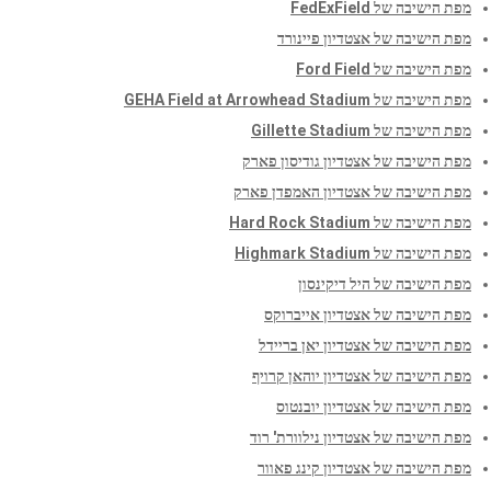
מפת הישיבה של FedExField
מפת הישיבה של אצטדיון פיינורד
מפת הישיבה של Ford Field
מפת הישיבה של GEHA Field at Arrowhead Stadium
מפת הישיבה של Gillette Stadium
מפת הישיבה של אצטדיון גודיסון פארק
מפת הישיבה של אצטדיון האמפדן פארק
מפת הישיבה של Hard Rock Stadium
מפת הישיבה של Highmark Stadium
מפת הישיבה של היל דיקינסון
מפת הישיבה של אצטדיון אייברוקס
מפת הישיבה של אצטדיון יאן בריידל
מפת הישיבה של אצטדיון יוהאן קרויף
מפת הישיבה של אצטדיון יובנטוס
מפת הישיבה של אצטדיון נילוורת' רוד
מפת הישיבה של אצטדיון קינג פאוור