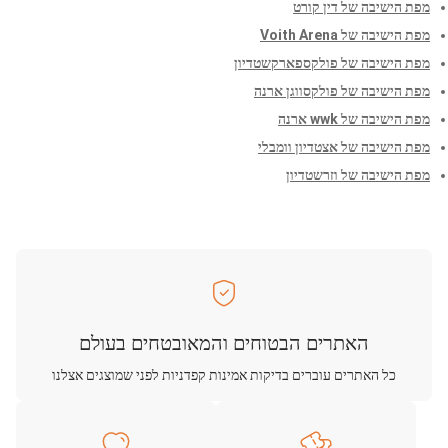
מפת הישיבה של דין קורט
מפת הישיבה של Voith Arena
מפת הישיבה של פולקספארקשטדיון
מפת הישיבה של פולקסווגן ארנה
מפת הישיבה של wwk ארנה
מפת הישיבה של אצטדיון וומבלי
מפת הישיבה של וזרשטדיון
האתרים הבטוחים והמאובטחים בעולם
כל האתרים עוברים בדיקות אמינות קפדניות לפני שמוצגים אצלנו