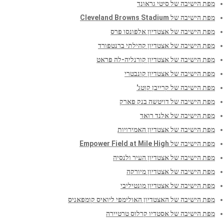
מפת הישיבה של סיטי גראונד
מפת הישיבה של Cleveland Browns Stadium
מפת הישיבה של אצטדיון אלפונסו פרס
מפת הישיבה של אצטדיון קהילתי ברנטפורד
מפת הישיבה של אצטדיון קורנליה-לה פראט
מפת הישיבה של אצטדיון קונבטרי
מפת הישיבה של קרייבן קוטג'
מפת הישיבה של דויטשה בנק פארק
מפת הישיבה של אלנד רואד
מפת הישיבה של אצטדיון האמירויות
מפת הישיבה של Empower Field at Mile High
מפת הישיבה של אצטדיון העיר ולנסיה
מפת הישיבה של אצטדיון מיורקה
מפת הישיבה של אצטדיון מונטיליבי
מפת הישיבה של האצטדיון האולימפי ליואיס קומפאניס
מפת הישיבה של אסטדיו קרלוס טרטיירה