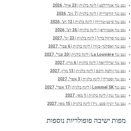
גנט נגד אנדרלכט | ליגה בלגית | 23 אוק', 2026
גנט נגד קורטרייק | ליגה בלגית | 7 נוב', 2026
גנט נגד סינט-טרוידן | ליגה בלגית | 12 דצ', 2026
גנט נגד אנטוורפן | ליגה בלגית | 26 דצ', 2026
גנט נגד סרקל ברוז' | ליגה בלגית | 23 ינו', 2027
גנט נגד ואסלנד-בוורן | ליגה בלגית | 6 פבר', 2027
גנט נגד La Louvière | ליגה בלגית | 20 פבר', 2027
גנט נגד שרלרואה | ליגה בלגית | 6 מרץ, 2027
גנט נגד זולטה ורכם | ליגה בלגית | 13 מרץ, 2027
גנט נגד וסטרלו | ליגה בלגית | 3 אפר', 2027
גנט נגד Lommel SK | ליגה בלגית | 17 אפר', 2027
גנט נגד גנק | ליגה בלגית | 1 מאי, 2027
גנט נגד יוניון סנט. גיל | ליגה בלגית | 15 מאי, 2027
מפות ישיבה פופולריות נוספות