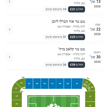
13 אוג'
גנט, בלגיה
2026
החל מ £21
10 כרטיסים זמינים
גנט נגד אוד הברלי ליובן
שבת
ליגה בלגית
・
אצטדיון גנט
22 אוג'
גנט, בלגיה
2026
החל מ £25
31 כרטיסים זמינים
גנט נגד קלאב ברוז'
ראשון
ליגה בלגית
・
אצטדיון גנט
30 אוג'
גנט, בלגיה
2026
החל מ £59
34 כרטיסים זמינים