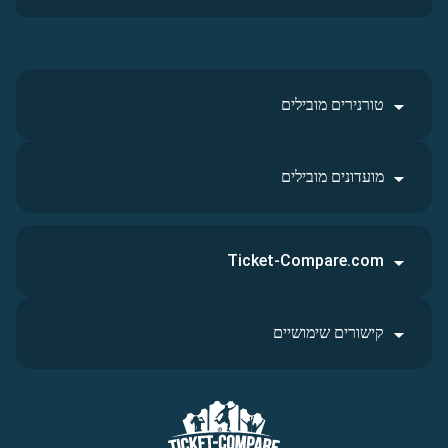
טורנירים מובילים
מועדונים מובילים
Ticket-Compare.com
קישורים שימושיים