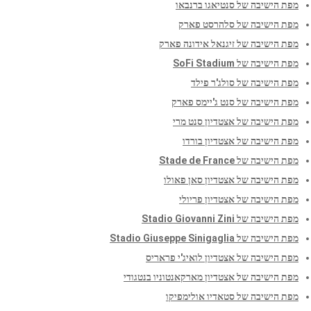
מפת הישיבה של סנטיאגו ברנבאו
מפת הישיבה של סלהרסט פארק
מפת הישיבה של זיגנאל אידונה פארק
מפת הישיבה של SoFi Stadium
מפת הישיבה של סולג'ר פילד
מפת הישיבה של סנט ג'יימס פארק
מפת הישיבה של אצטדיון סנט מרי
מפת הישיבה של אצטדיון בורדו
מפת הישיבה של Stade de France
מפת הישיבה של אצטדיון סאן פאולו
מפת הישיבה של אצטדיון פריולי
מפת הישיבה של Stadio Giovanni Zini
מפת הישיבה של Stadio Giuseppe Sinigaglia
מפת הישיבה של אצטדיון לואיג'י פראריס
מפת הישיבה של אצטדיון מארקאנטוניו בנטגודי
מפת הישיבה של סטאדיו אולימפיקו