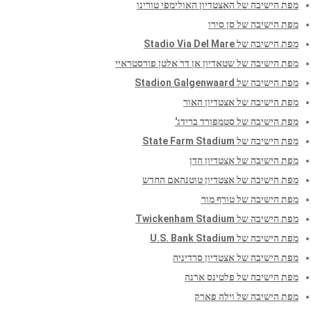
מפת הישיבה של האצטדיון האולימפי טורינו
מפת הישיבה של סן סירו
מפת הישיבה של Stadio Via Del Mare
מפת הישיבה של שטאדיון אן דר אלטן פורסטראיי
מפת הישיבה של Stadion Galgenwaard
מפת הישיבה של אצטדיון האור
מפת הישיבה של סטמפורד ברידג'
מפת הישיבה של State Farm Stadium
מפת הישיבה של אצטדיון הדן
מפת הישיבה של אצטדיון טוטנהאם החדש
מפת הישיבה של טורף מור
מפת הישיבה של Twickenham Stadium
מפת הישיבה של U.S. Bank Stadium
מפת הישיבה של אצטדיון סרדיניה
מפת הישיבה של פלטינס ארנה
מפת הישיבה של וילה פארק