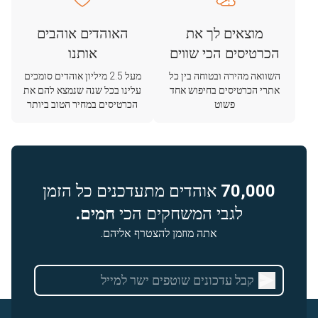
מוצאים לך את
האוהדים אוהבים
הכרטיסים הכי שווים
אותנו
השוואה מהירה ובטוחה בין כל
מעל 2.5 מיליון אוהדים סומכים
אתרי הכרטיסים בחיפוש אחד
עלינו בכל שנה שנמצא להם את
פשוט
הכרטיסים במחיר הטוב ביותר
70,000
אוהדים מתעדכנים כל הזמן
לגבי המשחקים הכי
חמים.
אתה מוזמן להצטרף אליהם.