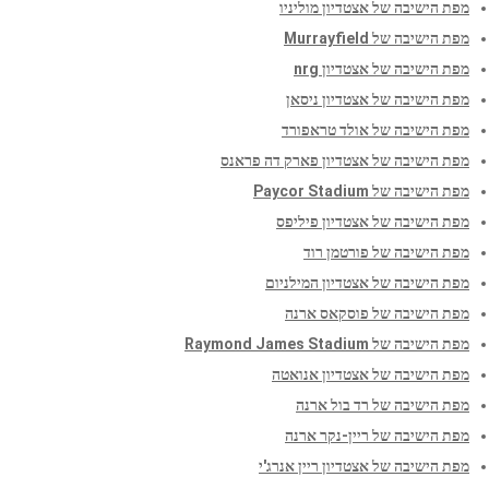
מפת הישיבה של אצטדיון מוליניו
מפת הישיבה של Murrayfield
מפת הישיבה של אצטדיון nrg
מפת הישיבה של אצטדיון ניסאן
מפת הישיבה של אולד טראפורד
מפת הישיבה של אצטדיון פארק דה פראנס
מפת הישיבה של Paycor Stadium
מפת הישיבה של אצטדיון פיליפס
מפת הישיבה של פורטמן רוד
מפת הישיבה של אצטדיון המילניום
מפת הישיבה של פוסקאס ארנה
מפת הישיבה של Raymond James Stadium
מפת הישיבה של אצטדיון אנואטה
מפת הישיבה של רד בול ארנה
מפת הישיבה של ריין-נקר ארנה
מפת הישיבה של אצטדיון ריין אנרג'י