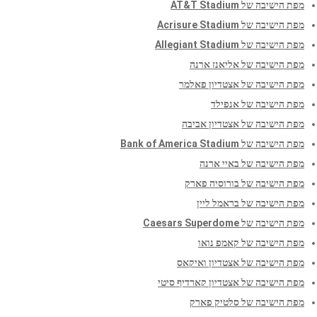
מפת הישיבה של AT&T Stadium
מפת הישיבה של Acrisure Stadium
מפת הישיבה של Allegiant Stadium
מפת הישיבה של אליאנז ארנה
מפת הישיבה של אצטדיון פאלמר
מפת הישיבה של אנפילד
מפת הישיבה של אצטדיון אביבה
מפת הישיבה של Bank of America Stadium
מפת הישיבה של באיי ארנה
מפת הישיבה של בורוסיה פארק
מפת הישיבה של בראמל ליין
מפת הישיבה של Caesars Superdome
מפת הישיבה של קאמפ נואו
מפת הישיבה של אצטדיון ואיקאס
מפת הישיבה של אצטדיון קארדיף סיטי
מפת הישיבה של סלטיק פארק