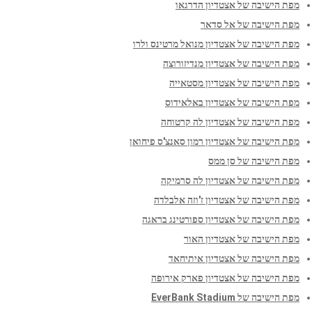
מפת הישיבה של אצטדיון הדרגאו
מפת הישיבה של אל סדאר
מפת הישיבה של אצטדיון מנואל מרטינס ולרו
מפת הישיבה של אצטדיון מנדיזורוצה
מפת הישיבה של אצטדיון מסטאייה
מפת הישיבה של אצטדיון באלאידוס
מפת הישיבה של אצטדיון לה קרטוחה
מפת הישיבה של אצטדיון רמון סאנצ'ס פיחואן
מפת הישיבה של סן ממס
מפת הישיבה של אצטדיון לה סרמיקה
מפת הישיבה של אצטדיון ז'וזה אלבלדה
מפת הישיבה של אצטדיון ספורטינג בראגה
מפת הישיבה של אצטדיון האור
מפת הישיבה של אצטדיון איתיחאד
מפת הישיבה של אצטדיון פארק אירופה
מפת הישיבה של EverBank Stadium