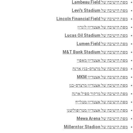
מפת הישיבה של Lambeau Field
מפת הישיבה של Levi's Stadium
מפת הישיבה של Lincoln Financial Field
מפת הישיבה של אצטדיון לונדון
מפת הישיבה של Lucas Oil Stadium
מפת הישיבה של Lumen Field
מפת הישיבה של M&T Bank Stadium
מפת הישיבה של אצטדיון מאפיי
מפת הישיבה של מרצדס-בנץ ארנה
מפת הישיבה של אצטדיון MKM
מפת הישיבה של אצטדיון מרצדס-בנז
מפת הישיבה של מרקור ספיל ארנה
מפת הישיבה של אצטדיון מטלייף
מפת הישיבה של אצטדיון מטרופוליטנו
מפת הישיבה של Mewa Arena
מפת הישיבה של Millerntor Stadion