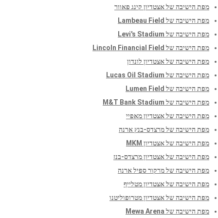
מפת הישיבה של אצטדיון קינג פאוור
מפת הישיבה של Lambeau Field
מפת הישיבה של Levi's Stadium
מפת הישיבה של Lincoln Financial Field
מפת הישיבה של אצטדיון לונדון
מפת הישיבה של Lucas Oil Stadium
מפת הישיבה של Lumen Field
מפת הישיבה של M&T Bank Stadium
מפת הישיבה של אצטדיון מאפיי
מפת הישיבה של מרצדס-בנץ ארנה
מפת הישיבה של אצטדיון MKM
מפת הישיבה של אצטדיון מרצדס-בנז
מפת הישיבה של מרקור ספיל ארנה
מפת הישיבה של אצטדיון מטלייף
מפת הישיבה של אצטדיון מטרופוליטנו
מפת הישיבה של Mewa Arena