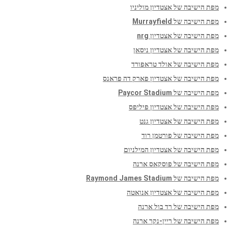
מפת הישיבה של אצטדיון מוליניו
מפת הישיבה של Murrayfield
מפת הישיבה של אצטדיון nrg
מפת הישיבה של אצטדיון ניסאן
מפת הישיבה של אולד טראפורד
מפת הישיבה של אצטדיון פארק דה פראנס
מפת הישיבה של Paycor Stadium
מפת הישיבה של אצטדיון פיליפס
מפת הישיבה של אצטדיון גנט
מפת הישיבה של פורטמן רוד
מפת הישיבה של אצטדיון המילניום
מפת הישיבה של פוסקאס ארנה
מפת הישיבה של Raymond James Stadium
מפת הישיבה של אצטדיון אנואטה
מפת הישיבה של רד בול ארנה
מפת הישיבה של ריין-נקר ארנה