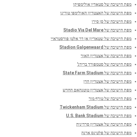
מפת הישיבה של סטאדיו אולימפיקו
מפת הישיבה של האצטדיון האולימפי טורינו
מפת הישיבה של סן סירו
מפת הישיבה של Stadio Via Del Mare
מפת הישיבה של שטאדיון אן דר אלטן פורסטראיי
מפת הישיבה של Stadion Galgenwaard
מפת הישיבה של אצטדיון האור
מפת הישיבה של סטמפורד ברידג'
מפת הישיבה של State Farm Stadium
מפת הישיבה של אצטדיון הדן
מפת הישיבה של אצטדיון טוטנהאם החדש
מפת הישיבה של טורף מור
מפת הישיבה של Twickenham Stadium
מפת הישיבה של U.S. Bank Stadium
מפת הישיבה של אצטדיון סרדיניה
מפת הישיבה של פלטינס ארנה