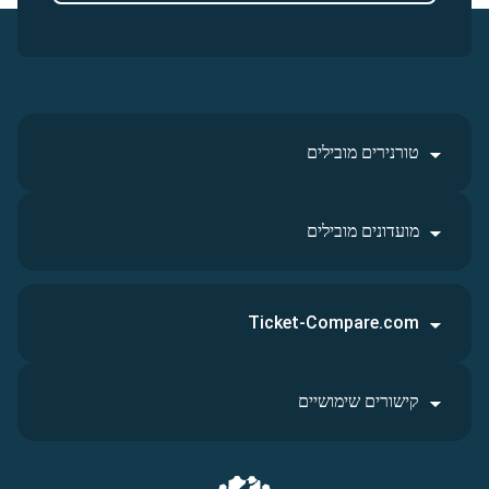
טורנירים מובילים
מועדונים מובילים
Ticket-Compare.com
קישורים שימושיים