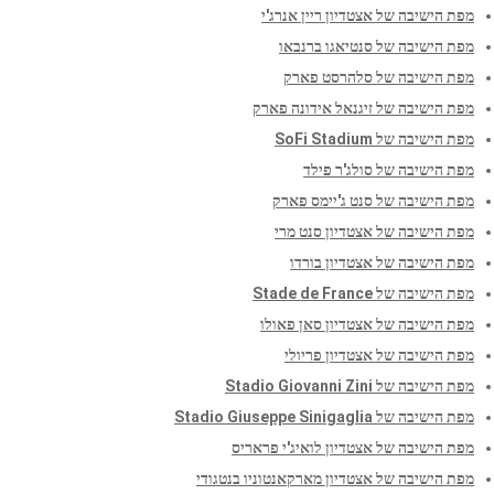
מפת הישיבה של אצטדיון ריין אנרג'י
מפת הישיבה של סנטיאגו ברנבאו
מפת הישיבה של סלהרסט פארק
מפת הישיבה של זיגנאל אידונה פארק
מפת הישיבה של SoFi Stadium
מפת הישיבה של סולג'ר פילד
מפת הישיבה של סנט ג'יימס פארק
מפת הישיבה של אצטדיון סנט מרי
מפת הישיבה של אצטדיון בורדו
מפת הישיבה של Stade de France
מפת הישיבה של אצטדיון סאן פאולו
מפת הישיבה של אצטדיון פריולי
מפת הישיבה של Stadio Giovanni Zini
מפת הישיבה של Stadio Giuseppe Sinigaglia
מפת הישיבה של אצטדיון לואיג'י פראריס
מפת הישיבה של אצטדיון מארקאנטוניו בנטגודי