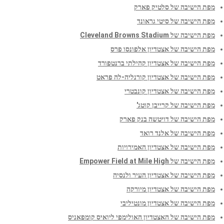
מפת הישיבה של סלטיק פארק
מפת הישיבה של סיטי גראונד
מפת הישיבה של Cleveland Browns Stadium
מפת הישיבה של אצטדיון אלפונסו פרס
מפת הישיבה של אצטדיון קהילתי ברנטפורד
מפת הישיבה של אצטדיון קורנליה-לה פראט
מפת הישיבה של אצטדיון קונבטרי
מפת הישיבה של קרייבן קוטג'
מפת הישיבה של דויטשה בנק פארק
מפת הישיבה של אלנד רואד
מפת הישיבה של אצטדיון האמירויות
מפת הישיבה של Empower Field at Mile High
מפת הישיבה של אצטדיון העיר ולנסיה
מפת הישיבה של אצטדיון מיורקה
מפת הישיבה של אצטדיון מונטיליבי
מפת הישיבה של האצטדיון האולימפי ליואיס קומפאניס