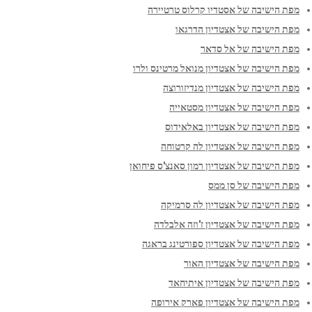
מפת הישיבה של אסטדיו קרלוס טרטיירה
מפת הישיבה של אצטדיון הדרגאו
מפת הישיבה של אל סדאר
מפת הישיבה של אצטדיון מנואל מרטינס ולרו
מפת הישיבה של אצטדיון מנדיזורוצה
מפת הישיבה של אצטדיון מסטאייה
מפת הישיבה של אצטדיון באלאידוס
מפת הישיבה של אצטדיון לה קרטוחה
מפת הישיבה של אצטדיון רמון סאנצ'ס פיחואן
מפת הישיבה של סן ממס
מפת הישיבה של אצטדיון לה סרמיקה
מפת הישיבה של אצטדיון ז'וזה אלבלדה
מפת הישיבה של אצטדיון ספורטינג בראגה
מפת הישיבה של אצטדיון האור
מפת הישיבה של אצטדיון איתיחאד
מפת הישיבה של אצטדיון פארק אירופה