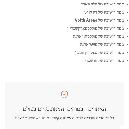
מפת הישיבה של וילה פארק
מפת הישיבה של דין קורט
מפת הישיבה של Voith Arena
מפת הישיבה של פולקספארקשטדיון
מפת הישיבה של פולקסווגן ארנה
מפת הישיבה של wwk ארנה
מפת הישיבה של אצטדיון וומבלי
מפת הישיבה של וזרשטדיון
האתרים הבטוחים והמאובטחים בעולם
כל האתרים עוברים בדיקות אמינות קפדניות לפני שמוצגים אצלנו