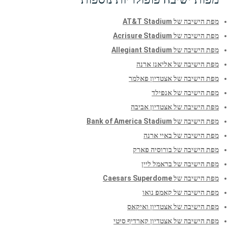
מפת הישיבה של AT&T Stadium
מפת הישיבה של Acrisure Stadium
מפת הישיבה של Allegiant Stadium
מפת הישיבה של אליאנז ארנה
מפת הישיבה של אצטדיון פאלמר
מפת הישיבה של אנפילד
מפת הישיבה של אצטדיון אביבה
מפת הישיבה של Bank of America Stadium
מפת הישיבה של באיי ארנה
מפת הישיבה של בורוסיה פארק
מפת הישיבה של בראמל ליין
מפת הישיבה של Caesars Superdome
מפת הישיבה של קאמפ נואו
מפת הישיבה של אצטדיון ואיקאס
מפת הישיבה של אצטדיון קארדיף סיטי