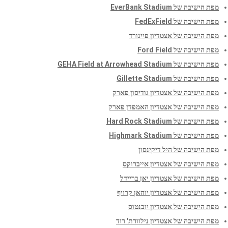
מפת הישיבה של EverBank Stadium
מפת הישיבה של FedExField
מפת הישיבה של אצטדיון פיינורד
מפת הישיבה של Ford Field
מפת הישיבה של GEHA Field at Arrowhead Stadium
מפת הישיבה של Gillette Stadium
מפת הישיבה של אצטדיון גודיסון פארק
מפת הישיבה של אצטדיון האמפדן פארק
מפת הישיבה של Hard Rock Stadium
מפת הישיבה של Highmark Stadium
מפת הישיבה של היל דיקינסון
מפת הישיבה של אצטדיון אייברוקס
מפת הישיבה של אצטדיון יאן בריידל
מפת הישיבה של אצטדיון יוהאן קרויף
מפת הישיבה של אצטדיון יובנטוס
מפת הישיבה של אצטדיון נילוורת' רוד