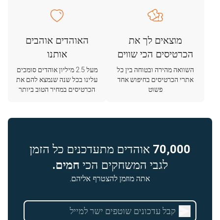
מוצאים לך את
האוהדים אוהבים
הכרטיסים הכי שווים
אותנו
השוואה מהירה ובטוחה בין כל
מעל 2.5 מיליון אוהדים סומכים
אתרי הכרטיסים בחיפוש אחד
עלינו בכל שנה שנמצא להם את
פשוט
הכרטיסים במחיר הטוב ביותר
70,000
אוהדים מתעדכנים כל הזמן
לגבי המשחקים הכי
חמים.
אתה מוזמן להצטרף אליהם.