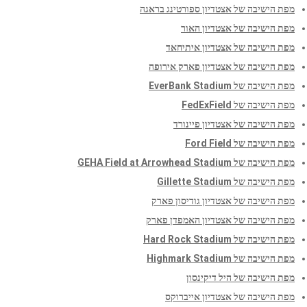
מפת הישיבה של אצטדיון ספורטינג בראגה
מפת הישיבה של אצטדיון האור
מפת הישיבה של אצטדיון איתיחאד
מפת הישיבה של אצטדיון פארק אירופה
מפת הישיבה של EverBank Stadium
מפת הישיבה של FedExField
מפת הישיבה של אצטדיון פיינורד
מפת הישיבה של Ford Field
מפת הישיבה של GEHA Field at Arrowhead Stadium
מפת הישיבה של Gillette Stadium
מפת הישיבה של אצטדיון גודיסון פארק
מפת הישיבה של אצטדיון האמפדן פארק
מפת הישיבה של Hard Rock Stadium
מפת הישיבה של Highmark Stadium
מפת הישיבה של היל דיקינסון
מפת הישיבה של אצטדיון אייברוקס