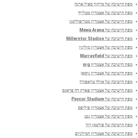
מפת הישיבה של מרקור ספיל ארנה
מפת הישיבה של אצטדיון מטלייף
מפת הישיבה של אצטדיון מטרופוליטנו
מפת הישיבה של Mewa Arena
מפת הישיבה של Millerntor Stadion
מפת הישיבה של אצטדיון מוליניו
מפת הישיבה של Murrayfield
מפת הישיבה של אצטדיון nrg
מפת הישיבה של אצטדיון ניסאן
מפת הישיבה של אולד טראפורד
מפת הישיבה של אצטדיון פארק דה פראנס
מפת הישיבה של Paycor Stadium
מפת הישיבה של אצטדיון פיליפס
מפת הישיבה של אצטדיון גנט
מפת הישיבה של פורטמן רוד
מפת הישיבה של אצטדיון המילניום