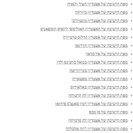
מפת הישיבה של אצטדיון העיר ולנסיה
מפת הישיבה של אצטדיון מיורקה
מפת הישיבה של אצטדיון מונטיליבי
מפת הישיבה של האצטדיון האולימפי ליואיס קומפאניס
מפת הישיבה של אסטדיו קרלוס טרטיירה
מפת הישיבה של אצטדיון הדרגאו
מפת הישיבה של אל סדאר
מפת הישיבה של אצטדיון מנואל מרטינס ולרו
מפת הישיבה של אצטדיון מנדיזורוצה
מפת הישיבה של אצטדיון מסטאייה
מפת הישיבה של אצטדיון באלאידוס
מפת הישיבה של אצטדיון לה קרטוחה
מפת הישיבה של אצטדיון רמון סאנצ'ס פיחואן
מפת הישיבה של סן ממס
מפת הישיבה של אצטדיון לה סרמיקה
מפת הישיבה של אצטדיון ז'וזה אלבלדה