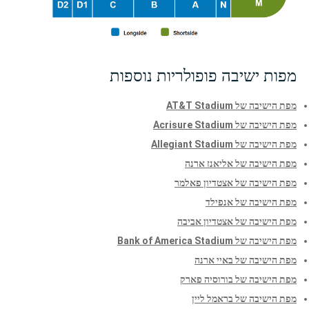
מפות ישיבה פופולריות נוספות
מפת הישיבה של AT&T Stadium
מפת הישיבה של Acrisure Stadium
מפת הישיבה של Allegiant Stadium
מפת הישיבה של אליאנז ארנה
מפת הישיבה של אצטדיון פאלמר
מפת הישיבה של אנפילד
מפת הישיבה של אצטדיון אביבה
מפת הישיבה של Bank of America Stadium
מפת הישיבה של באיי ארנה
מפת הישיבה של בורוסיה פארק
מפת הישיבה של בראמל ליין