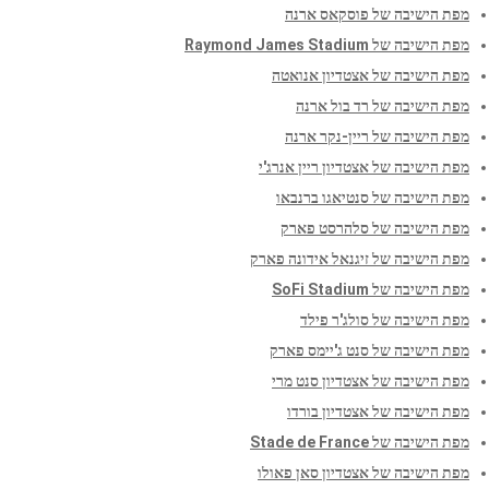
מפת הישיבה של פוסקאס ארנה
מפת הישיבה של Raymond James Stadium
מפת הישיבה של אצטדיון אנואטה
מפת הישיבה של רד בול ארנה
מפת הישיבה של ריין-נקר ארנה
מפת הישיבה של אצטדיון ריין אנרג'י
מפת הישיבה של סנטיאגו ברנבאו
מפת הישיבה של סלהרסט פארק
מפת הישיבה של זיגנאל אידונה פארק
מפת הישיבה של SoFi Stadium
מפת הישיבה של סולג'ר פילד
מפת הישיבה של סנט ג'יימס פארק
מפת הישיבה של אצטדיון סנט מרי
מפת הישיבה של אצטדיון בורדו
מפת הישיבה של Stade de France
מפת הישיבה של אצטדיון סאן פאולו