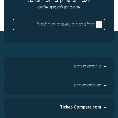
אתה מוזמן להצטרף אליהם.
טורנירים מובילים
מועדונים מובילים
Ticket-Compare.com