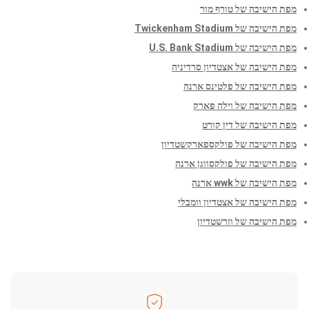
מפת הישיבה של טורף מור
מפת הישיבה של Twickenham Stadium
מפת הישיבה של U.S. Bank Stadium
מפת הישיבה של אצטדיון סרדיניה
מפת הישיבה של פלטינס ארנה
מפת הישיבה של וילה פארק
מפת הישיבה של דין קורט
מפת הישיבה של פולקספארקשטדיון
מפת הישיבה של פולקסווגן ארנה
מפת הישיבה של wwk ארנה
מפת הישיבה של אצטדיון וומבלי
מפת הישיבה של וזרשטדיון