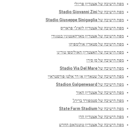
מפת הישיבה של אצטדיון פריולי
מפת הישיבה של Stadio Giovanni Zini
מפת הישיבה של Stadio Giuseppe Sinigaglia
מפת הישיבה של אצטדיון לואיג'י פראריס
מפת הישיבה של אצטדיון מארקאנטוניו בנטגודי
מפת הישיבה של סטאדיו אולימפיקו
מפת הישיבה של האצטדיון האולימפי טורינו
מפת הישיבה של סן סירו
מפת הישיבה של Stadio Via Del Mare
מפת הישיבה של שטאדיון אן דר אלטן פורסטראיי
מפת הישיבה של Stadion Galgenwaard
מפת הישיבה של אצטדיון האור
מפת הישיבה של סטמפורד ברידג'
מפת הישיבה של State Farm Stadium
מפת הישיבה של אצטדיון הדן
מפת הישיבה של אצטדיון טוטנהאם החדש