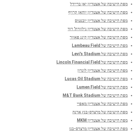
מפת הישיבה של אצטדיון יאן בריידל
מפת הישיבה של אצטדיון יוהאן קרויף
מפת הישיבה של אצטדיון יובנטוס
מפת הישיבה של אצטדיון נילוורת' רוד
מפת הישיבה של אצטדיון קינג פאוור
מפת הישיבה של Lambeau Field
מפת הישיבה של Levi's Stadium
מפת הישיבה של Lincoln Financial Field
מפת הישיבה של אצטדיון לונדון
מפת הישיבה של Lucas Oil Stadium
מפת הישיבה של Lumen Field
מפת הישיבה של M&T Bank Stadium
מפת הישיבה של אצטדיון מאפיי
מפת הישיבה של מרצדס-בנץ ארנה
מפת הישיבה של אצטדיון MKM
מפת הישיבה של אצטדיון מרצדס-בנז