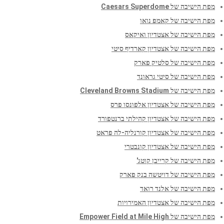
מפת הישיבה של Caesars Superdome
מפת הישיבה של קאמפ נואו
מפת הישיבה של אצטדיון ואיקאס
מפת הישיבה של אצטדיון קארדיף סיטי
מפת הישיבה של סלטיק פארק
מפת הישיבה של סיטי גראונד
מפת הישיבה של Cleveland Browns Stadium
מפת הישיבה של אצטדיון אלפונסו פרס
מפת הישיבה של אצטדיון קהילתי ברנטפורד
מפת הישיבה של אצטדיון קורנליה-לה פראט
מפת הישיבה של אצטדיון קונבטרי
מפת הישיבה של קרייבן קוטג'
מפת הישיבה של דויטשה בנק פארק
מפת הישיבה של אלנד רואד
מפת הישיבה של אצטדיון האמירויות
מפת הישיבה של Empower Field at Mile High