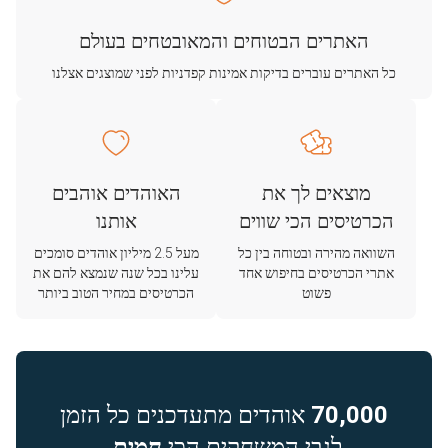
האתרים הבטוחים והמאובטחים בעולם
כל האתרים עוברים בדיקות אמינות קפדניות לפני שמוצגים אצלנו
מוצאים לך את
האוהדים אוהבים
הכרטיסים הכי שווים
אותנו
השוואה מהירה ובטוחה בין כל
מעל 2.5 מיליון אוהדים סומכים
אתרי הכרטיסים בחיפוש אחד
עלינו בכל שנה שנמצא להם את
פשוט
הכרטיסים במחיר הטוב ביותר
70,000
אוהדים מתעדכנים כל הזמן
לגבי המשחקים הכי
חמים.