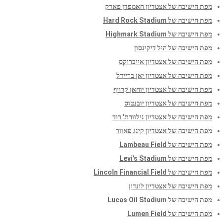
מפת הישיבה של אצטדיון האמפדן פארק
מפת הישיבה של Hard Rock Stadium
מפת הישיבה של Highmark Stadium
מפת הישיבה של היל דיקינסון
מפת הישיבה של אצטדיון אייברוקס
מפת הישיבה של אצטדיון יאן בריידל
מפת הישיבה של אצטדיון יוהאן קרויף
מפת הישיבה של אצטדיון יובנטוס
מפת הישיבה של אצטדיון נילוורת' רוד
מפת הישיבה של אצטדיון קינג פאוור
מפת הישיבה של Lambeau Field
מפת הישיבה של Levi's Stadium
מפת הישיבה של Lincoln Financial Field
מפת הישיבה של אצטדיון לונדון
מפת הישיבה של Lucas Oil Stadium
מפת הישיבה של Lumen Field