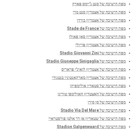
מפת הישיבה של סנט ג'יימס פארק
מפת הישיבה של אצטדיון סנט מרי
מפת הישיבה של אצטדיון בורדו
מפת הישיבה של Stade de France
מפת הישיבה של אצטדיון סאן פאולו
מפת הישיבה של אצטדיון פריולי
מפת הישיבה של Stadio Giovanni Zini
מפת הישיבה של Stadio Giuseppe Sinigaglia
מפת הישיבה של אצטדיון לואיג'י פראריס
מפת הישיבה של אצטדיון מארקאנטוניו בנטגודי
מפת הישיבה של סטאדיו אולימפיקו
מפת הישיבה של האצטדיון האולימפי טורינו
מפת הישיבה של סן סירו
מפת הישיבה של Stadio Via Del Mare
מפת הישיבה של שטאדיון אן דר אלטן פורסטראיי
מפת הישיבה של Stadion Galgenwaard