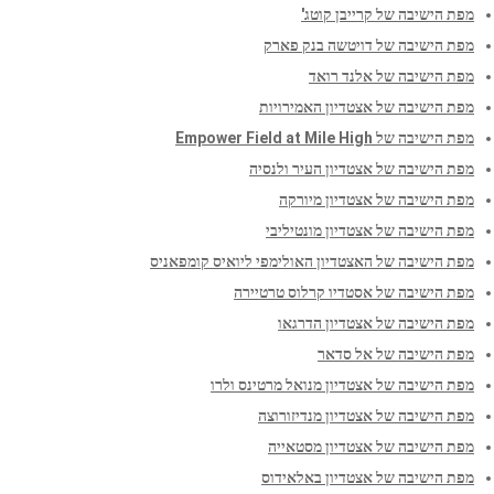
מפת הישיבה של קרייבן קוטג'
מפת הישיבה של דויטשה בנק פארק
מפת הישיבה של אלנד רואד
מפת הישיבה של אצטדיון האמירויות
מפת הישיבה של Empower Field at Mile High
מפת הישיבה של אצטדיון העיר ולנסיה
מפת הישיבה של אצטדיון מיורקה
מפת הישיבה של אצטדיון מונטיליבי
מפת הישיבה של האצטדיון האולימפי ליואיס קומפאניס
מפת הישיבה של אסטדיו קרלוס טרטיירה
מפת הישיבה של אצטדיון הדרגאו
מפת הישיבה של אל סדאר
מפת הישיבה של אצטדיון מנואל מרטינס ולרו
מפת הישיבה של אצטדיון מנדיזורוצה
מפת הישיבה של אצטדיון מסטאייה
מפת הישיבה של אצטדיון באלאידוס