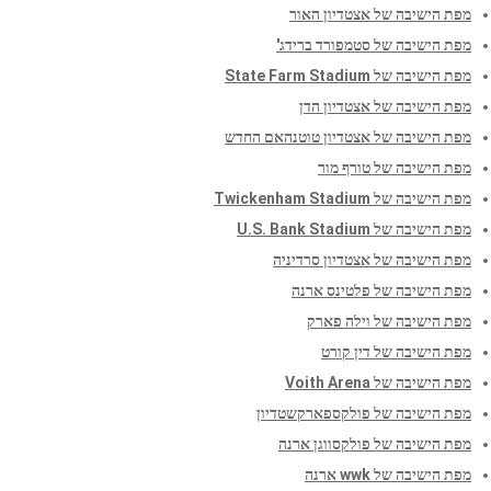
מפת הישיבה של אצטדיון האור
מפת הישיבה של סטמפורד ברידג'
מפת הישיבה של State Farm Stadium
מפת הישיבה של אצטדיון הדן
מפת הישיבה של אצטדיון טוטנהאם החדש
מפת הישיבה של טורף מור
מפת הישיבה של Twickenham Stadium
מפת הישיבה של U.S. Bank Stadium
מפת הישיבה של אצטדיון סרדיניה
מפת הישיבה של פלטינס ארנה
מפת הישיבה של וילה פארק
מפת הישיבה של דין קורט
מפת הישיבה של Voith Arena
מפת הישיבה של פולקספארקשטדיון
מפת הישיבה של פולקסווגן ארנה
מפת הישיבה של wwk ארנה