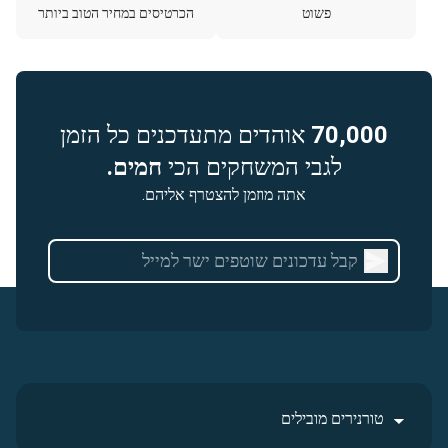
פשוט
הכרטיסים במחיר הטוב ביותר
70,000
אוהדים מתעדכנים כל הזמן
לגבי המשחקים הכי
חמים.
אתה מוזמן להצטרף אליהם.
טורנירים מובילים