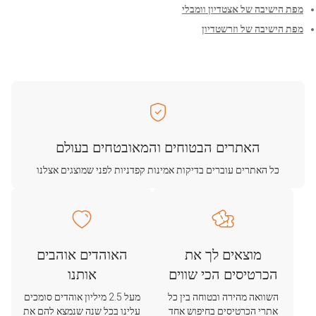
מפת הישיבה של אצטדיון וומבלי
מפת הישיבה של וזרשטדיון
האתרים הבטוחים והמאובטחים בעולם
כל האתרים עוברים בדיקות אמינות קפדניות לפני שמוצגים אצלנו
מוצאים לך את
האוהדים אוהבים
הכרטיסים הכי שווים
אותנו
השוואה מהירה ובטוחה בין כל
מעל 2.5 מיליון אוהדים סומכים
אתרי הכרטיסים בחיפוש אחד
עלינו בכל שנה שנמצא להם את