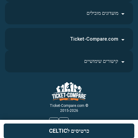
מועדונים מובילים
Ticket-Compare.com
קישורים שימושיים
© Ticket-Compare.com
2015-2026
עקבו אחרינו
כרטיסים לCELTIC