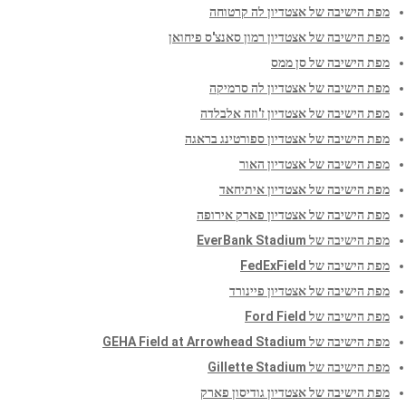
מפת הישיבה של אצטדיון לה קרטוחה
מפת הישיבה של אצטדיון רמון סאנצ'ס פיחואן
מפת הישיבה של סן ממס
מפת הישיבה של אצטדיון לה סרמיקה
מפת הישיבה של אצטדיון ז'וזה אלבלדה
מפת הישיבה של אצטדיון ספורטינג בראגה
מפת הישיבה של אצטדיון האור
מפת הישיבה של אצטדיון איתיחאד
מפת הישיבה של אצטדיון פארק אירופה
מפת הישיבה של EverBank Stadium
מפת הישיבה של FedExField
מפת הישיבה של אצטדיון פיינורד
מפת הישיבה של Ford Field
מפת הישיבה של GEHA Field at Arrowhead Stadium
מפת הישיבה של Gillette Stadium
מפת הישיבה של אצטדיון גודיסון פארק