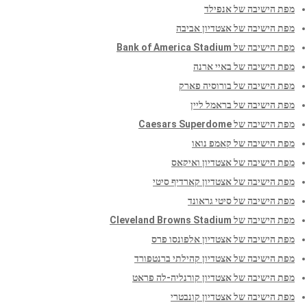
מפת הישיבה של אנפילד
מפת הישיבה של אצטדיון אביבה
מפת הישיבה של Bank of America Stadium
מפת הישיבה של באיי ארנה
מפת הישיבה של בורוסיה פארק
מפת הישיבה של בראמל ליין
מפת הישיבה של Caesars Superdome
מפת הישיבה של קאמפ נואו
מפת הישיבה של אצטדיון ואיקאס
מפת הישיבה של אצטדיון קארדיף סיטי
מפת הישיבה של סיטי גראונד
מפת הישיבה של Cleveland Browns Stadium
מפת הישיבה של אצטדיון אלפונסו פרס
מפת הישיבה של אצטדיון קהילתי ברנטפורד
מפת הישיבה של אצטדיון קורנליה-לה פראט
מפת הישיבה של אצטדיון קונבטרי