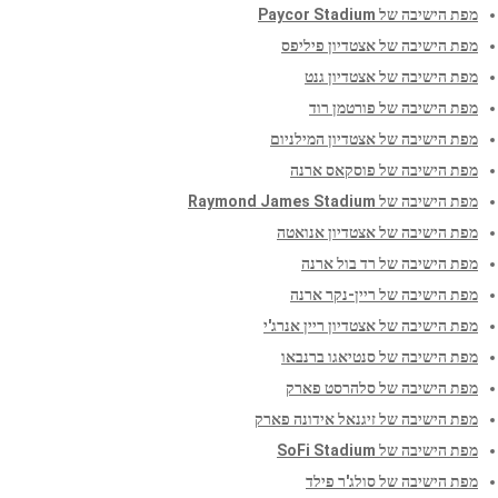
מפת הישיבה של Paycor Stadium
מפת הישיבה של אצטדיון פיליפס
מפת הישיבה של אצטדיון גנט
מפת הישיבה של פורטמן רוד
מפת הישיבה של אצטדיון המילניום
מפת הישיבה של פוסקאס ארנה
מפת הישיבה של Raymond James Stadium
מפת הישיבה של אצטדיון אנואטה
מפת הישיבה של רד בול ארנה
מפת הישיבה של ריין-נקר ארנה
מפת הישיבה של אצטדיון ריין אנרג'י
מפת הישיבה של סנטיאגו ברנבאו
מפת הישיבה של סלהרסט פארק
מפת הישיבה של זיגנאל אידונה פארק
מפת הישיבה של SoFi Stadium
מפת הישיבה של סולג'ר פילד