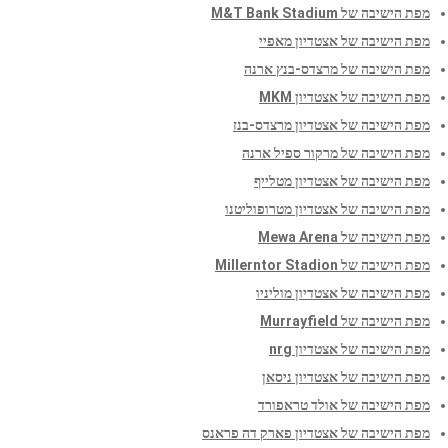
מפת הישיבה של M&T Bank Stadium
מפת הישיבה של אצטדיון מאפיי
מפת הישיבה של מרצדס-בנץ ארנה
מפת הישיבה של אצטדיון MKM
מפת הישיבה של אצטדיון מרצדס-בנז
מפת הישיבה של מרקור ספיל ארנה
מפת הישיבה של אצטדיון מטלייף
מפת הישיבה של אצטדיון מטרופוליטנו
מפת הישיבה של Mewa Arena
מפת הישיבה של Millerntor Stadion
מפת הישיבה של אצטדיון מוליניו
מפת הישיבה של Murrayfield
מפת הישיבה של אצטדיון nrg
מפת הישיבה של אצטדיון ניסאן
מפת הישיבה של אולד טראפורד
מפת הישיבה של אצטדיון פארק דה פראנס