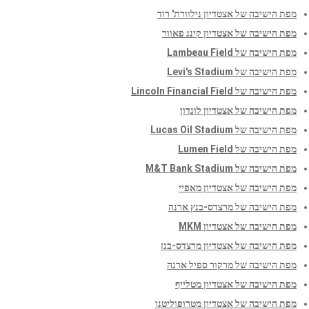
מפת הישיבה של אצטדיון נילוורת' רוד
מפת הישיבה של אצטדיון קינג פאוור
מפת הישיבה של Lambeau Field
מפת הישיבה של Levi's Stadium
מפת הישיבה של Lincoln Financial Field
מפת הישיבה של אצטדיון לונדון
מפת הישיבה של Lucas Oil Stadium
מפת הישיבה של Lumen Field
מפת הישיבה של M&T Bank Stadium
מפת הישיבה של אצטדיון מאפיי
מפת הישיבה של מרצדס-בנץ ארנה
מפת הישיבה של אצטדיון MKM
מפת הישיבה של אצטדיון מרצדס-בנז
מפת הישיבה של מרקור ספיל ארנה
מפת הישיבה של אצטדיון מטלייף
מפת הישיבה של אצטדיון מטרופוליטנו