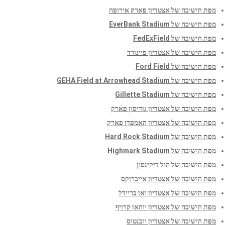
מפת הישיבה של אצטדיון פארק אירופה
מפת הישיבה של EverBank Stadium
מפת הישיבה של FedExField
מפת הישיבה של אצטדיון פיינורד
מפת הישיבה של Ford Field
מפת הישיבה של GEHA Field at Arrowhead Stadium
מפת הישיבה של Gillette Stadium
מפת הישיבה של אצטדיון גודיסון פארק
מפת הישיבה של אצטדיון האמפדן פארק
מפת הישיבה של Hard Rock Stadium
מפת הישיבה של Highmark Stadium
מפת הישיבה של היל דיקינסון
מפת הישיבה של אצטדיון אייברוקס
מפת הישיבה של אצטדיון יאן בריידל
מפת הישיבה של אצטדיון יוהאן קרויף
מפת הישיבה של אצטדיון יובנטוס