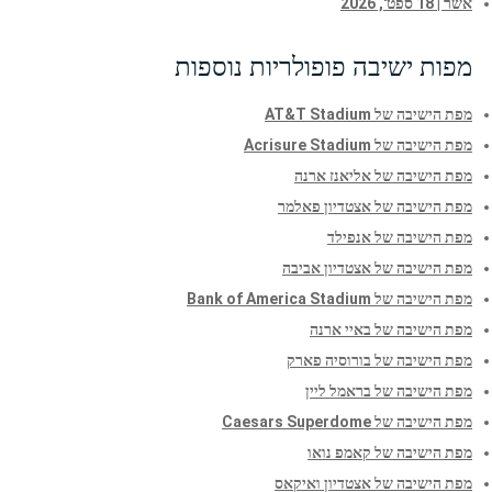
אשר | 18 ספט', 2026
מפות ישיבה פופולריות נוספות
מפת הישיבה של AT&T Stadium
מפת הישיבה של Acrisure Stadium
מפת הישיבה של אליאנז ארנה
מפת הישיבה של אצטדיון פאלמר
מפת הישיבה של אנפילד
מפת הישיבה של אצטדיון אביבה
מפת הישיבה של Bank of America Stadium
מפת הישיבה של באיי ארנה
מפת הישיבה של בורוסיה פארק
מפת הישיבה של בראמל ליין
מפת הישיבה של Caesars Superdome
מפת הישיבה של קאמפ נואו
מפת הישיבה של אצטדיון ואיקאס