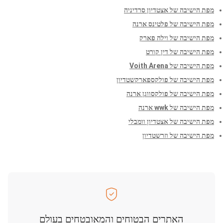
מפת הישיבה של אצטדיון סרדיניה
מפת הישיבה של פלטינס ארנה
מפת הישיבה של וילה פארק
מפת הישיבה של דין קורט
מפת הישיבה של Voith Arena
מפת הישיבה של פולקספארקשטדיון
מפת הישיבה של פולקסווגן ארנה
מפת הישיבה של wwk ארנה
מפת הישיבה של אצטדיון וומבלי
מפת הישיבה של וזרשטדיון
האתרים הבטוחים והמאובטחים בעולם