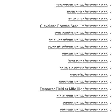
מפת הישיבה של אצטדיון קארדיף סיטי
מפת הישיבה של סלטיק פארק
מפת הישיבה של סיטי גראונד
מפת הישיבה של Cleveland Browns Stadium
מפת הישיבה של אצטדיון אלפונסו פרס
מפת הישיבה של אצטדיון קהילתי ברנטפורד
מפת הישיבה של אצטדיון קורנליה-לה פראט
מפת הישיבה של אצטדיון קונבטרי
מפת הישיבה של קרייבן קוטג'
מפת הישיבה של דויטשה בנק פארק
מפת הישיבה של אלנד רואד
מפת הישיבה של אצטדיון האמירויות
מפת הישיבה של Empower Field at Mile High
מפת הישיבה של אצטדיון העיר ולנסיה
מפת הישיבה של אצטדיון מיורקה
מפת הישיבה של אצטדיון מונטיליבי