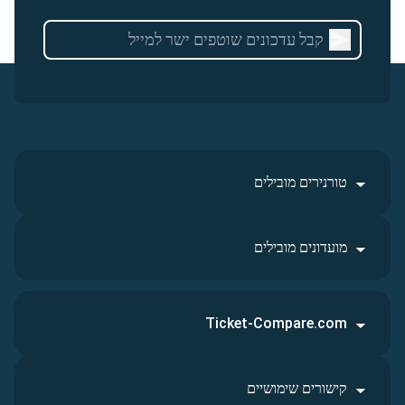
טורנירים מובילים
מועדונים מובילים
Ticket-Compare.com
קישורים שימושיים