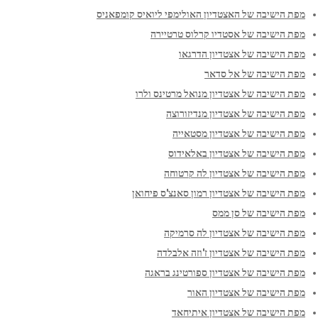
מפת הישיבה של האצטדיון האולימפי ליואיס קומפאניס
מפת הישיבה של אסטדיו קרלוס טרטיירה
מפת הישיבה של אצטדיון הדרגאו
מפת הישיבה של אל סדאר
מפת הישיבה של אצטדיון מנואל מרטינס ולרו
מפת הישיבה של אצטדיון מנדיזורוצה
מפת הישיבה של אצטדיון מסטאייה
מפת הישיבה של אצטדיון באלאידוס
מפת הישיבה של אצטדיון לה קרטוחה
מפת הישיבה של אצטדיון רמון סאנצ'ס פיחואן
מפת הישיבה של סן ממס
מפת הישיבה של אצטדיון לה סרמיקה
מפת הישיבה של אצטדיון ז'וזה אלבלדה
מפת הישיבה של אצטדיון ספורטינג בראגה
מפת הישיבה של אצטדיון האור
מפת הישיבה של אצטדיון איתיחאד