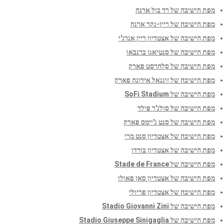
מפת הישיבה של רד בול ארנה
מפת הישיבה של ריין-נקר ארנה
מפת הישיבה של אצטדיון ריין אנרג'י
מפת הישיבה של סנטיאגו ברנבאו
מפת הישיבה של סלהרסט פארק
מפת הישיבה של זיגנאל אידונה פארק
מפת הישיבה של SoFi Stadium
מפת הישיבה של סולג'ר פילד
מפת הישיבה של סנט ג'יימס פארק
מפת הישיבה של אצטדיון סנט מרי
מפת הישיבה של אצטדיון בורדו
מפת הישיבה של Stade de France
מפת הישיבה של אצטדיון סאן פאולו
מפת הישיבה של אצטדיון פריולי
מפת הישיבה של Stadio Giovanni Zini
מפת הישיבה של Stadio Giuseppe Sinigaglia