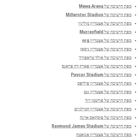
מפת הישיבה של Mewa Arena
מפת הישיבה של Millerntor Stadion
מפת הישיבה של אצטדיון מוליניו
מפת הישיבה של Murrayfield
מפת הישיבה של אצטדיון nrg
מפת הישיבה של אצטדיון ניסאן
מפת הישיבה של אולד טראפורד
מפת הישיבה של אצטדיון פארק דה פראנס
מפת הישיבה של Paycor Stadium
מפת הישיבה של אצטדיון פיליפס
מפת הישיבה של אצטדיון גנט
מפת הישיבה של פורטמן רוד
מפת הישיבה של אצטדיון המילניום
מפת הישיבה של פוסקאס ארנה
מפת הישיבה של Raymond James Stadium
מפת הישיבה של אצטדיון אנואטה