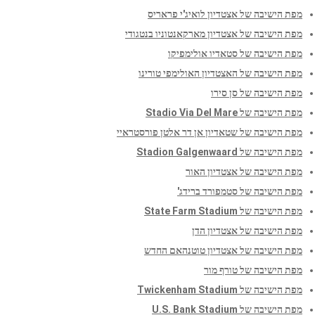
מפת הישיבה של אצטדיון לואיג'י פראריס
מפת הישיבה של אצטדיון מארקאנטוניו בנטגודי
מפת הישיבה של סטאדיו אולימפיקו
מפת הישיבה של האצטדיון האולימפי טורינו
מפת הישיבה של סן סירו
מפת הישיבה של Stadio Via Del Mare
מפת הישיבה של שטאדיון אן דר אלטן פורסטראיי
מפת הישיבה של Stadion Galgenwaard
מפת הישיבה של אצטדיון האור
מפת הישיבה של סטמפורד ברידג'
מפת הישיבה של State Farm Stadium
מפת הישיבה של אצטדיון הדן
מפת הישיבה של אצטדיון טוטנהאם החדש
מפת הישיבה של טורף מור
מפת הישיבה של Twickenham Stadium
מפת הישיבה של U.S. Bank Stadium