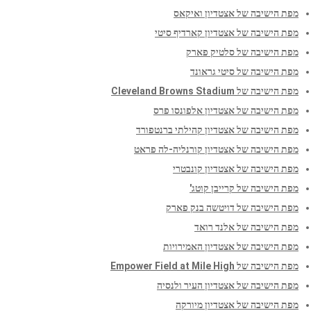
מפת הישיבה של אצטדיון ואיקאס
מפת הישיבה של אצטדיון קארדיף סיטי
מפת הישיבה של סלטיק פארק
מפת הישיבה של סיטי גראונד
מפת הישיבה של Cleveland Browns Stadium
מפת הישיבה של אצטדיון אלפונסו פרס
מפת הישיבה של אצטדיון קהילתי ברנטפורד
מפת הישיבה של אצטדיון קורנליה-לה פראט
מפת הישיבה של אצטדיון קונבטרי
מפת הישיבה של קרייבן קוטג'
מפת הישיבה של דויטשה בנק פארק
מפת הישיבה של אלנד רואד
מפת הישיבה של אצטדיון האמירויות
מפת הישיבה של Empower Field at Mile High
מפת הישיבה של אצטדיון העיר ולנסיה
מפת הישיבה של אצטדיון מיורקה