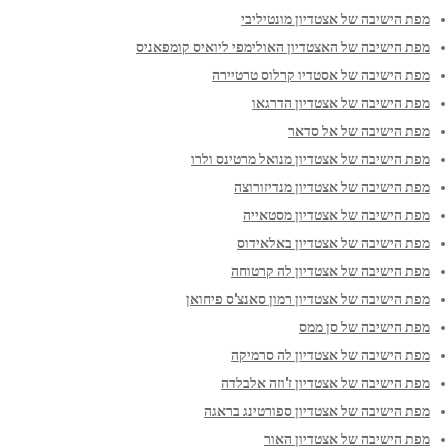
מפת הישיבה של אצטדיון מונטיליבי
מפת הישיבה של האצטדיון האולימפי ליואיס קומפאניס
מפת הישיבה של אסטדיו קרלוס טרטיירה
מפת הישיבה של אצטדיון הדרגאו
מפת הישיבה של אל סדאר
מפת הישיבה של אצטדיון מנואל מרטינס ולרו
מפת הישיבה של אצטדיון מנדיזורוצה
מפת הישיבה של אצטדיון מסטאייה
מפת הישיבה של אצטדיון באלאידוס
מפת הישיבה של אצטדיון לה קרטוחה
מפת הישיבה של אצטדיון רמון סאנצ'ס פיחואן
מפת הישיבה של סן ממס
מפת הישיבה של אצטדיון לה סרמיקה
מפת הישיבה של אצטדיון ז'וזה אלבלדה
מפת הישיבה של אצטדיון ספורטינג בראגה
מפת הישיבה של אצטדיון האור