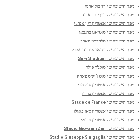
מפת הישיבה של רד בול ארנה
מפת הישיבה של ריין-נקר ארנה
מפת הישיבה של אצטדיון ריין אנרג'י
מפת הישיבה של סנטיאגו ברנבאו
מפת הישיבה של סלהרסט פארק
מפת הישיבה של זיגנאל אידונה פארק
מפת הישיבה של SoFi Stadium
מפת הישיבה של סולג'ר פילד
מפת הישיבה של סנט ג'יימס פארק
מפת הישיבה של אצטדיון סנט מרי
מפת הישיבה של אצטדיון בורדו
מפת הישיבה של Stade de France
מפת הישיבה של אצטדיון סאן פאולו
מפת הישיבה של אצטדיון פריולי
מפת הישיבה של Stadio Giovanni Zini
מפת הישיבה של Stadio Giuseppe Sinigaglia