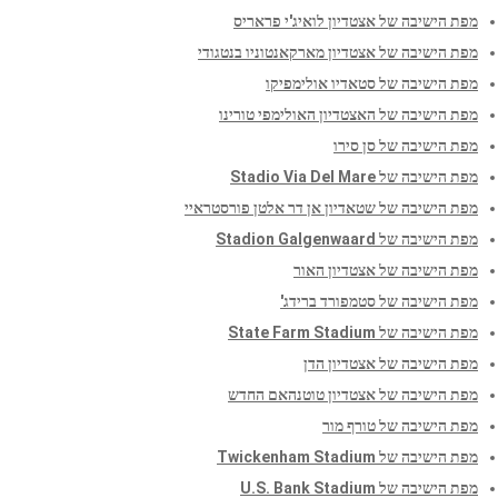
מפת הישיבה של אצטדיון לואיג'י פראריס
מפת הישיבה של אצטדיון מארקאנטוניו בנטגודי
מפת הישיבה של סטאדיו אולימפיקו
מפת הישיבה של האצטדיון האולימפי טורינו
מפת הישיבה של סן סירו
מפת הישיבה של Stadio Via Del Mare
מפת הישיבה של שטאדיון אן דר אלטן פורסטראיי
מפת הישיבה של Stadion Galgenwaard
מפת הישיבה של אצטדיון האור
מפת הישיבה של סטמפורד ברידג'
מפת הישיבה של State Farm Stadium
מפת הישיבה של אצטדיון הדן
מפת הישיבה של אצטדיון טוטנהאם החדש
מפת הישיבה של טורף מור
מפת הישיבה של Twickenham Stadium
מפת הישיבה של U.S. Bank Stadium