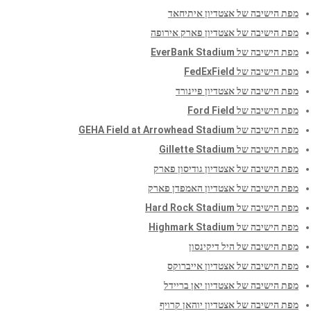
מפת הישיבה של אצטדיון איתיחאד
מפת הישיבה של אצטדיון פארק אירופה
מפת הישיבה של EverBank Stadium
מפת הישיבה של FedExField
מפת הישיבה של אצטדיון פיינורד
מפת הישיבה של Ford Field
מפת הישיבה של GEHA Field at Arrowhead Stadium
מפת הישיבה של Gillette Stadium
מפת הישיבה של אצטדיון גודיסון פארק
מפת הישיבה של אצטדיון האמפדן פארק
מפת הישיבה של Hard Rock Stadium
מפת הישיבה של Highmark Stadium
מפת הישיבה של היל דיקינסון
מפת הישיבה של אצטדיון אייברוקס
מפת הישיבה של אצטדיון יאן בריידל
מפת הישיבה של אצטדיון יוהאן קרויף