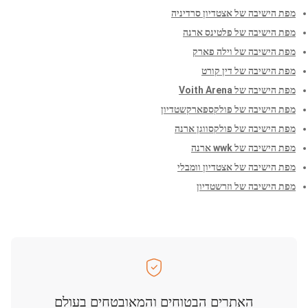
מפת הישיבה של אצטדיון סרדיניה
מפת הישיבה של פלטינס ארנה
מפת הישיבה של וילה פארק
מפת הישיבה של דין קורט
מפת הישיבה של Voith Arena
מפת הישיבה של פולקספארקשטדיון
מפת הישיבה של פולקסווגן ארנה
מפת הישיבה של wwk ארנה
מפת הישיבה של אצטדיון וומבלי
מפת הישיבה של וזרשטדיון
האתרים הבטוחים והמאובטחים בעולם