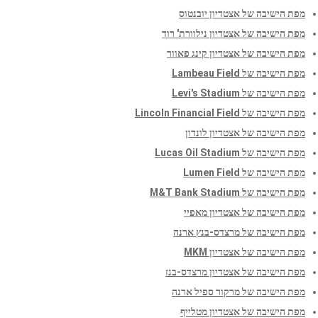
מפת הישיבה של אצטדיון יובנטוס
מפת הישיבה של אצטדיון נילוורת' רוד
מפת הישיבה של אצטדיון קינג פאוור
מפת הישיבה של Lambeau Field
מפת הישיבה של Levi's Stadium
מפת הישיבה של Lincoln Financial Field
מפת הישיבה של אצטדיון לונדון
מפת הישיבה של Lucas Oil Stadium
מפת הישיבה של Lumen Field
מפת הישיבה של M&T Bank Stadium
מפת הישיבה של אצטדיון מאפיי
מפת הישיבה של מרצדס-בנץ ארנה
מפת הישיבה של אצטדיון MKM
מפת הישיבה של אצטדיון מרצדס-בנז
מפת הישיבה של מרקור ספיל ארנה
מפת הישיבה של אצטדיון מטלייף