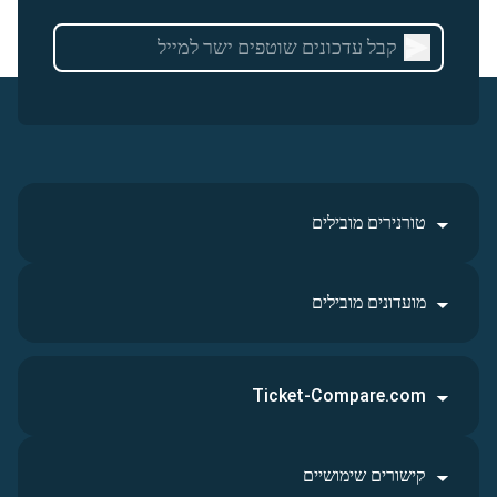
טורנירים מובילים
מועדונים מובילים
Ticket-Compare.com
קישורים שימושיים