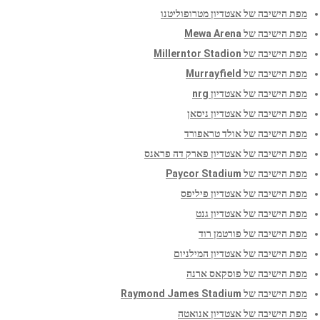
מפת הישיבה של אצטדיון מטרופוליטנו
מפת הישיבה של Mewa Arena
מפת הישיבה של Millerntor Stadion
מפת הישיבה של Murrayfield
מפת הישיבה של אצטדיון nrg
מפת הישיבה של אצטדיון ניסאן
מפת הישיבה של אולד טראפורד
מפת הישיבה של אצטדיון פארק דה פראנס
מפת הישיבה של Paycor Stadium
מפת הישיבה של אצטדיון פיליפס
מפת הישיבה של אצטדיון גנט
מפת הישיבה של פורטמן רוד
מפת הישיבה של אצטדיון המילניום
מפת הישיבה של פוסקאס ארנה
מפת הישיבה של Raymond James Stadium
מפת הישיבה של אצטדיון אנואטה