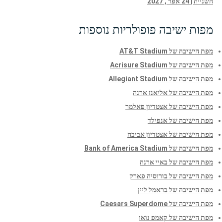
השנייה | 24 אפר', 2027
מפות ישיבה פופולריות נוספות
מפת הישיבה של AT&T Stadium
מפת הישיבה של Acrisure Stadium
מפת הישיבה של Allegiant Stadium
מפת הישיבה של אליאנז ארנה
מפת הישיבה של אצטדיון פאלמר
מפת הישיבה של אנפילד
מפת הישיבה של אצטדיון אביבה
מפת הישיבה של Bank of America Stadium
מפת הישיבה של באיי ארנה
מפת הישיבה של בורוסיה פארק
מפת הישיבה של בראמל ליין
מפת הישיבה של Caesars Superdome
מפת הישיבה של קאמפ נואו