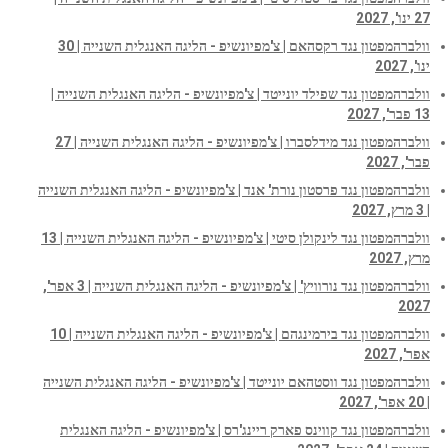
27 ינו', 2027
וולברהמפטון נגד רקסהאם | צ'מפיונשיפ - הליגה האנגלית השנייה | 30
ינו', 2027
וולברהמפטון נגד שפילד יונייטד | צ'מפיונשיפ - הליגה האנגלית השנייה |
13 פבר', 2027
וולברהמפטון נגד מידלסברו | צ'מפיונשיפ - הליגה האנגלית השנייה | 27
פבר', 2027
וולברהמפטון נגד פרסטון נורת' אנד | צ'מפיונשיפ - הליגה האנגלית השנייה
| 3 מרץ, 2027
וולברהמפטון נגד לינקולן סיטי | צ'מפיונשיפ - הליגה האנגלית השנייה | 13
מרץ, 2027
וולברהמפטון נגד נורוויץ' | צ'מפיונשיפ - הליגה האנגלית השנייה | 3 אפר',
2027
וולברהמפטון נגד בירמינגהם | צ'מפיונשיפ - הליגה האנגלית השנייה | 10
אפר', 2027
וולברהמפטון נגד ווסטהאם יונייטד | צ'מפיונשיפ - הליגה האנגלית השנייה
| 20 אפר', 2027
וולברהמפטון נגד קווינס פארק ריינג'רס | צ'מפיונשיפ - הליגה האנגלית