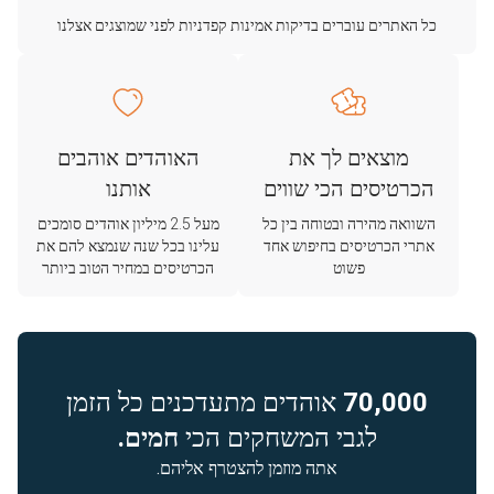
כל האתרים עוברים בדיקות אמינות קפדניות לפני שמוצגים אצלנו
מוצאים לך את
האוהדים אוהבים
הכרטיסים הכי שווים
אותנו
השוואה מהירה ובטוחה בין כל
מעל 2.5 מיליון אוהדים סומכים
אתרי הכרטיסים בחיפוש אחד
עלינו בכל שנה שנמצא להם את
פשוט
הכרטיסים במחיר הטוב ביותר
70,000
אוהדים מתעדכנים כל הזמן
לגבי המשחקים הכי
חמים.
אתה מוזמן להצטרף אליהם.