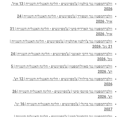
וולברהמפטון נגד בולטון | צ'מפיונשיפ - הליגה האנגלית השנייה | 13 אוק',
2026
וולברהמפטון נגד ווטפורד | צ'מפיונשיפ - הליגה האנגלית השנייה | 24
אוק', 2026
וולברהמפטון נגד קארדיף סיטי | צ'מפיונשיפ - הליגה האנגלית השנייה | 31
אוק', 2026
וולברהמפטון נגד צ'רלטון אתלטיק | צ'מפיונשיפ - הליגה האנגלית השנייה |
21 נוב', 2026
וולברהמפטון נגד דרבי קאונטי | צ'מפיונשיפ - הליגה האנגלית השנייה | 24
נוב', 2026
וולברהמפטון נגד סאות'המפטון | צ'מפיונשיפ - הליגה האנגלית השנייה | 5
דצ', 2026
וולברהמפטון נגד מילוול | צ'מפיונשיפ - הליגה האנגלית השנייה | 12 דצ',
2026
וולברהמפטון נגד סוונסי סיטי | צ'מפיונשיפ - הליגה האנגלית השנייה | 26
דצ', 2026
וולברהמפטון נגד ברנלי | צ'מפיונשיפ - הליגה האנגלית השנייה | 16 ינו',
2027
וולברהמפטון נגד בריסטול סיטי | צ'מפיונשיפ - הליגה האנגלית השנייה |