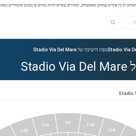
משווים רק בין אתרים בטוחים ומאובטחים, המחירים עשויים להיות גבוהים או נמוכים מהמחירים בשוק
מפת הישיבה של Stadio Via Del Mare
Sta
VIP
CSN
CSS
LSN
LSS