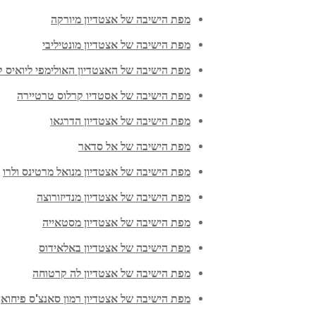
מפת הישיבה של אצטדיון מיורקה
מפת הישיבה של אצטדיון מונטיליבי
מפת הישיבה של האצטדיון האולימפי ליואיס ק
מפת הישיבה של אסטדיו קרלוס טרטיירה
מפת הישיבה של אצטדיון הדרגאו
מפת הישיבה של אל סדאר
מפת הישיבה של אצטדיון מנואל מרטינס ולרו
מפת הישיבה של אצטדיון מנדיזורוצה
מפת הישיבה של אצטדיון מסטאייה
מפת הישיבה של אצטדיון באלאידוס
מפת הישיבה של אצטדיון לה קרטוחה
מפת הישיבה של אצטדיון רמון סאנצ'ס פיחואן