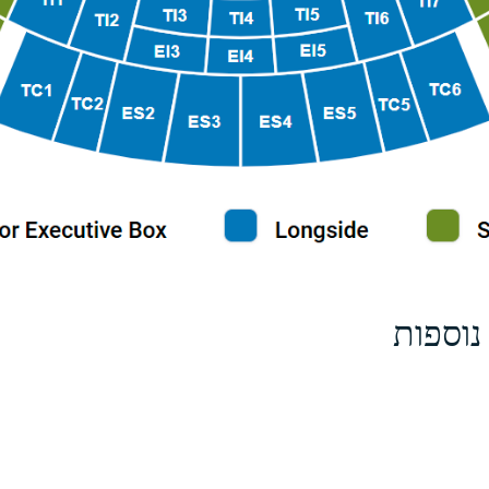
נוספות