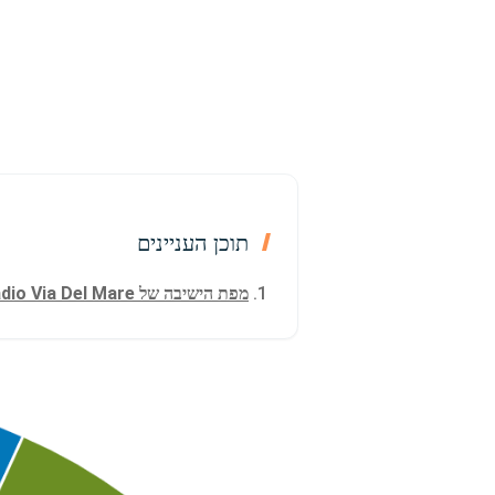
תוכן העניינים
מפת הישיבה של Stadio Via Del Mare