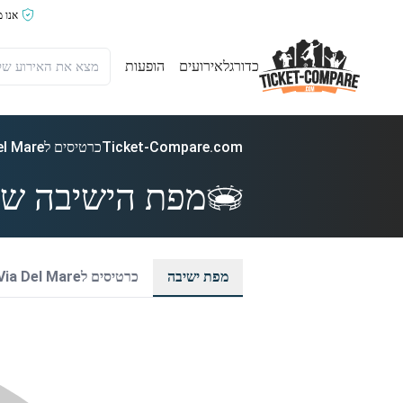
אנו 
כדורגל
אירועים
הופעות
Ticket-Compare.com
כרטיסים לStadio Via Del Mare
מפת הישיבה של dio Via Del Mare
מפת ישיבה
כרטיסים לStadio Via Del Mare