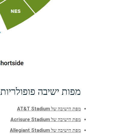
מפות ישיבה פופולריות 
מפת הישיבה של AT&T Stadium
מפת הישיבה של Acrisure Stadium
מפת הישיבה של Allegiant Stadium