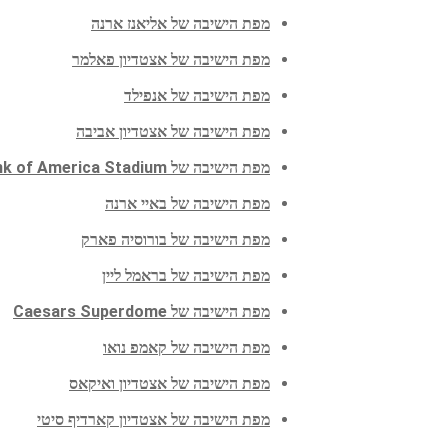
מפת הישיבה של אליאנז ארנה
מפת הישיבה של אצטדיון פאלמר
מפת הישיבה של אנפילד
מפת הישיבה של אצטדיון אביבה
מפת הישיבה של Bank of America Stadium
מפת הישיבה של באיי ארנה
מפת הישיבה של בורוסיה פארק
מפת הישיבה של בראמל ליין
מפת הישיבה של Caesars Superdome
מפת הישיבה של קאמפ נואו
מפת הישיבה של אצטדיון ואיקאס
מפת הישיבה של אצטדיון קארדיף סיטי