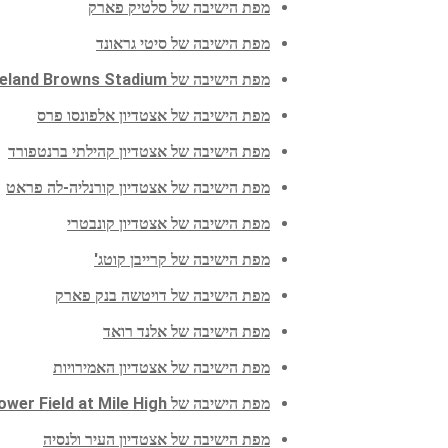
מפת הישיבה של סלטיק פארק
מפת הישיבה של סיטי גראונד
מפת הישיבה של Cleveland Browns Stadium
מפת הישיבה של אצטדיון אלפונסו פרס
מפת הישיבה של אצטדיון קהילתי ברנטפורד
מפת הישיבה של אצטדיון קורנליה-לה פראט
מפת הישיבה של אצטדיון קונבטרי
מפת הישיבה של קרייבן קוטג'
מפת הישיבה של דויטשה בנק פארק
מפת הישיבה של אלנד רואד
מפת הישיבה של אצטדיון האמירויות
מפת הישיבה של Empower Field at Mile High
מפת הישיבה של אצטדיון העיר ולנסיה