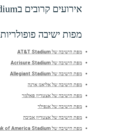
אירועים קרובים בHighmark Stadium - צפה באפשרויות ישיבה וכרטיסים
מפות ישיבה פופולריות 
מפת הישיבה של AT&T Stadium
מפת הישיבה של Acrisure Stadium
מפת הישיבה של Allegiant Stadium
מפת הישיבה של אליאנז ארנה
מפת הישיבה של אצטדיון פאלמר
מפת הישיבה של אנפילד
מפת הישיבה של אצטדיון אביבה
מפת הישיבה של Bank of America Stadium