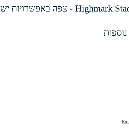
נוספות