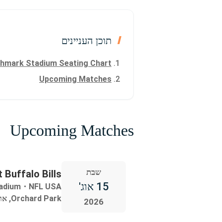
תוכן העניינים
hmark Stadium Seating Chart
Upcoming Matches
Upcoming Matches
שבת
 Buffalo Bills
15 אוג'
adium
・
NFL USA
Orchard Park, ארצות הברית
2026