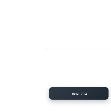
בדוק זמינות