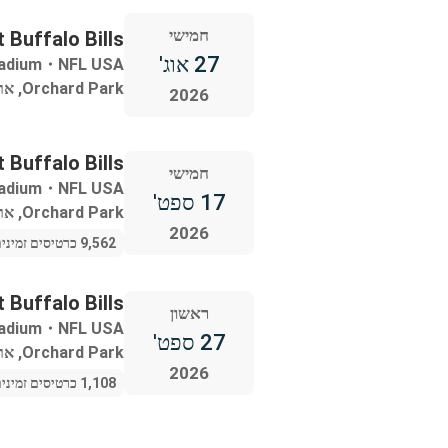
חמישי
 Buffalo Bills
27 אוג'
adium
・
NFL USA
Orchard Park, ארצות הברית
2026
t Buffalo Bills
חמישי
adium
・
NFL USA
17 ספט'
Orchard Park, ארצות הברית
2026
9,562 כרטיסים זמינים
 Buffalo Bills
ראשון
adium
・
NFL USA
27 ספט'
Orchard Park, ארצות הברית
2026
1,108 כרטיסים זמינים