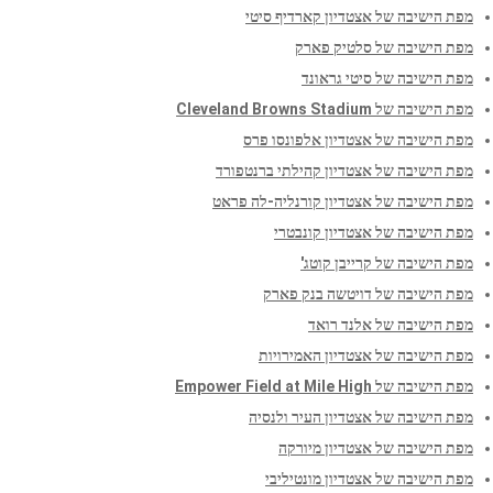
מפת הישיבה של אצטדיון קארדיף סיטי
מפת הישיבה של סלטיק פארק
מפת הישיבה של סיטי גראונד
מפת הישיבה של Cleveland Browns Stadium
מפת הישיבה של אצטדיון אלפונסו פרס
מפת הישיבה של אצטדיון קהילתי ברנטפורד
מפת הישיבה של אצטדיון קורנליה-לה פראט
מפת הישיבה של אצטדיון קונבטרי
מפת הישיבה של קרייבן קוטג'
מפת הישיבה של דויטשה בנק פארק
מפת הישיבה של אלנד רואד
מפת הישיבה של אצטדיון האמירויות
מפת הישיבה של Empower Field at Mile High
מפת הישיבה של אצטדיון העיר ולנסיה
מפת הישיבה של אצטדיון מיורקה
מפת הישיבה של אצטדיון מונטיליבי