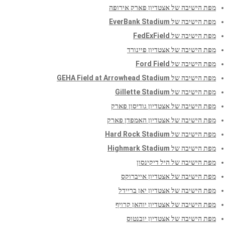
מפת הישיבה של אצטדיון פארק אירופה
מפת הישיבה של EverBank Stadium
מפת הישיבה של FedExField
מפת הישיבה של אצטדיון פיינורד
מפת הישיבה של Ford Field
מפת הישיבה של GEHA Field at Arrowhead Stadium
מפת הישיבה של Gillette Stadium
מפת הישיבה של אצטדיון גודיסון פארק
מפת הישיבה של אצטדיון האמפדן פארק
מפת הישיבה של Hard Rock Stadium
מפת הישיבה של Highmark Stadium
מפת הישיבה של היל דיקינסון
מפת הישיבה של אצטדיון אייברוקס
מפת הישיבה של אצטדיון יאן בריידל
מפת הישיבה של אצטדיון יוהאן קרויף
מפת הישיבה של אצטדיון יובנטוס