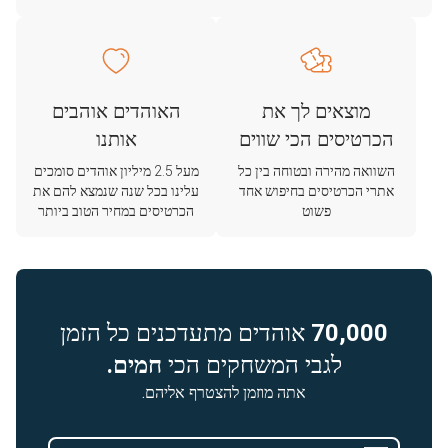
מוצאים לך את
האוהדים אוהבים
הכרטיסים הכי שווים
אותנו
השוואה מהירה ובטוחה בין כל
מעל 2.5 מיליון אוהדים סומכים
אתרי הכרטיסים בחיפוש אחד
עלינו בכל שנה שנמצא להם את
פשוט
הכרטיסים במחיר הטוב ביותר
70,000
אוהדים מתעדכנים כל הזמן
לגבי המשחקים הכי
חמים.
אתה מוזמן להצטרף אליהם.