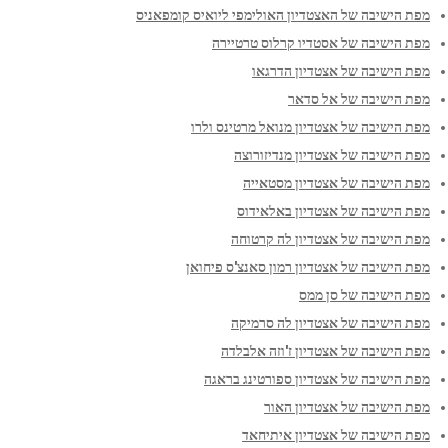
מפת הישיבה של האצטדיון האולימפי ליואיס קומפאניס
מפת הישיבה של אסטדיו קרלוס טרטיירה
מפת הישיבה של אצטדיון הדרגאו
מפת הישיבה של אל סדאר
מפת הישיבה של אצטדיון מנואל מרטינס ולרו
מפת הישיבה של אצטדיון מנדיזורוצה
מפת הישיבה של אצטדיון מסטאייה
מפת הישיבה של אצטדיון באלאידוס
מפת הישיבה של אצטדיון לה קרטוחה
מפת הישיבה של אצטדיון רמון סאנצ'ס פיחואן
מפת הישיבה של סן ממס
מפת הישיבה של אצטדיון לה סרמיקה
מפת הישיבה של אצטדיון ז'וזה אלבלדה
מפת הישיבה של אצטדיון ספורטינג בראגה
מפת הישיבה של אצטדיון האור
מפת הישיבה של אצטדיון איתיחאד