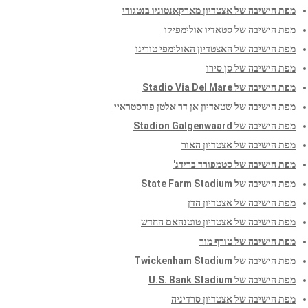
מפת הישיבה של אצטדיון מארקאנטוניו בנטגודי
מפת הישיבה של סטאדיו אולימפיקו
מפת הישיבה של האצטדיון האולימפי טורינו
מפת הישיבה של סן סירו
מפת הישיבה של Stadio Via Del Mare
מפת הישיבה של שטאדיון אן דר אלטן פורסטראיי
מפת הישיבה של Stadion Galgenwaard
מפת הישיבה של אצטדיון האור
מפת הישיבה של סטמפורד ברידג'
מפת הישיבה של State Farm Stadium
מפת הישיבה של אצטדיון הדן
מפת הישיבה של אצטדיון טוטנהאם החדש
מפת הישיבה של טורף מור
מפת הישיבה של Twickenham Stadium
מפת הישיבה של U.S. Bank Stadium
מפת הישיבה של אצטדיון סרדיניה