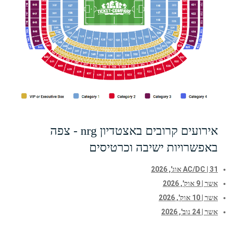
אירועים קרובים באצטדיון nrg - צפה
באפשרויות ישיבה וכרטיסים
AC/DC | 31 אוג', 2026
אשר | 9 אוק', 2026
אשר | 10 אוק', 2026
אשר | 24 נוב', 2026