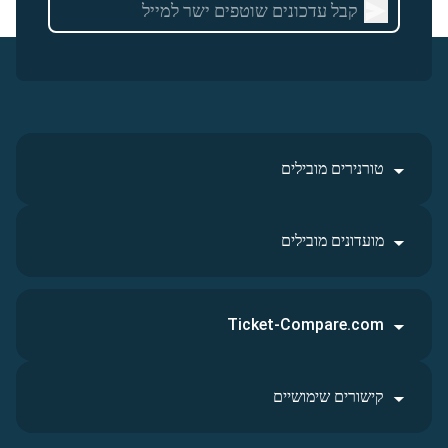
טורנירים מובילים
מועדונים מובילים
Ticket-Compare.com
קישורים שימושיים