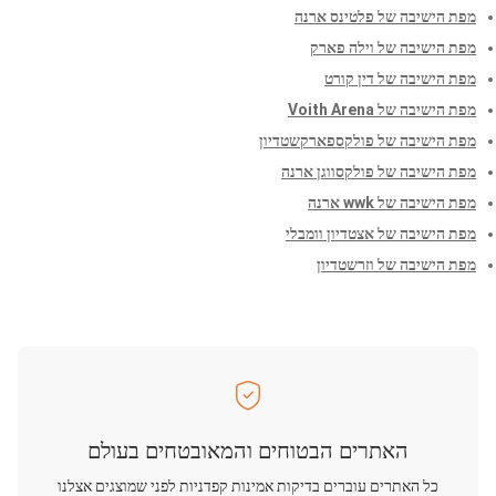
מפת הישיבה של פלטינס ארנה
מפת הישיבה של וילה פארק
מפת הישיבה של דין קורט
מפת הישיבה של Voith Arena
מפת הישיבה של פולקספארקשטדיון
מפת הישיבה של פולקסווגן ארנה
מפת הישיבה של wwk ארנה
מפת הישיבה של אצטדיון וומבלי
מפת הישיבה של וזרשטדיון
האתרים הבטוחים והמאובטחים בעולם
כל האתרים עוברים בדיקות אמינות קפדניות לפני שמוצגים אצלנו