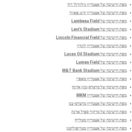
מפת הישיבה של אצטדיון נילוורת' רוד
מפת הישיבה של אצטדיון קינג פאוור
מפת הישיבה של Lambeau Field
מפת הישיבה של Levi's Stadium
מפת הישיבה של Lincoln Financial Field
מפת הישיבה של אצטדיון לונדון
מפת הישיבה של Lucas Oil Stadium
מפת הישיבה של Lumen Field
מפת הישיבה של M&T Bank Stadium
מפת הישיבה של אצטדיון מאפיי
מפת הישיבה של מרצדס-בנץ ארנה
מפת הישיבה של אצטדיון MKM
מפת הישיבה של אצטדיון מרצדס-בנז
מפת הישיבה של מרקור ספיל ארנה
מפת הישיבה של אצטדיון מטלייף
מפת הישיבה של אצטדיון מטרופוליטנו