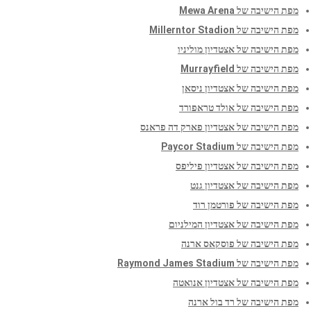
מפת הישיבה של Mewa Arena
מפת הישיבה של Millerntor Stadion
מפת הישיבה של אצטדיון מוליניו
מפת הישיבה של Murrayfield
מפת הישיבה של אצטדיון ניסאן
מפת הישיבה של אולד טראפורד
מפת הישיבה של אצטדיון פארק דה פראנס
מפת הישיבה של Paycor Stadium
מפת הישיבה של אצטדיון פיליפס
מפת הישיבה של אצטדיון גנט
מפת הישיבה של פורטמן רוד
מפת הישיבה של אצטדיון המילניום
מפת הישיבה של פוסקאס ארנה
מפת הישיבה של Raymond James Stadium
מפת הישיבה של אצטדיון אנואטה
מפת הישיבה של רד בול ארנה