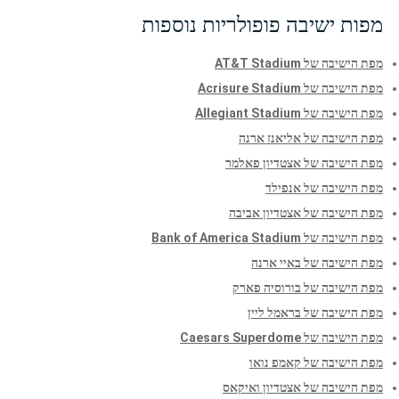
מפות ישיבה פופולריות נוספות
מפת הישיבה של AT&T Stadium
מפת הישיבה של Acrisure Stadium
מפת הישיבה של Allegiant Stadium
מפת הישיבה של אליאנז ארנה
מפת הישיבה של אצטדיון פאלמר
מפת הישיבה של אנפילד
מפת הישיבה של אצטדיון אביבה
מפת הישיבה של Bank of America Stadium
מפת הישיבה של באיי ארנה
מפת הישיבה של בורוסיה פארק
מפת הישיבה של בראמל ליין
מפת הישיבה של Caesars Superdome
מפת הישיבה של קאמפ נואו
מפת הישיבה של אצטדיון ואיקאס