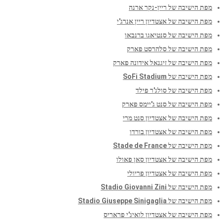
מפת הישיבה של ריין-נקר ארנה
מפת הישיבה של אצטדיון ריין אנרג'י
מפת הישיבה של סנטיאגו ברנבאו
מפת הישיבה של סלהרסט פארק
מפת הישיבה של זיגנאל אידונה פארק
מפת הישיבה של SoFi Stadium
מפת הישיבה של סולג'ר פילד
מפת הישיבה של סנט ג'יימס פארק
מפת הישיבה של אצטדיון סנט מרי
מפת הישיבה של אצטדיון בורדו
מפת הישיבה של Stade de France
מפת הישיבה של אצטדיון סאן פאולו
מפת הישיבה של אצטדיון פריולי
מפת הישיבה של Stadio Giovanni Zini
מפת הישיבה של Stadio Giuseppe Sinigaglia
מפת הישיבה של אצטדיון לואיג'י פראריס