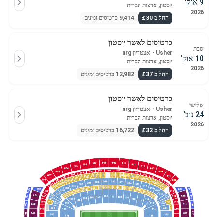
9 אוק'
יוסטון, ארצות הברית
2026
החל מ £30
9,414 כרטיסים זמינים
כרטיסים לאשר יוסטון
שבת
Usher
・
אצטדיון nrg
10 אוק'
יוסטון, ארצות הברית
2026
החל מ £37
12,982 כרטיסים זמינים
כרטיסים לאשר יוסטון
שלישי
Usher
・
אצטדיון nrg
24 נוב'
יוסטון, ארצות הברית
2026
החל מ £32
16,722 כרטיסים זמינים