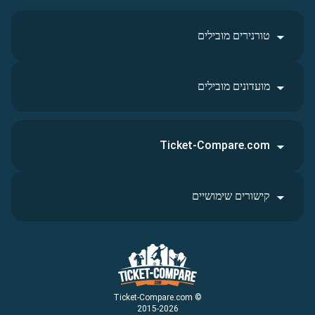
טורנירים מובילים
מועדונים מובילים
Ticket-Compare.com
קישורים שימושיים
© Ticket-Compare.com
2015-2026