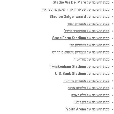
מפת הישיבה של Stadio Via Del Mare
מפת הישיבה של שטאדיון אן דר אלטן פורסטראיי
מפת הישיבה של Stadion Galgenwaard
מפת הישיבה של אצטדיון האור
מפת הישיבה של סטמפורד ברידג'
מפת הישיבה של State Farm Stadium
מפת הישיבה של אצטדיון הדן
מפת הישיבה של אצטדיון טוטנהאם החדש
מפת הישיבה של טורף מור
מפת הישיבה של Twickenham Stadium
מפת הישיבה של U.S. Bank Stadium
מפת הישיבה של אצטדיון סרדיניה
מפת הישיבה של פלטינס ארנה
מפת הישיבה של וילה פארק
מפת הישיבה של דין קורט
מפת הישיבה של Voith Arena