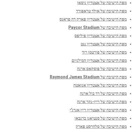
מפת הישיבה של אצטדיון ניסאן
מפת הישיבה של אולד טראפורד
מפת הישיבה של אצטדיון פארק דה פראנס
מפת הישיבה של Paycor Stadium
מפת הישיבה של אצטדיון פיליפס
מפת הישיבה של אצטדיון גנט
מפת הישיבה של פורטמן רוד
מפת הישיבה של אצטדיון המילניום
מפת הישיבה של פוסקאס ארנה
מפת הישיבה של Raymond James Stadium
מפת הישיבה של אצטדיון אנואטה
מפת הישיבה של רד בול ארנה
מפת הישיבה של ריין-נקר ארנה
מפת הישיבה של אצטדיון ריין אנרג'י
מפת הישיבה של סנטיאגו ברנבאו
מפת הישיבה של סלהרסט פארק