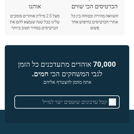
הכרטיסים הכי שווים
אותנו
השוואה מהירה ובטוחה בין כל
מעל 2.5 מיליון אוהדים סומכים
אתרי הכרטיסים בחיפוש אחד
עלינו בכל שנה שנמצא להם את
פשוט
הכרטיסים במחיר הטוב ביותר
70,000
אוהדים מתעדכנים כל הזמן
לגבי המשחקים הכי
חמים.
אתה מוזמן להצטרף אליהם.