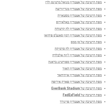
מפת הישיבה של אצטדיון מנואל מרטינס ולרו
מפת הישיבה של אצטדיון מנדיזורוצה
מפת הישיבה של אצטדיון מסטאייה
מפת הישיבה של אצטדיון באלאידוס
מפת הישיבה של אצטדיון לה קרטוחה
מפת הישיבה של אצטדיון רמון סאנצ'ס פיחואן
מפת הישיבה של סן ממס
מפת הישיבה של אצטדיון לה סרמיקה
מפת הישיבה של אצטדיון ז'וזה אלבלדה
מפת הישיבה של אצטדיון ספורטינג בראגה
מפת הישיבה של אצטדיון האור
מפת הישיבה של אצטדיון איתיחאד
מפת הישיבה של אצטדיון פארק אירופה
מפת הישיבה של EverBank Stadium
מפת הישיבה של FedExField
מפת הישיבה של אצטדיון פיינורד