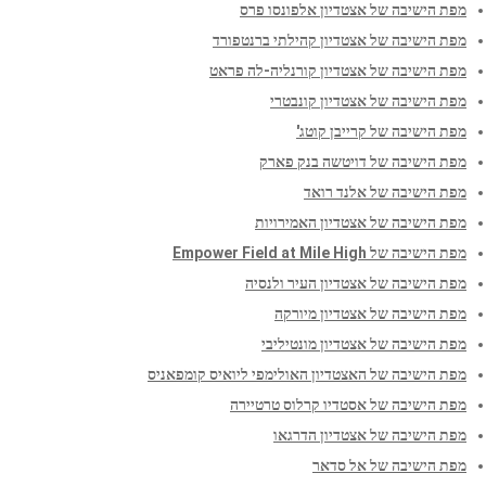
מפת הישיבה של אצטדיון אלפונסו פרס
מפת הישיבה של אצטדיון קהילתי ברנטפורד
מפת הישיבה של אצטדיון קורנליה-לה פראט
מפת הישיבה של אצטדיון קונבטרי
מפת הישיבה של קרייבן קוטג'
מפת הישיבה של דויטשה בנק פארק
מפת הישיבה של אלנד רואד
מפת הישיבה של אצטדיון האמירויות
מפת הישיבה של Empower Field at Mile High
מפת הישיבה של אצטדיון העיר ולנסיה
מפת הישיבה של אצטדיון מיורקה
מפת הישיבה של אצטדיון מונטיליבי
מפת הישיבה של האצטדיון האולימפי ליואיס קומפאניס
מפת הישיבה של אסטדיו קרלוס טרטיירה
מפת הישיבה של אצטדיון הדרגאו
מפת הישיבה של אל סדאר