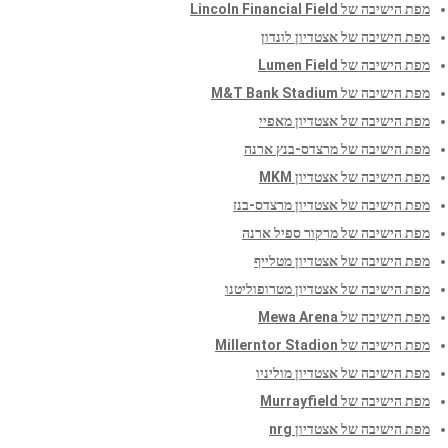
מפת הישיבה של Lincoln Financial Field
מפת הישיבה של אצטדיון לונדון
מפת הישיבה של Lumen Field
מפת הישיבה של M&T Bank Stadium
מפת הישיבה של אצטדיון מאפיי
מפת הישיבה של מרצדס-בנץ ארנה
מפת הישיבה של אצטדיון MKM
מפת הישיבה של אצטדיון מרצדס-בנז
מפת הישיבה של מרקור ספיל ארנה
מפת הישיבה של אצטדיון מטלייף
מפת הישיבה של אצטדיון מטרופוליטנו
מפת הישיבה של Mewa Arena
מפת הישיבה של Millerntor Stadion
מפת הישיבה של אצטדיון מוליניו
מפת הישיבה של Murrayfield
מפת הישיבה של אצטדיון nrg