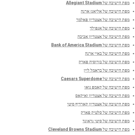
מפת הישיבה של Allegiant Stadium
מפת הישיבה של אליאנז ארנה
מפת הישיבה של אצטדיון פאלמר
מפת הישיבה של אנפילד
מפת הישיבה של אצטדיון אביבה
מפת הישיבה של Bank of America Stadium
מפת הישיבה של באיי ארנה
מפת הישיבה של בורוסיה פארק
מפת הישיבה של בראמל ליין
מפת הישיבה של Caesars Superdome
מפת הישיבה של קאמפ נואו
מפת הישיבה של אצטדיון ואיקאס
מפת הישיבה של אצטדיון קארדיף סיטי
מפת הישיבה של סלטיק פארק
מפת הישיבה של סיטי גראונד
מפת הישיבה של Cleveland Browns Stadium