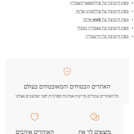
מפת הישיבה של פולקספארקשטדיון
מפת הישיבה של פולקסווגן ארנה
מפת הישיבה של wwk ארנה
מפת הישיבה של אצטדיון וומבלי
מפת הישיבה של וזרשטדיון
האתרים הבטוחים והמאובטחים בעולם
כל האתרים עוברים בדיקות אמינות קפדניות לפני שמוצגים אצלנו
מוצאים לך את
האוהדים אוהבים