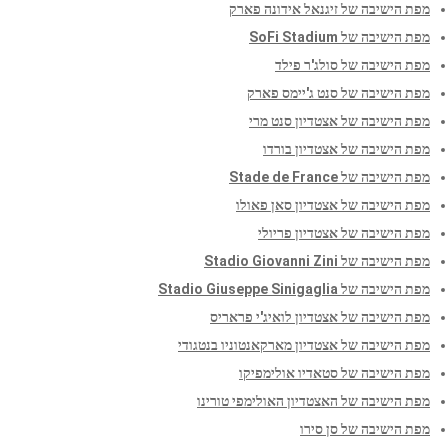
מפת הישיבה של זיגנאל אידונה פארק
מפת הישיבה של SoFi Stadium
מפת הישיבה של סולג'ר פילד
מפת הישיבה של סנט ג'יימס פארק
מפת הישיבה של אצטדיון סנט מרי
מפת הישיבה של אצטדיון בורדו
מפת הישיבה של Stade de France
מפת הישיבה של אצטדיון סאן פאולו
מפת הישיבה של אצטדיון פריולי
מפת הישיבה של Stadio Giovanni Zini
מפת הישיבה של Stadio Giuseppe Sinigaglia
מפת הישיבה של אצטדיון לואיג'י פראריס
מפת הישיבה של אצטדיון מארקאנטוניו בנטגודי
מפת הישיבה של סטאדיו אולימפיקו
מפת הישיבה של האצטדיון האולימפי טורינו
מפת הישיבה של סן סירו