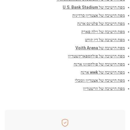
מפת הישיבה של U.S. Bank Stadium
מפת הישיבה של אצטדיון סרדיניה
מפת הישיבה של פלטינס ארנה
מפת הישיבה של וילה פארק
מפת הישיבה של דין קורט
מפת הישיבה של Voith Arena
מפת הישיבה של פולקספארקשטדיון
מפת הישיבה של פולקסווגן ארנה
מפת הישיבה של wwk ארנה
מפת הישיבה של אצטדיון וומבלי
מפת הישיבה של וזרשטדיון