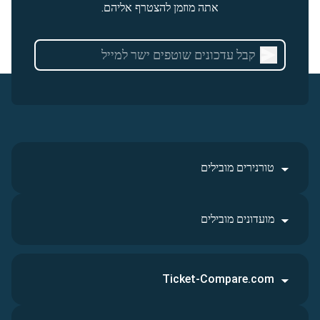
אתה מוזמן להצטרף אליהם.
טורנירים מובילים
מועדונים מובילים
Ticket-Compare.com