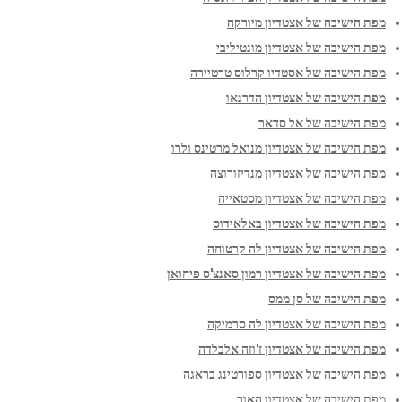
מפת הישיבה של אצטדיון מיורקה
מפת הישיבה של אצטדיון מונטיליבי
מפת הישיבה של אסטדיו קרלוס טרטיירה
מפת הישיבה של אצטדיון הדרגאו
מפת הישיבה של אל סדאר
מפת הישיבה של אצטדיון מנואל מרטינס ולרו
מפת הישיבה של אצטדיון מנדיזורוצה
מפת הישיבה של אצטדיון מסטאייה
מפת הישיבה של אצטדיון באלאידוס
מפת הישיבה של אצטדיון לה קרטוחה
מפת הישיבה של אצטדיון רמון סאנצ'ס פיחואן
מפת הישיבה של סן ממס
מפת הישיבה של אצטדיון לה סרמיקה
מפת הישיבה של אצטדיון ז'וזה אלבלדה
מפת הישיבה של אצטדיון ספורטינג בראגה
מפת הישיבה של אצטדיון האור