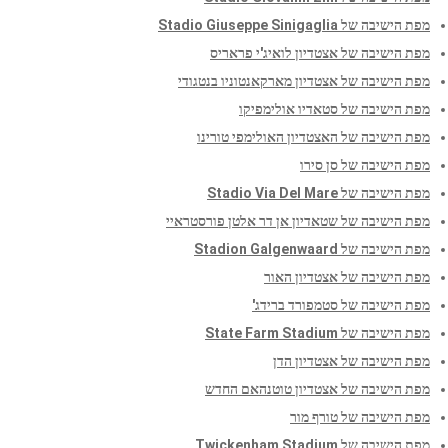
מפת הישיבה של Stadio Giuseppe Sinigaglia
מפת הישיבה של אצטדיון לואיג'י פראריס
מפת הישיבה של אצטדיון מארקאנטוניו בנטגודי
מפת הישיבה של סטאדיו אולימפיקו
מפת הישיבה של האצטדיון האולימפי טורינו
מפת הישיבה של סן סירו
מפת הישיבה של Stadio Via Del Mare
מפת הישיבה של שטאדיון אן דר אלטן פורסטראיי
מפת הישיבה של Stadion Galgenwaard
מפת הישיבה של אצטדיון האור
מפת הישיבה של סטמפורד ברידג'
מפת הישיבה של State Farm Stadium
מפת הישיבה של אצטדיון הדן
מפת הישיבה של אצטדיון טוטנהאם החדש
מפת הישיבה של טורף מור
מפת הישיבה של Twickenham Stadium