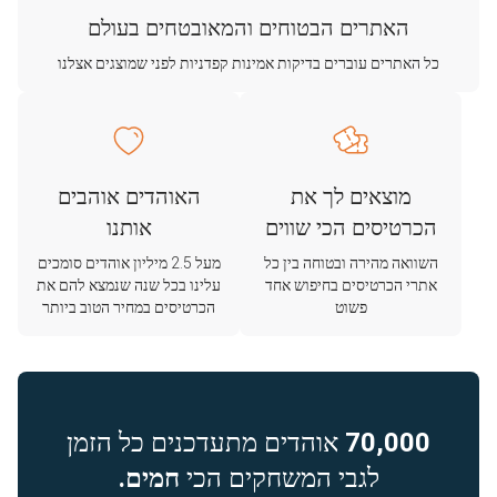
האתרים הבטוחים והמאובטחים בעולם
כל האתרים עוברים בדיקות אמינות קפדניות לפני שמוצגים אצלנו
מוצאים לך את
האוהדים אוהבים
הכרטיסים הכי שווים
אותנו
השוואה מהירה ובטוחה בין כל
מעל 2.5 מיליון אוהדים סומכים
אתרי הכרטיסים בחיפוש אחד
עלינו בכל שנה שנמצא להם את
פשוט
הכרטיסים במחיר הטוב ביותר
70,000
אוהדים מתעדכנים כל הזמן
לגבי המשחקים הכי
חמים.