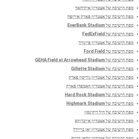
מפת הישיבה של אצטדיון איתיחאד
מפת הישיבה של אצטדיון פארק אירופה
מפת הישיבה של EverBank Stadium
מפת הישיבה של FedExField
מפת הישיבה של אצטדיון פיינורד
מפת הישיבה של Ford Field
מפת הישיבה של GEHA Field at Arrowhead Stadium
מפת הישיבה של Gillette Stadium
מפת הישיבה של אצטדיון גודיסון פארק
מפת הישיבה של אצטדיון האמפדן פארק
מפת הישיבה של Hard Rock Stadium
מפת הישיבה של Highmark Stadium
מפת הישיבה של היל דיקינסון
מפת הישיבה של אצטדיון אייברוקס
מפת הישיבה של אצטדיון יאן בריידל
מפת הישיבה של אצטדיון יוהאן קרויף