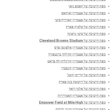
מפת הישיבה של קאמפ נואו
מפת הישיבה של אצטדיון ואיקאס
מפת הישיבה של אצטדיון קארדיף סיטי
מפת הישיבה של סלטיק פארק
מפת הישיבה של סיטי גראונד
מפת הישיבה של Cleveland Browns Stadium
מפת הישיבה של אצטדיון אלפונסו פרס
מפת הישיבה של אצטדיון קהילתי ברנטפורד
מפת הישיבה של אצטדיון קורנליה-לה פראט
מפת הישיבה של אצטדיון קונבטרי
מפת הישיבה של קרייבן קוטג'
מפת הישיבה של דויטשה בנק פארק
מפת הישיבה של אלנד רואד
מפת הישיבה של אצטדיון האמירויות
מפת הישיבה של Empower Field at Mile High
מפת הישיבה של אצטדיון העיר ולנסיה