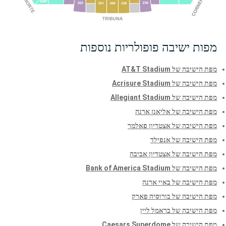
מפות ישיבה פופולריות נוספות
מפת הישיבה של AT&T Stadium
מפת הישיבה של Acrisure Stadium
מפת הישיבה של Allegiant Stadium
מפת הישיבה של אליאנז ארנה
מפת הישיבה של אצטדיון פאלמר
מפת הישיבה של אנפילד
מפת הישיבה של אצטדיון אביבה
מפת הישיבה של Bank of America Stadium
מפת הישיבה של באיי ארנה
מפת הישיבה של בורוסיה פארק
מפת הישיבה של בראמל ליין
מפת הישיבה של Caesars Superdome