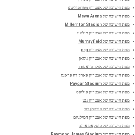
מפת הישיבה של אצטדיון מטרופוליטנו
מפת הישיבה של Mewa Arena
מפת הישיבה של Millerntor Stadion
מפת הישיבה של אצטדיון מוליניו
מפת הישיבה של Murrayfield
מפת הישיבה של אצטדיון nrg
מפת הישיבה של אצטדיון ניסאן
מפת הישיבה של אולד טראפורד
מפת הישיבה של אצטדיון פארק דה פראנס
מפת הישיבה של Paycor Stadium
מפת הישיבה של אצטדיון פיליפס
מפת הישיבה של אצטדיון גנט
מפת הישיבה של פורטמן רוד
מפת הישיבה של אצטדיון המילניום
מפת הישיבה של פוסקאס ארנה
מפת הישיבה של Raymond James Stadium