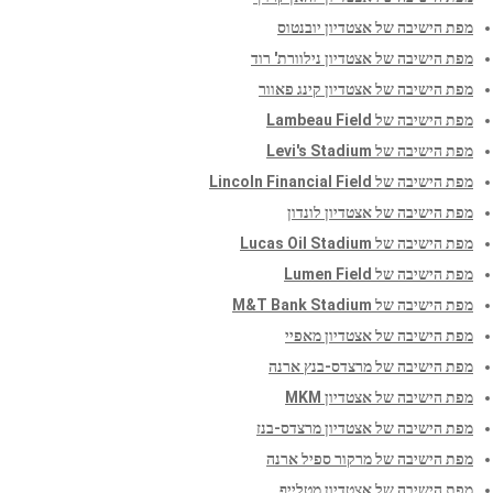
מפת הישיבה של אצטדיון יובנטוס
מפת הישיבה של אצטדיון נילוורת' רוד
מפת הישיבה של אצטדיון קינג פאוור
מפת הישיבה של Lambeau Field
מפת הישיבה של Levi's Stadium
מפת הישיבה של Lincoln Financial Field
מפת הישיבה של אצטדיון לונדון
מפת הישיבה של Lucas Oil Stadium
מפת הישיבה של Lumen Field
מפת הישיבה של M&T Bank Stadium
מפת הישיבה של אצטדיון מאפיי
מפת הישיבה של מרצדס-בנץ ארנה
מפת הישיבה של אצטדיון MKM
מפת הישיבה של אצטדיון מרצדס-בנז
מפת הישיבה של מרקור ספיל ארנה
מפת הישיבה של אצטדיון מטלייף