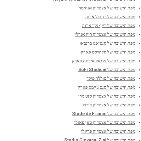
מפת הישיבה של אצטדיון אנואטה
מפת הישיבה של רד בול ארנה
מפת הישיבה של ריין-נקר ארנה
מפת הישיבה של אצטדיון ריין אנרג'י
מפת הישיבה של סנטיאגו ברנבאו
מפת הישיבה של סלהרסט פארק
מפת הישיבה של זיגנאל אידונה פארק
מפת הישיבה של SoFi Stadium
מפת הישיבה של סולג'ר פילד
מפת הישיבה של סנט ג'יימס פארק
מפת הישיבה של אצטדיון סנט מרי
מפת הישיבה של אצטדיון בורדו
מפת הישיבה של Stade de France
מפת הישיבה של אצטדיון סאן פאולו
מפת הישיבה של אצטדיון פריולי
מפת הישיבה של Stadio Giovanni Zini