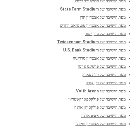
מפת הישיבה של סטמפורד ברידג'
מפת הישיבה של State Farm Stadium
מפת הישיבה של אצטדיון הדן
מפת הישיבה של אצטדיון טוטנהאם החדש
מפת הישיבה של טורף מור
מפת הישיבה של Twickenham Stadium
מפת הישיבה של U.S. Bank Stadium
מפת הישיבה של אצטדיון סרדיניה
מפת הישיבה של פלטינס ארנה
מפת הישיבה של וילה פארק
מפת הישיבה של דין קורט
מפת הישיבה של Voith Arena
מפת הישיבה של פולקספארקשטדיון
מפת הישיבה של פולקסווגן ארנה
מפת הישיבה של wwk ארנה
מפת הישיבה של אצטדיון וומבלי