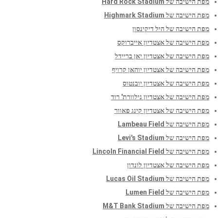
מפת הישיבה של Hard Rock Stadium
מפת הישיבה של Highmark Stadium
מפת הישיבה של היל דיקינסון
מפת הישיבה של אצטדיון אייברוקס
מפת הישיבה של אצטדיון יאן בריידל
מפת הישיבה של אצטדיון יוהאן קרויף
מפת הישיבה של אצטדיון יובנטוס
מפת הישיבה של אצטדיון נילוורת' רוד
מפת הישיבה של אצטדיון קינג פאוור
מפת הישיבה של Lambeau Field
מפת הישיבה של Levi's Stadium
מפת הישיבה של Lincoln Financial Field
מפת הישיבה של אצטדיון לונדון
מפת הישיבה של Lucas Oil Stadium
מפת הישיבה של Lumen Field
מפת הישיבה של M&T Bank Stadium