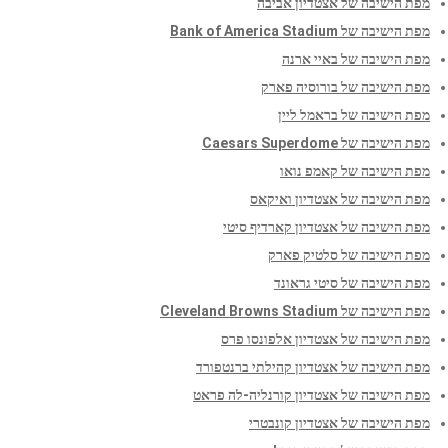
מפת הישיבה של אצטדיון אביבה
מפת הישיבה של Bank of America Stadium
מפת הישיבה של באיי ארנה
מפת הישיבה של בורוסיה פארק
מפת הישיבה של בראמל ליין
מפת הישיבה של Caesars Superdome
מפת הישיבה של קאמפ נואו
מפת הישיבה של אצטדיון ואיקאס
מפת הישיבה של אצטדיון קארדיף סיטי
מפת הישיבה של סלטיק פארק
מפת הישיבה של סיטי גראונד
מפת הישיבה של Cleveland Browns Stadium
מפת הישיבה של אצטדיון אלפונסו פרס
מפת הישיבה של אצטדיון קהילתי ברנטפורד
מפת הישיבה של אצטדיון קורנליה-לה פראט
מפת הישיבה של אצטדיון קונבטרי