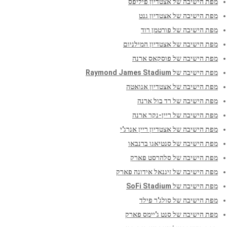
מפת הישיבה של אצטדיון פיליפס
מפת הישיבה של אצטדיון גנט
מפת הישיבה של פורטמן רוד
מפת הישיבה של אצטדיון המילניום
מפת הישיבה של פוסקאס ארנה
מפת הישיבה של Raymond James Stadium
מפת הישיבה של אצטדיון אנואטה
מפת הישיבה של רד בול ארנה
מפת הישיבה של ריין-נקר ארנה
מפת הישיבה של אצטדיון ריין אנרג'י
מפת הישיבה של סנטיאגו ברנבאו
מפת הישיבה של סלהרסט פארק
מפת הישיבה של זיגנאל אידונה פארק
מפת הישיבה של SoFi Stadium
מפת הישיבה של סולג'ר פילד
מפת הישיבה של סנט ג'יימס פארק