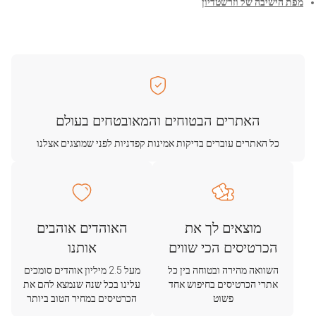
מפת הישיבה של וזרשטדיון
האתרים הבטוחים והמאובטחים בעולם
כל האתרים עוברים בדיקות אמינות קפדניות לפני שמוצגים אצלנו
מוצאים לך את
האוהדים אוהבים
הכרטיסים הכי שווים
אותנו
השוואה מהירה ובטוחה בין כל
מעל 2.5 מיליון אוהדים סומכים
אתרי הכרטיסים בחיפוש אחד
עלינו בכל שנה שנמצא להם את
פשוט
הכרטיסים במחיר הטוב ביותר