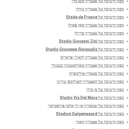
מפת הישיבה של אצטדיון סנט מרי
מפת הישיבה של אצטדיון בורדו
מפת הישיבה של Stade de France
מפת הישיבה של אצטדיון סאן פאולו
מפת הישיבה של אצטדיון פריולי
מפת הישיבה של Stadio Giovanni Zini
מפת הישיבה של Stadio Giuseppe Sinigaglia
מפת הישיבה של אצטדיון לואיג'י פראריס
מפת הישיבה של אצטדיון מארקאנטוניו בנטגודי
מפת הישיבה של סטאדיו אולימפיקו
מפת הישיבה של האצטדיון האולימפי טורינו
מפת הישיבה של סן סירו
מפת הישיבה של Stadio Via Del Mare
מפת הישיבה של שטאדיון אן דר אלטן פורסטראיי
מפת הישיבה של Stadion Galgenwaard
מפת הישיבה של אצטדיון האור