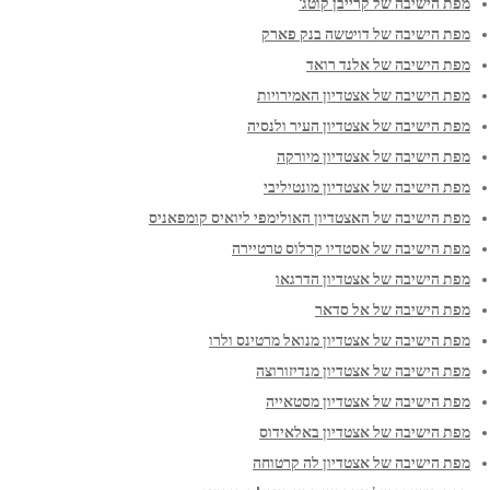
מפת הישיבה של קרייבן קוטג'
מפת הישיבה של דויטשה בנק פארק
מפת הישיבה של אלנד רואד
מפת הישיבה של אצטדיון האמירויות
מפת הישיבה של אצטדיון העיר ולנסיה
מפת הישיבה של אצטדיון מיורקה
מפת הישיבה של אצטדיון מונטיליבי
מפת הישיבה של האצטדיון האולימפי ליואיס קומפאניס
מפת הישיבה של אסטדיו קרלוס טרטיירה
מפת הישיבה של אצטדיון הדרגאו
מפת הישיבה של אל סדאר
מפת הישיבה של אצטדיון מנואל מרטינס ולרו
מפת הישיבה של אצטדיון מנדיזורוצה
מפת הישיבה של אצטדיון מסטאייה
מפת הישיבה של אצטדיון באלאידוס
מפת הישיבה של אצטדיון לה קרטוחה