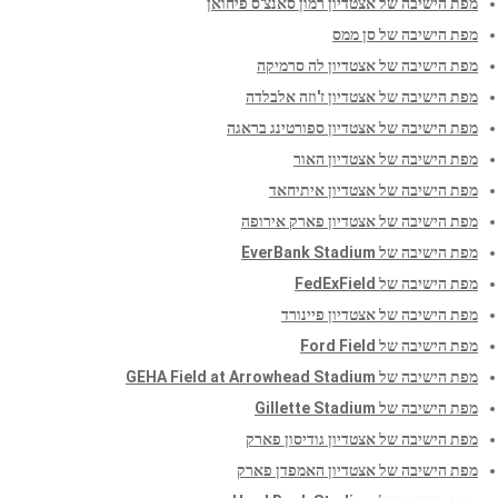
מפת הישיבה של אצטדיון רמון סאנצ'ס פיחואן
מפת הישיבה של סן ממס
מפת הישיבה של אצטדיון לה סרמיקה
מפת הישיבה של אצטדיון ז'וזה אלבלדה
מפת הישיבה של אצטדיון ספורטינג בראגה
מפת הישיבה של אצטדיון האור
מפת הישיבה של אצטדיון איתיחאד
מפת הישיבה של אצטדיון פארק אירופה
מפת הישיבה של EverBank Stadium
מפת הישיבה של FedExField
מפת הישיבה של אצטדיון פיינורד
מפת הישיבה של Ford Field
מפת הישיבה של GEHA Field at Arrowhead Stadium
מפת הישיבה של Gillette Stadium
מפת הישיבה של אצטדיון גודיסון פארק
מפת הישיבה של אצטדיון האמפדן פארק