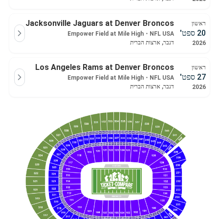
Jacksonville Jaguars at Denver Broncos
ראשון
20 ספט'
Empower Field at Mile High
・
NFL USA
דנבר, ארצות הברית
2026
Los Angeles Rams at Denver Broncos
ראשון
27 ספט'
Empower Field at Mile High
・
NFL USA
דנבר, ארצות הברית
2026