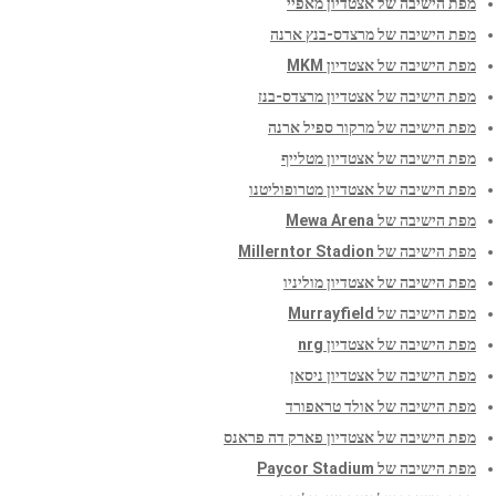
מפת הישיבה של אצטדיון מאפיי
מפת הישיבה של מרצדס-בנץ ארנה
מפת הישיבה של אצטדיון MKM
מפת הישיבה של אצטדיון מרצדס-בנז
מפת הישיבה של מרקור ספיל ארנה
מפת הישיבה של אצטדיון מטלייף
מפת הישיבה של אצטדיון מטרופוליטנו
מפת הישיבה של Mewa Arena
מפת הישיבה של Millerntor Stadion
מפת הישיבה של אצטדיון מוליניו
מפת הישיבה של Murrayfield
מפת הישיבה של אצטדיון nrg
מפת הישיבה של אצטדיון ניסאן
מפת הישיבה של אולד טראפורד
מפת הישיבה של אצטדיון פארק דה פראנס
מפת הישיבה של Paycor Stadium