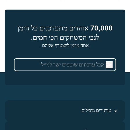
70,000
אוהדים מתעדכנים כל הזמן
לגבי המשחקים הכי
חמים.
אתה מוזמן להצטרף אליהם.
טורנירים מובילים