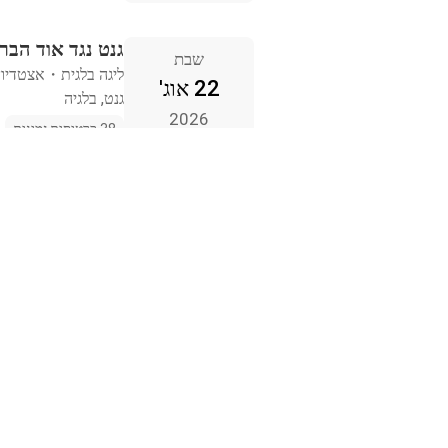
גנט נגד אוד הברלי
שבת
ליגה בלגית
・
אצטדיון
22 אוג'
גנט, בלגיה
2026
38 כרטיסים זמינים
גנט נגד קלאב ברו
ראשון
ליגה בלגית
・
אצטדיון
30 אוג'
גנט, בלגיה
2026
34 כרטיסים זמינים
סרקל ברוז' נגד ג
ראשון
ליגה בלגית
・
אצטדיון 
6 ספט'
ברוז', בלגיה
2026
25 כרטיסים זמינים