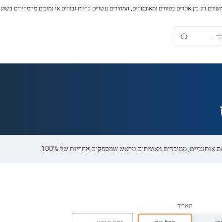
משווים רק בין אתרים בטוחים ומאובטחים, המחירים עשויים להיות גבוהים או נמוכים מהמחירים בשוק