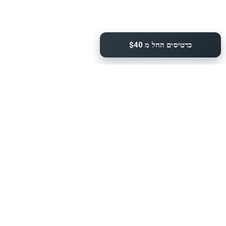
כרטיסים החל מ $40
כרטיסים החל מ $93
כרטיסים החל מ $32