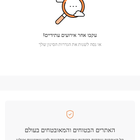
עקבו אחר אירועים עתידיים!
או נסה לשנות את הגדרות הסינון שלך
האתרים הבטוחים והמאובטחים בעולם