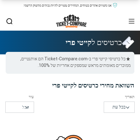
אנו משווים אתרים בטוחים, המחירים עשויים להיות גבוהים מהשוק הרשמי.
כרטיסים ל
קייטי פרי
כל כרטיסי קייטי פרי ב-Ticket-Compare.com הם אותנטיים,
ממוכרים מאומתים מראש שמספקים אחריות של 100%.
השוואת מחירי כרטיסים לקייטי פרי