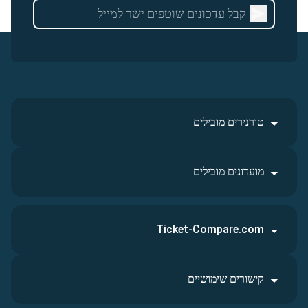
טורנירים מובילים
מועדונים מובילים
Ticket-Compare.com
קישורים שימושיים